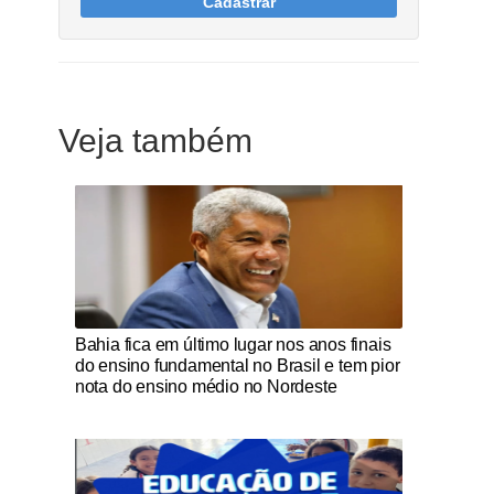
Cadastrar
Veja também
Notícias Católicas
Bahia fica em último lugar nos anos finais
do ensino fundamental no Brasil e tem pior
nota do ensino médio no Nordeste