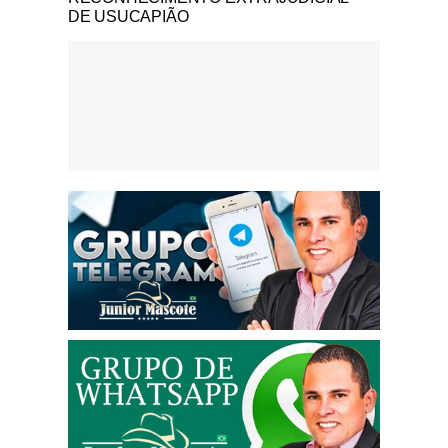
DE USUCAPIÃO