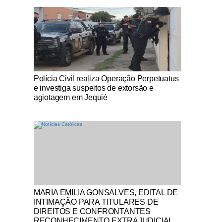
Notícias Católicas
Polícia Civil realiza Operação Perpetuatus
e investiga suspeitos de extorsão e
agiotagem em Jequié
Notícias Católicas
MARIA EMILIA GONSALVES, EDITAL DE
INTIMAÇÃO PARA TITULARES DE
DIREITOS E CONFRONTANTES
RECONHECIMENTO EXTRAJUDICIAL