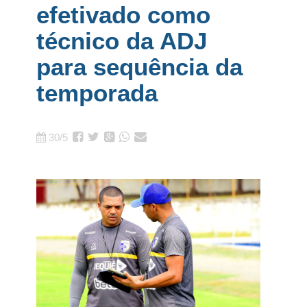
efetivado como
técnico da ADJ
para sequência da
temporada
30/5