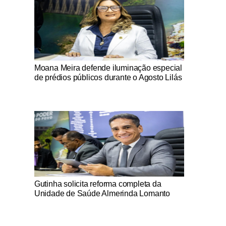
Notícias Católicas
Moana Meira defende iluminação especial
de prédios públicos durante o Agosto Lilás
Notícias Católicas
Gutinha solicita reforma completa da
Unidade de Saúde Almerinda Lomanto