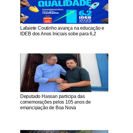
Notícias Católicas
Lafaiete Coutinho avança na educação e
IDEB dos Anos Iniciais sobe para 6,2
Notícias Católicas
Deputado Hassan participa das
comemorações pelos 105 anos de
emancipação de Boa Nova