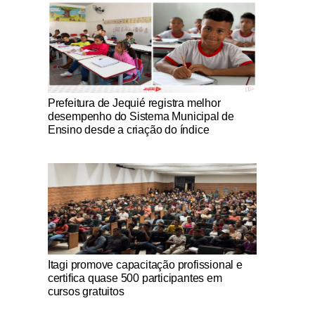
Notícias Católicas
Prefeitura de Jequié registra melhor
desempenho do Sistema Municipal de
Ensino desde a criação do índice
Notícias Católicas
Itagi promove capacitação profissional e
certifica quase 500 participantes em
cursos gratuitos