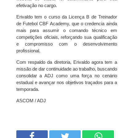
efetivação no cargo.
Erivaldo tem o curso da Licença B de Treinador
de Futebol CBF Academy, que o credencia ainda
mais para assumir o comando técnico em
competições oficiais, reforçando sua qualificação
e compromisso com o desenvolvimento
profissional.
Com respaldo da diretoria, Erivaldo agora tem a
missão de dar continuidade ao trabalho, buscando
consolidar a ADJ como uma força no cenário
estadual e avançar nos objetivos traçados para a
temporada.
ASCOM / ADJ