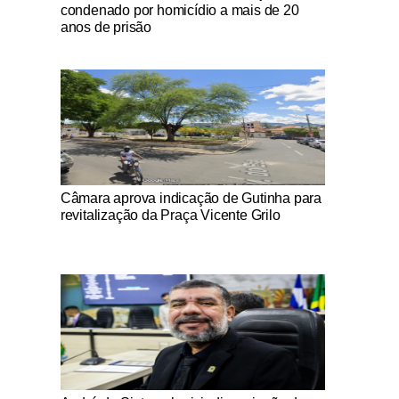
condenado por homicídio a mais de 20
anos de prisão
Notícias Católicas
Câmara aprova indicação de Gutinha para
revitalização da Praça Vicente Grilo
Notícias Católicas