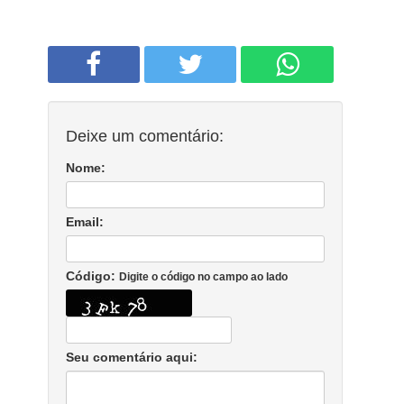
Deixe um comentário:
Nome:
Email:
Código:
Digite o código no campo ao lado
Seu comentário aqui: