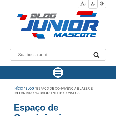
+
-
INÍCIO
/
BLOG
/
ESPAÇO DE CONVIVÊNCIA E LAZER É
IMPLANTADO NO BAIRRO NELITO FONSECA
Espaço de