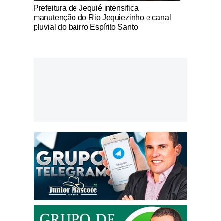
Notícias Católicas
Prefeitura de Jequié intensifica
manutenção do Rio Jequiezinho e canal
pluvial do bairro Espírito Santo