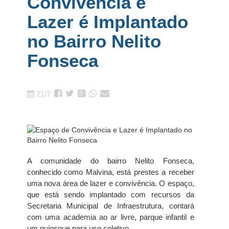
Convivência e
Lazer é Implantado
no Bairro Nelito
Fonseca
21/7
A comunidade do bairro Nelito Fonseca,
conhecido como Malvina, está prestes a receber
uma nova área de lazer e convivência. O espaço,
que está sendo implantado com recursos da
Secretaria Municipal de Infraestrutura, contará
com uma academia ao ar livre, parque infantil e
um quiosque para uso coletivo.