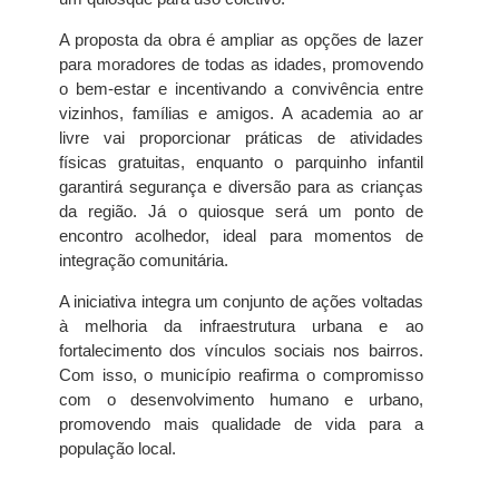
A proposta da obra é ampliar as opções de lazer
para moradores de todas as idades, promovendo
o bem-estar e incentivando a convivência entre
vizinhos, famílias e amigos. A academia ao ar
livre vai proporcionar práticas de atividades
físicas gratuitas, enquanto o parquinho infantil
garantirá segurança e diversão para as crianças
da região. Já o quiosque será um ponto de
encontro acolhedor, ideal para momentos de
integração comunitária.
A iniciativa integra um conjunto de ações voltadas
à melhoria da infraestrutura urbana e ao
fortalecimento dos vínculos sociais nos bairros.
Com isso, o município reafirma o compromisso
com o desenvolvimento humano e urbano,
promovendo mais qualidade de vida para a
população local.