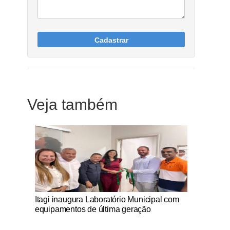
Cadastrar
Veja também
Notícias Católicas
Itagi inaugura Laboratório Municipal com
equipamentos de última geração