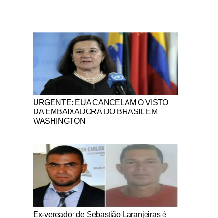
Notícias Católicas
URGENTE: EUA CANCELAM O VISTO
DA EMBAIXADORA DO BRASIL EM
WASHINGTON
Notícias Católicas
Ex-vereador de Sebastião Laranjeiras é