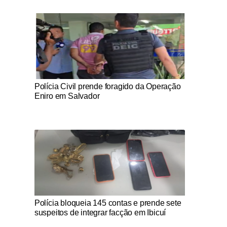
Notícias Católicas
Polícia Civil prende foragido da Operação
Eniro em Salvador
Notícias Católicas
Polícia bloqueia 145 contas e prende sete
suspeitos de integrar facção em Ibicuí