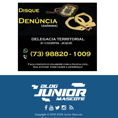
Copyright © 2020-2026
Junior Mascote
.