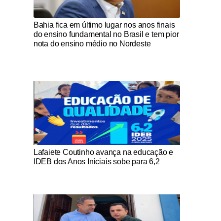
Notícias Católicas
Bahia fica em último lugar nos anos finais
do ensino fundamental no Brasil e tem pior
nota do ensino médio no Nordeste
Notícias Católicas
Lafaiete Coutinho avança na educação e
IDEB dos Anos Iniciais sobe para 6,2