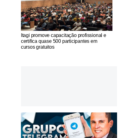
Notícias Católicas
Itagi promove capacitação profissional e
certifica quase 500 participantes em
cursos gratuitos