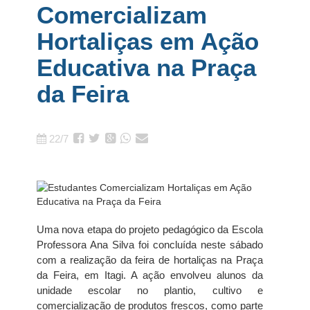
Comercializam
Hortaliças em Ação
Educativa na Praça
da Feira
22/7
Uma nova etapa do projeto pedagógico da Escola
Professora Ana Silva foi concluída neste sábado
com a realização da feira de hortaliças na Praça
da Feira, em Itagi. A ação envolveu alunos da
unidade escolar no plantio, cultivo e
comercialização de produtos frescos, como parte