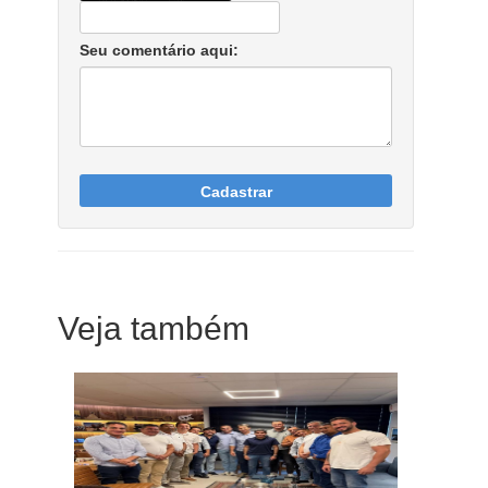
Seu comentário aqui:
Cadastrar
Veja também