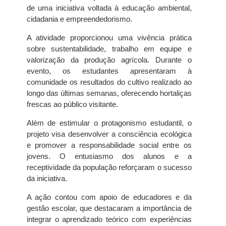
de uma iniciativa voltada à educação ambiental,
cidadania e empreendedorismo.
A atividade proporcionou uma vivência prática
sobre sustentabilidade, trabalho em equipe e
valorização da produção agrícola. Durante o
evento, os estudantes apresentaram à
comunidade os resultados do cultivo realizado ao
longo das últimas semanas, oferecendo hortaliças
frescas ao público visitante.
Além de estimular o protagonismo estudantil, o
projeto visa desenvolver a consciência ecológica
e promover a responsabilidade social entre os
jovens. O entusiasmo dos alunos e a
receptividade da população reforçaram o sucesso
da iniciativa.
A ação contou com apoio de educadores e da
gestão escolar, que destacaram a importância de
integrar o aprendizado teórico com experiências