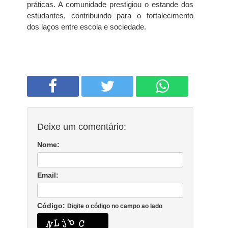
práticas. A comunidade prestigiou o estande dos
estudantes, contribuindo para o fortalecimento
dos laços entre escola e sociedade.
Deixe um comentário:
Nome:
Email:
Código:
Digite o código no campo ao lado