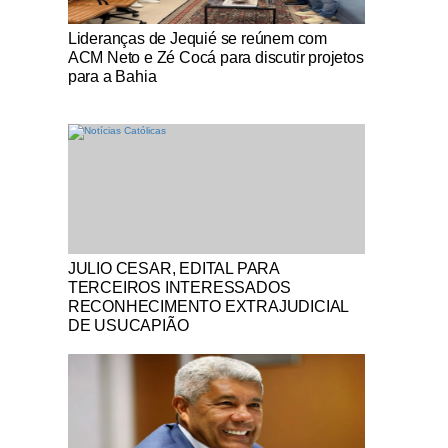
Notícias Católicas
Lideranças de Jequié se reúnem com
ACM Neto e Zé Cocá para discutir projetos
para a Bahia
Notícias Católicas
JULIO CESAR, EDITAL PARA
TERCEIROS INTERESSADOS
RECONHECIMENTO EXTRAJUDICIAL
DE USUCAPIÃO