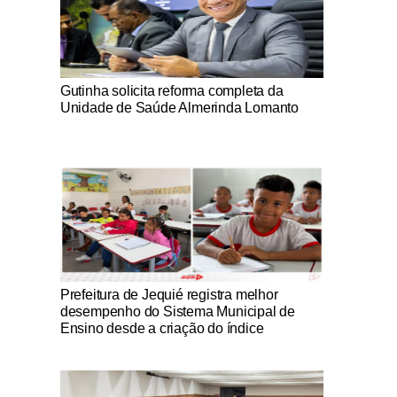
Notícias Católicas
Gutinha solicita reforma completa da
Unidade de Saúde Almerinda Lomanto
Notícias Católicas
Prefeitura de Jequié registra melhor
desempenho do Sistema Municipal de
Ensino desde a criação do índice