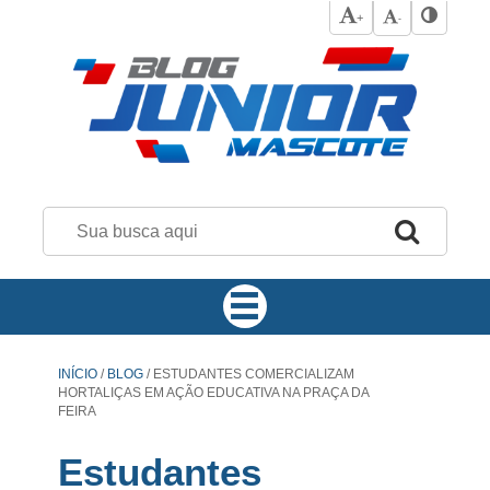
+
-
INÍCIO
/
BLOG
/
ESTUDANTES COMERCIALIZAM
HORTALIÇAS EM AÇÃO EDUCATIVA NA PRAÇA DA
FEIRA
Estudantes