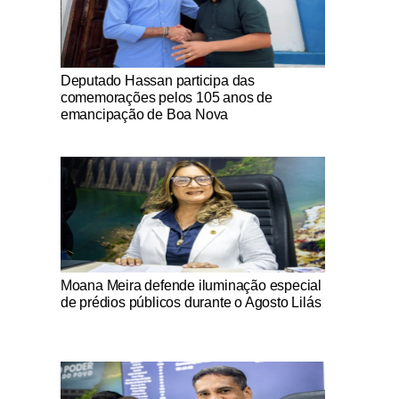
Notícias Católicas
Deputado Hassan participa das
comemorações pelos 105 anos de
emancipação de Boa Nova
Notícias Católicas
Moana Meira defende iluminação especial
de prédios públicos durante o Agosto Lilás