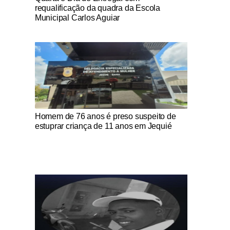
requalificação da quadra da Escola
Municipal Carlos Aguiar
Notícias Católicas
Homem de 76 anos é preso suspeito de
estuprar criança de 11 anos em Jequié