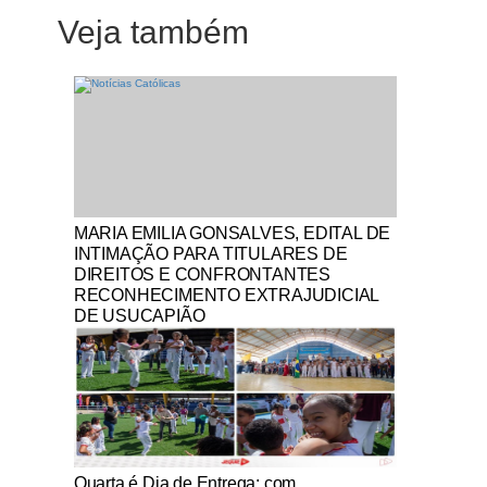
Veja também
Notícias Católicas
MARIA EMILIA GONSALVES, EDITAL DE
INTIMAÇÃO PARA TITULARES DE
DIREITOS E CONFRONTANTES
RECONHECIMENTO EXTRAJUDICIAL
DE USUCAPIÃO
Notícias Católicas
Quarta é Dia de Entrega: com