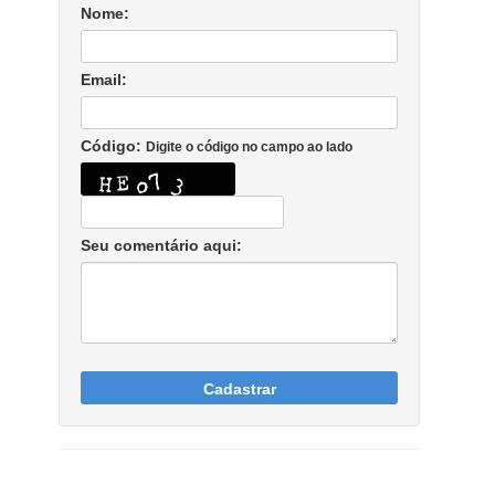
Nome:
Email:
Código:
Digite o código no campo ao lado
Seu comentário aqui:
Cadastrar