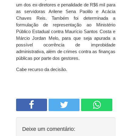
um dos ex-diretores e penalidade de R$6 mil para
as servidoras Arilene Sena Paolilo e Acácia
Chaves Reis. Também foi determinada a
formulação de representação ao Ministério
Público Estadual contra Maurício Santos Costa e
Márcio Jordan Melo, para que seja apurada a
possível ocorrência de improbidade
administrativa, além de crimes contra as finanças
públicas por parte dos gestores.
Cabe recurso da decisão.
Deixe um comentário: