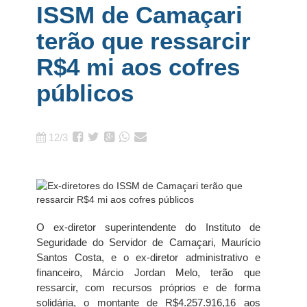
ISSM de Camaçari
terão que ressarcir
R$4 mi aos cofres
públicos
12/3
O ex-diretor superintendente do Instituto de
Seguridade do Servidor de Camaçari, Maurício
Santos Costa, e o ex-diretor administrativo e
financeiro, Márcio Jordan Melo, terão que
ressarcir, com recursos próprios e de forma
solidária, o montante de R$4.257.916,16 aos