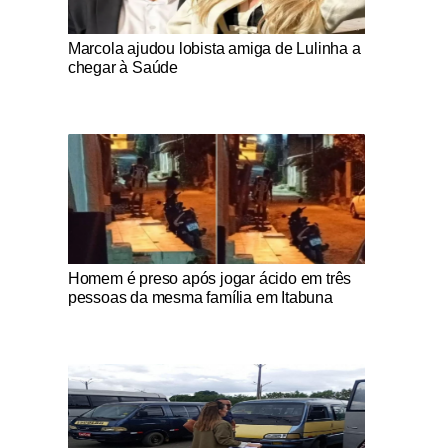
Notícias Católicas
Marcola ajudou lobista amiga de Lulinha a
chegar à Saúde
Notícias Católicas
Homem é preso após jogar ácido em três
pessoas da mesma família em Itabuna