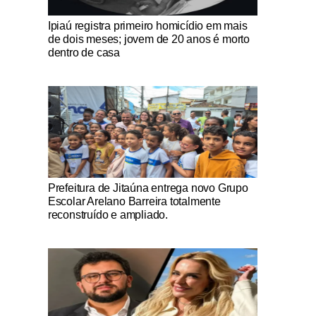
Notícias Católicas
Ipiaú registra primeiro homicídio em mais
de dois meses; jovem de 20 anos é morto
dentro de casa
Notícias Católicas
Prefeitura de Jitaúna entrega novo Grupo
Escolar Arelano Barreira totalmente
reconstruído e ampliado.