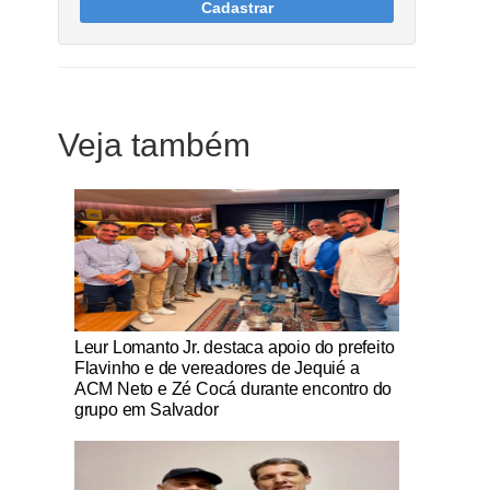
Cadastrar
Veja também
Notícias Católicas
Leur Lomanto Jr. destaca apoio do prefeito
Flavinho e de vereadores de Jequié a
ACM Neto e Zé Cocá durante encontro do
grupo em Salvador