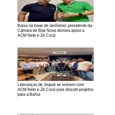
Notícias Católicas
Baixa na base de Jerônimo: presidente da
Câmara de Boa Nova declara apoio a
ACM Neto e Zé Cocá
Notícias Católicas
Lideranças de Jequié se reúnem com
ACM Neto e Zé Cocá para discutir projetos
para a Bahia