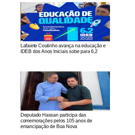
Notícias Católicas
Lafaiete Coutinho avança na educação e
IDEB dos Anos Iniciais sobe para 6,2
Notícias Católicas
Deputado Hassan participa das
comemorações pelos 105 anos de
emancipação de Boa Nova