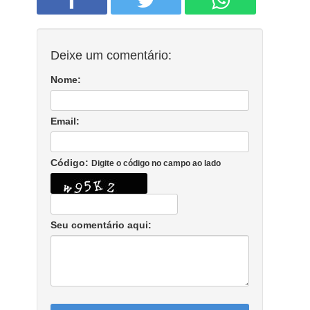
Deixe um comentário:
Nome:
Email:
Código:
Digite o código no campo ao lado
Seu comentário aqui: