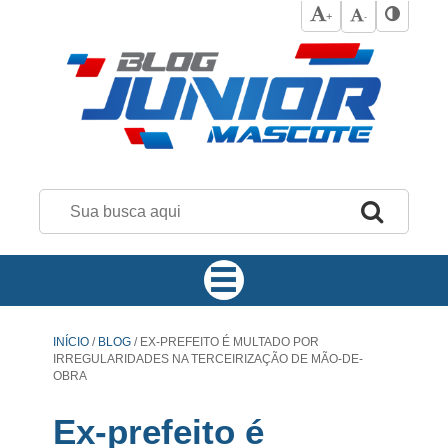
+
-
INÍCIO
/
BLOG
/
EX-PREFEITO É MULTADO POR
IRREGULARIDADES NA TERCEIRIZAÇÃO DE MÃO-DE-
OBRA
Ex-prefeito é