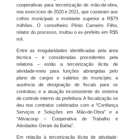
cooperativas para terceirização de mão-de-obra,
nos exercícios de 2020 e 2021, que custaram aos
cofres municipais o montante superior a R$79
milhões. O conselheiro Plínio Carneiro Filho,
relator do processo, multou o ex-prefeito em R$5
mil.
Entre as irregularidades identificadas pela área
técnica – e consideradas procedentes pela
relatoria – estão a terceirização ilícita de
atividade-meio para funções abrangidas pelo
plano de cargos e salários do município; a
ausência de designação de fiscais para os
contratos; e a atuação inconsistente do sistema
de controle interno da prefeitura. A fiscalização se
deu nos contratos celebrados com a “Confiança
Serviços e Soluções em Mão-de-Obra” e a
“Ativacoop – Cooperativa de Trabalho e
Atividades Gerais da Bahia”.
Em relação à terceirização ilícita de atividade-