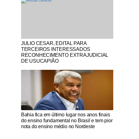
Notícias Católicas
JULIO CESAR, EDITAL PARA
TERCEIROS INTERESSADOS
RECONHECIMENTO EXTRAJUDICIAL
DE USUCAPIÃO
Notícias Católicas
Bahia fica em último lugar nos anos finais
do ensino fundamental no Brasil e tem pior
nota do ensino médio no Nordeste