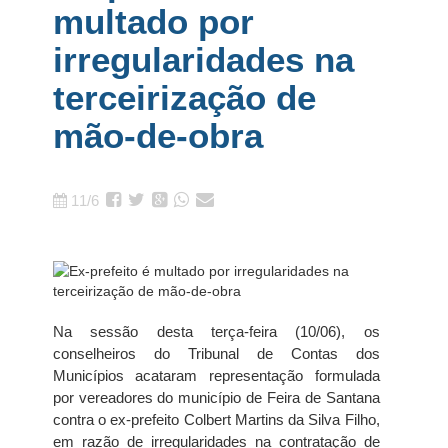
multado por
irregularidades na
terceirização de
mão-de-obra
11/6
Na sessão desta terça-feira (10/06), os
conselheiros do Tribunal de Contas dos
Municípios acataram representação formulada
por vereadores do município de Feira de Santana
contra o ex-prefeito Colbert Martins da Silva Filho,
em razão de irregularidades na contratação de