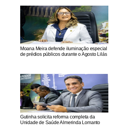
Notícias Católicas
Moana Meira defende iluminação especial
de prédios públicos durante o Agosto Lilás
Notícias Católicas
Gutinha solicita reforma completa da
Unidade de Saúde Almerinda Lomanto