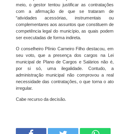
meio, o gestor tentou justificar as contratações
com a afirmação de que se trataram de
“atividades acessórias, instrumentais ou
complementares aos assuntos que constituem de
competência legal do município, as quais podem
ser executadas de forma indireta.
O conselheiro Plínio Carneiro Filho destacou, em
seu voto, que a presença dos cargos na Lei
municipal de Plano de Cargos e Salários não é,
por si só, uma ilegalidade. Contudo, a
administração municipal não comprovou a real
necessidade das contratações, o que torna o ato
irregular.
Cabe recurso da decisão.