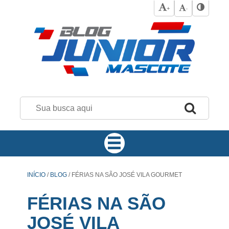
+
-
INÍCIO
/
BLOG
/
FÉRIAS NA SÃO JOSÉ VILA GOURMET
FÉRIAS NA SÃO
JOSÉ VILA