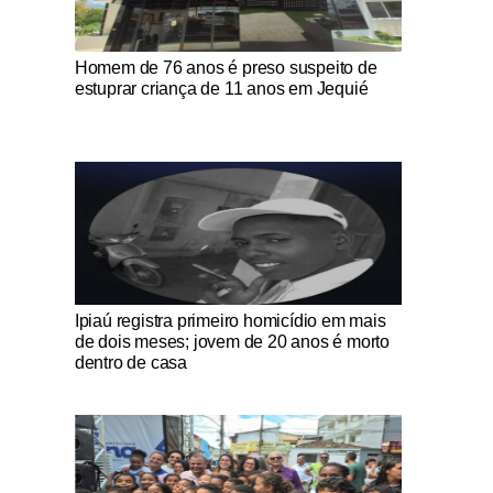
Notícias Católicas
Homem de 76 anos é preso suspeito de
estuprar criança de 11 anos em Jequié
Notícias Católicas
Ipiaú registra primeiro homicídio em mais
de dois meses; jovem de 20 anos é morto
dentro de casa