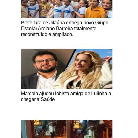
Notícias Católicas
Prefeitura de Jitaúna entrega novo Grupo
Escolar Arelano Barreira totalmente
reconstruído e ampliado.
Notícias Católicas
Marcola ajudou lobista amiga de Lulinha a
chegar à Saúde