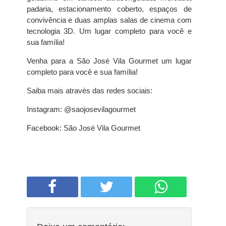
padaria, estacionamento coberto, espaços de
convivência e duas amplas salas de cinema com
tecnologia 3D. Um lugar completo para você e
sua família!
Venha para a São José Vila Gourmet um lugar
completo para você e sua família!
Saiba mais através das redes sociais:
Instagram: @saojosevilagourmet
Facebook: São José Vila Gourmet