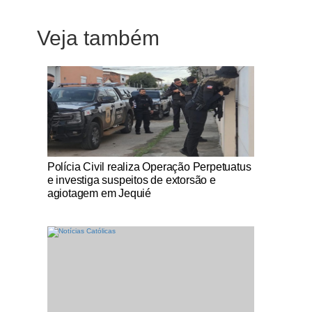
Veja também
Notícias Católicas
Polícia Civil realiza Operação Perpetuatus
e investiga suspeitos de extorsão e
agiotagem em Jequié