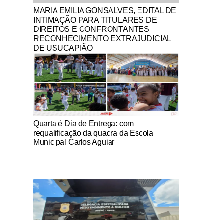
Notícias Católicas
MARIA EMILIA GONSALVES, EDITAL DE
INTIMAÇÃO PARA TITULARES DE
DIREITOS E CONFRONTANTES
RECONHECIMENTO EXTRAJUDICIAL
DE USUCAPIÃO
Notícias Católicas
Quarta é Dia de Entrega: com
requalificação da quadra da Escola
Municipal Carlos Aguiar