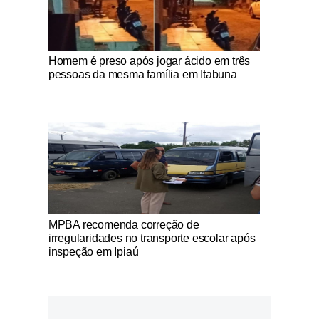
Notícias Católicas
Homem é preso após jogar ácido em três
pessoas da mesma família em Itabuna
Notícias Católicas
MPBA recomenda correção de
irregularidades no transporte escolar após
inspeção em Ipiaú