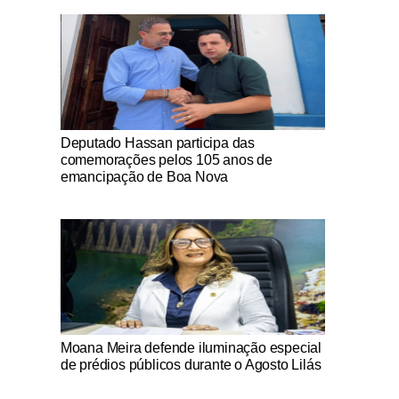
Notícias Católicas
Deputado Hassan participa das
comemorações pelos 105 anos de
emancipação de Boa Nova
Notícias Católicas
Moana Meira defende iluminação especial
de prédios públicos durante o Agosto Lilás