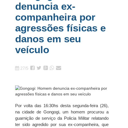
denuncia ex-
companheira por
agressões físicas e
danos em seu
veículo
27/5
Por volta das 16:30hs desta segunda-feira (26),
na cidade de Gongogi, um homem procurou a
guarnição de serviço da Policia Militar relatando
ter sido agredido por sua ex-companheira, que