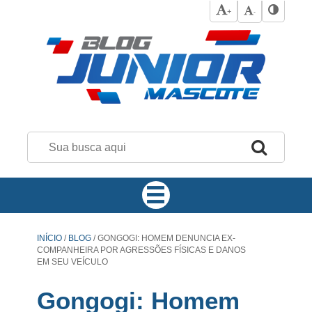
+
-
INÍCIO
/
BLOG
/
GONGOGI: HOMEM DENUNCIA EX-
COMPANHEIRA POR AGRESSÕES FÍSICAS E DANOS
EM SEU VEÍCULO
Gongogi: Homem