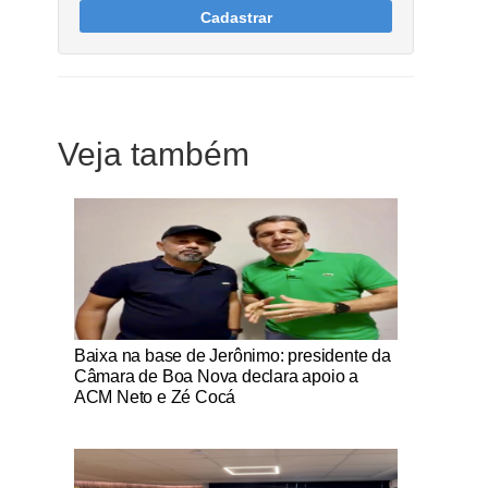
Cadastrar
Veja também
Notícias Católicas
Baixa na base de Jerônimo: presidente da
Câmara de Boa Nova declara apoio a
ACM Neto e Zé Cocá