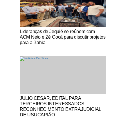
Notícias Católicas
Lideranças de Jequié se reúnem com
ACM Neto e Zé Cocá para discutir projetos
para a Bahia
Notícias Católicas
JULIO CESAR, EDITAL PARA
TERCEIROS INTERESSADOS
RECONHECIMENTO EXTRAJUDICIAL
DE USUCAPIÃO