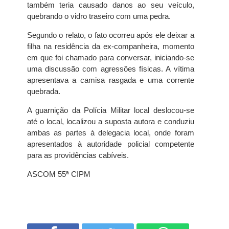
também teria causado danos ao seu veículo,
quebrando o vidro traseiro com uma pedra.
Segundo o relato, o fato ocorreu após ele deixar a
filha na residência da ex-companheira, momento
em que foi chamado para conversar, iniciando-se
uma discussão com agressões físicas. A vítima
apresentava a camisa rasgada e uma corrente
quebrada.
A guarnição da Polícia Militar local deslocou-se
até o local, localizou a suposta autora e conduziu
ambas as partes à delegacia local, onde foram
apresentados à autoridade policial competente
para as providências cabíveis.
ASCOM 55ª CIPM