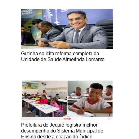
Notícias Católicas
Gutinha solicita reforma completa da
Unidade de Saúde Almerinda Lomanto
Notícias Católicas
Prefeitura de Jequié registra melhor
desempenho do Sistema Municipal de
Ensino desde a criação do índice