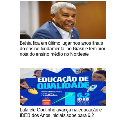
Notícias Católicas
Bahia fica em último lugar nos anos finais
do ensino fundamental no Brasil e tem pior
nota do ensino médio no Nordeste
Notícias Católicas
Lafaiete Coutinho avança na educação e
IDEB dos Anos Iniciais sobe para 6,2