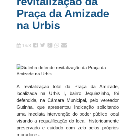
revitalização da
Praça da Amizade
na Urbis
19/8
A revitalização total da Praça da Amizade,
localizada na Urbis I, bairro Jequiezinho, foi
defendida, na Câmara Municipal, pelo vereador
Gutinha, que apresentou Indicação solicitando
uma imediata intervenção do poder público local
visando a requalificação do local, historicamente
preservado e cuidado com zelo pelos próprios
moradores.