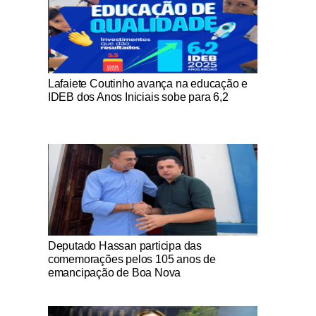
Notícias Católicas
Lafaiete Coutinho avança na educação e
IDEB dos Anos Iniciais sobe para 6,2
Notícias Católicas
Deputado Hassan participa das
comemorações pelos 105 anos de
emancipação de Boa Nova