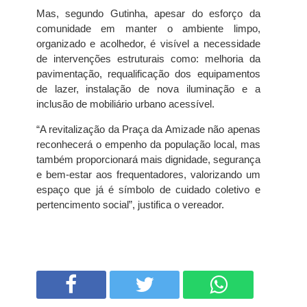
Mas, segundo Gutinha, apesar do esforço da
comunidade em manter o ambiente limpo,
organizado e acolhedor, é visível a necessidade
de intervenções estruturais como: melhoria da
pavimentação, requalificação dos equipamentos
de lazer, instalação de nova iluminação e a
inclusão de mobiliário urbano acessível.
“A revitalização da Praça da Amizade não apenas
reconhecerá o empenho da população local, mas
também proporcionará mais dignidade, segurança
e bem-estar aos frequentadores, valorizando um
espaço que já é símbolo de cuidado coletivo e
pertencimento social”, justifica o vereador.