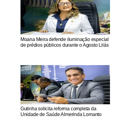
Notícias Católicas
Moana Meira defende iluminação especial
de prédios públicos durante o Agosto Lilás
Notícias Católicas
Gutinha solicita reforma completa da
Unidade de Saúde Almerinda Lomanto