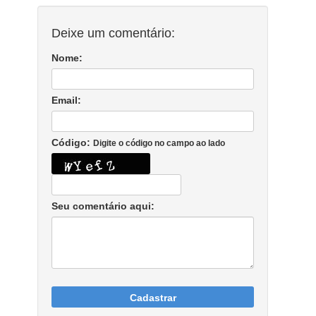
Deixe um comentário:
Nome:
Email:
Código:
Digite o código no campo ao lado
Seu comentário aqui:
Cadastrar