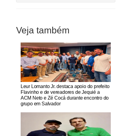
Veja também
Notícias Católicas
Leur Lomanto Jr. destaca apoio do prefeito
Flavinho e de vereadores de Jequié a
ACM Neto e Zé Cocá durante encontro do
grupo em Salvador