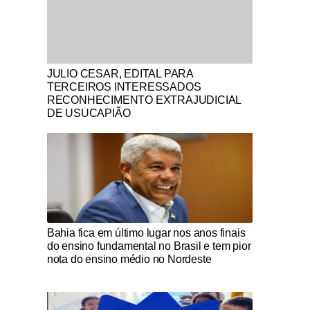
Notícias Católicas
JULIO CESAR, EDITAL PARA
TERCEIROS INTERESSADOS
RECONHECIMENTO EXTRAJUDICIAL
DE USUCAPIÃO
Notícias Católicas
Bahia fica em último lugar nos anos finais
do ensino fundamental no Brasil e tem pior
nota do ensino médio no Nordeste