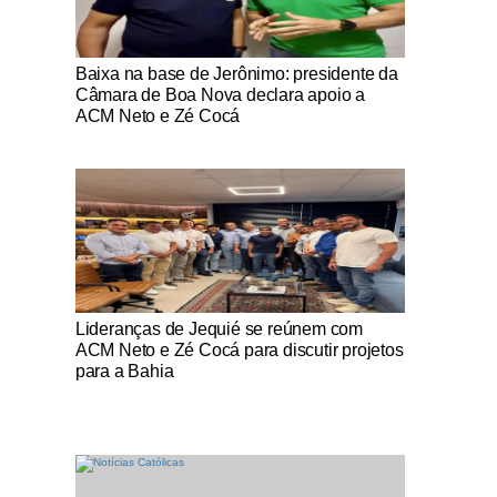
Notícias Católicas
Baixa na base de Jerônimo: presidente da
Câmara de Boa Nova declara apoio a
ACM Neto e Zé Cocá
Notícias Católicas
Lideranças de Jequié se reúnem com
ACM Neto e Zé Cocá para discutir projetos
para a Bahia