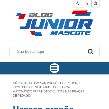
+
-
INÍCIO
/
BLOG
/
HASSAN PROPÕE CORREDORES
EXCLUSIVOS E SISTEMA DE COBRANÇA
AUTOMÁTICO PARA MOTOCICLISTAS NAS PRAÇAS
DE PEDÁGIO