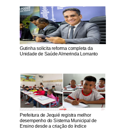
Notícias Católicas
Gutinha solicita reforma completa da
Unidade de Saúde Almerinda Lomanto
Notícias Católicas
Prefeitura de Jequié registra melhor
desempenho do Sistema Municipal de
Ensino desde a criação do índice