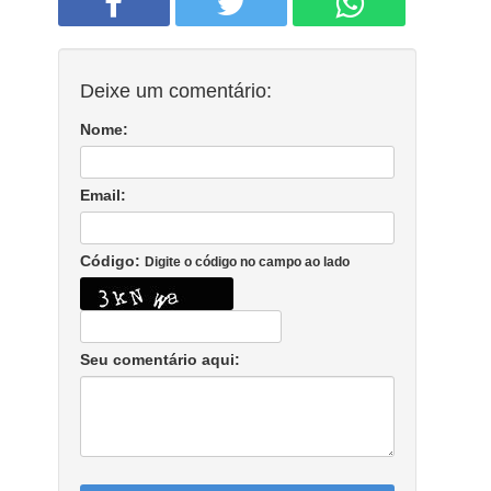
Deixe um comentário:
Nome:
Email:
Código:
Digite o código no campo ao lado
Seu comentário aqui: