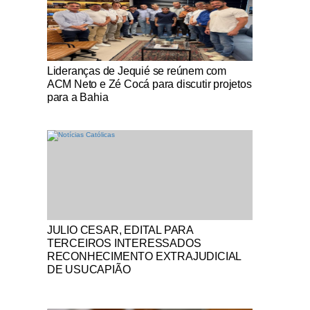
Notícias Católicas
Lideranças de Jequié se reúnem com
ACM Neto e Zé Cocá para discutir projetos
para a Bahia
Notícias Católicas
JULIO CESAR, EDITAL PARA
TERCEIROS INTERESSADOS
RECONHECIMENTO EXTRAJUDICIAL
DE USUCAPIÃO