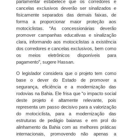
parlamentar estabelece que os corredores e
cancelas exclusivos deverão ser sinalizados e
fisicamente separados das demais faixas, de
forma a proporcionar maior proteção aos
motociclistas. “As concessionárias deverão
promover campanhas educativas e sinalização
clara, informando aos motociclistas a existência
dos corredores e cancelas exclusivos, bem como
os meios eletrônicos disponíveis para
pagamento”, sugere Hassan.
O legislador considera que o projeto tem como
base o dever do Estado de promover a
segurança, eficiência e a modernização das
rodovias na Bahia. Ele frisa que “o impacto social
deste projeto é altamente relevante, pois
representa um passo decisivo para a valorização
do motociclista, para a modernização das
estruturas de pedágio baianas e em prol do
alinhamento da Bahia com as melhores práticas
internacionais, promovendo não apenas a