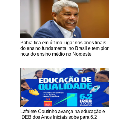
Notícias Católicas
Bahia fica em último lugar nos anos finais
do ensino fundamental no Brasil e tem pior
nota do ensino médio no Nordeste
Notícias Católicas
Lafaiete Coutinho avança na educação e
IDEB dos Anos Iniciais sobe para 6,2