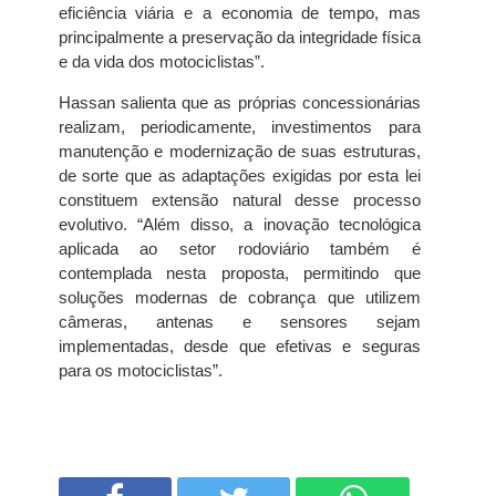
eficiência viária e a economia de tempo, mas
principalmente a preservação da integridade física
e da vida dos motociclistas”.
Hassan salienta que as próprias concessionárias
realizam, periodicamente, investimentos para
manutenção e modernização de suas estruturas,
de sorte que as adaptações exigidas por esta lei
constituem extensão natural desse processo
evolutivo. “Além disso, a inovação tecnológica
aplicada ao setor rodoviário também é
contemplada nesta proposta, permitindo que
soluções modernas de cobrança que utilizem
câmeras, antenas e sensores sejam
implementadas, desde que efetivas e seguras
para os motociclistas”.