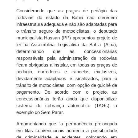
Considerando que as praças de pedágio das
rodovias do estado da Bahia não oferecem
infraestrutura adequada e não são adaptadas para
o trânsito seguro de motociclistas, o deputado
municipalista Hassan (PP) apresentou projeto de
lei na Assembleia Legislativa da Bahia (Alba),
determinando que as concessionárias
responsáveis pela administração de rodovias
ficam obrigadas a instalar, em todas as praças de
pedágio, corredores e cancelas exclusivos,
devidamente adaptados e sinalizados, para o
trânsito de motocicletas, com opção de guichê de
pagamento. De acordo com o projeto, as
concessionárias terão ainda que disponibilizar
sistema de cobrança automático (TAGs), a
exemplo do Sem Parar.
Argumentando que “a permanência prolongada
em filas convencionais aumenta a possibilidade
de criminalidade e acidentes, colocando em