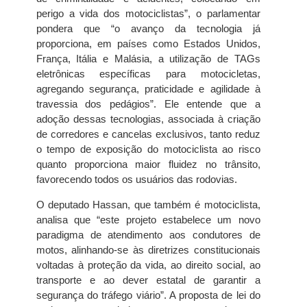
perigo a vida dos motociclistas”, o parlamentar
pondera que “o avanço da tecnologia já
proporciona, em países como Estados Unidos,
França, Itália e Malásia, a utilização de TAGs
eletrônicas específicas para motocicletas,
agregando segurança, praticidade e agilidade à
travessia dos pedágios”. Ele entende que a
adoção dessas tecnologias, associada à criação
de corredores e cancelas exclusivos, tanto reduz
o tempo de exposição do motociclista ao risco
quanto proporciona maior fluidez no trânsito,
favorecendo todos os usuários das rodovias.
O deputado Hassan, que também é motociclista,
analisa que “este projeto estabelece um novo
paradigma de atendimento aos condutores de
motos, alinhando-se às diretrizes constitucionais
voltadas à proteção da vida, ao direito social, ao
transporte e ao dever estatal de garantir a
segurança do tráfego viário”. A proposta de lei do