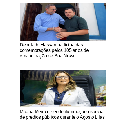
Notícias Católicas
Deputado Hassan participa das
comemorações pelos 105 anos de
emancipação de Boa Nova
Notícias Católicas
Moana Meira defende iluminação especial
de prédios públicos durante o Agosto Lilás