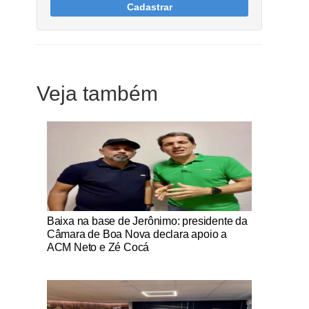
Cadastrar
Veja também
Notícias Católicas
Baixa na base de Jerônimo: presidente da
Câmara de Boa Nova declara apoio a
ACM Neto e Zé Cocá