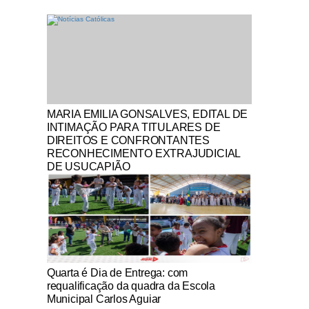
Notícias Católicas
MARIA EMILIA GONSALVES, EDITAL DE
INTIMAÇÃO PARA TITULARES DE
DIREITOS E CONFRONTANTES
RECONHECIMENTO EXTRAJUDICIAL
DE USUCAPIÃO
Notícias Católicas
Quarta é Dia de Entrega: com
requalificação da quadra da Escola
Municipal Carlos Aguiar