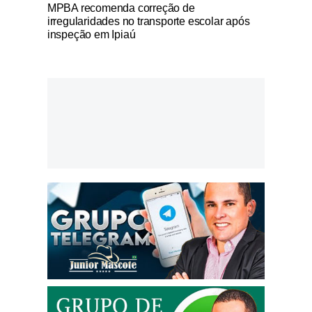
Notícias Católicas
MPBA recomenda correção de
irregularidades no transporte escolar após
inspeção em Ipiaú