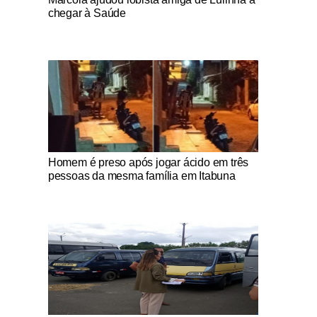
chegar à Saúde
Notícias Católicas
Homem é preso após jogar ácido em três
pessoas da mesma família em Itabuna