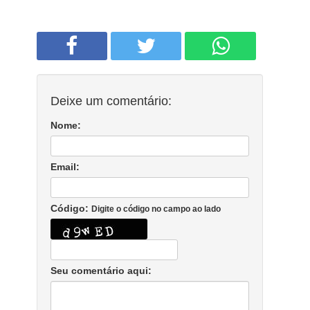
Deixe um comentário:
Nome:
Email:
Código:
Digite o código no campo ao lado
Seu comentário aqui: