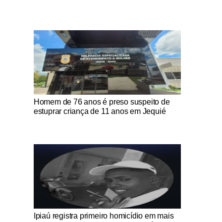
Notícias Católicas
Homem de 76 anos é preso suspeito de
estuprar criança de 11 anos em Jequié
Notícias Católicas
Ipiaú registra primeiro homicídio em mais