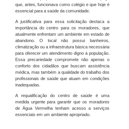
que, antes, funcionava como colégio e que hoje é
essencial para a saúde da comunidade.
A justificativa para essa solicitação destaca a
importância do centro para os moradores, que
atualmente enfrentam um ambiente em estado de
abandono. O local não possui banheiros,
climatização ou a infraestrutura básica necessária
para oferecer um atendimento digno à população.
Essa precariedade compromete não apenas o
conforto dos cidadãos que buscam assistência
médica, mas também a qualidade do trabalho dos
profissionais de saúde que atuam em condições
inadequadas.
A requalificação do centro de saúde é uma
medida urgente para garantir que os moradores
de Água Vermelha tenham acesso a serviços
essenciais em um ambiente apropriado.