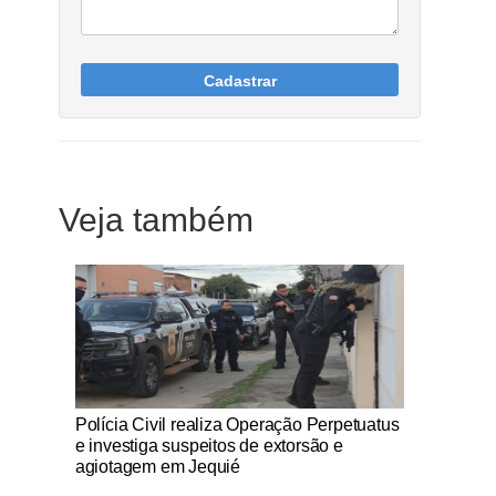
Cadastrar
Veja também
Notícias Católicas
Polícia Civil realiza Operação Perpetuatus
e investiga suspeitos de extorsão e
agiotagem em Jequié