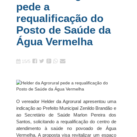
pede a
requalificação do
Posto de Saúde da
Água Vermelha
15/5
O vereador Helder da Agrorural apresentou uma
indicação ao Prefeito Municipal Zenildo Brandão e
ao Secretário de Saúde Marlon Pereira dos
Santos, solicitando a requalificação do centro de
atendimento à saúde no povoado de Água
Vermelha. A proposta visa revitalizar um espaço