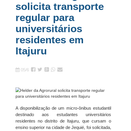
solicita transporte
regular para
universitários
residentes em
Itajuru
05/6
A disponibilização de um micro-ônibus estudantil
destinado aos estudantes universitários
residentes no distrito de Itajuru, que cursam o
ensino superior na cidade de Jequié, foi solicitada,