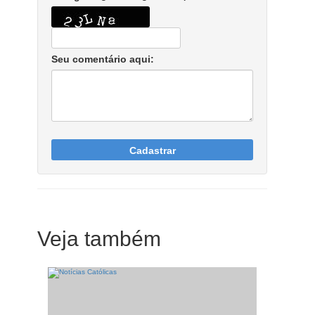
Seu comentário aqui:
Cadastrar
Veja também