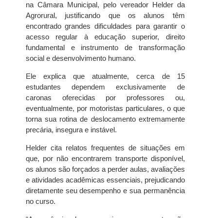
na Câmara Municipal, pelo vereador Helder da
Agrorural, justificando que os alunos têm
encontrado grandes dificuldades para garantir o
acesso regular à educação superior, direito
fundamental e instrumento de transformação
social e desenvolvimento humano.
Ele explica que atualmente, cerca de 15
estudantes dependem exclusivamente de
caronas oferecidas por professores ou,
eventualmente, por motoristas particulares, o que
torna sua rotina de deslocamento extremamente
precária, insegura e instável.
Helder cita relatos frequentes de situações em
que, por não encontrarem transporte disponível,
os alunos são forçados a perder aulas, avaliações
e atividades acadêmicas essenciais, prejudicando
diretamente seu desempenho e sua permanência
no curso.