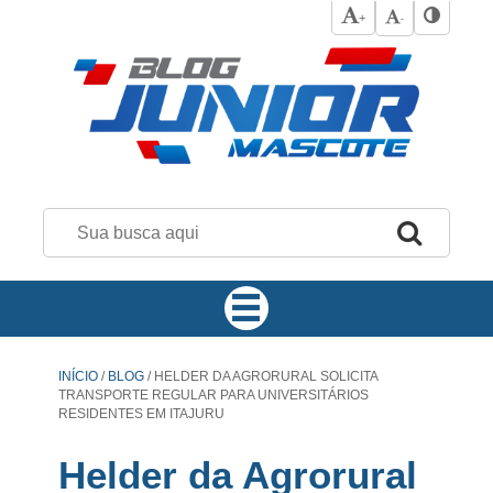
+
-
INÍCIO
/
BLOG
/
HELDER DA AGRORURAL SOLICITA
TRANSPORTE REGULAR PARA UNIVERSITÁRIOS
RESIDENTES EM ITAJURU
Helder da Agrorural