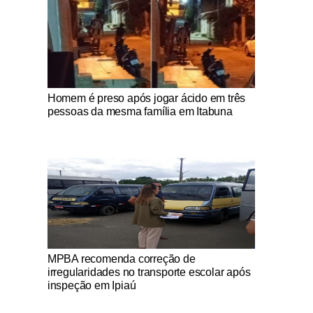
Notícias Católicas
Homem é preso após jogar ácido em três
pessoas da mesma família em Itabuna
Notícias Católicas
MPBA recomenda correção de
irregularidades no transporte escolar após
inspeção em Ipiaú