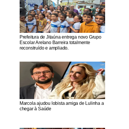
Notícias Católicas
Prefeitura de Jitaúna entrega novo Grupo
Escolar Arelano Barreira totalmente
reconstruído e ampliado.
Notícias Católicas
Marcola ajudou lobista amiga de Lulinha a
chegar à Saúde