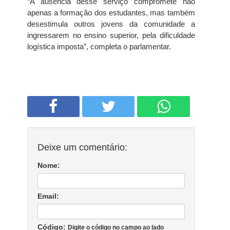
“A ausência desse serviço compromete não
apenas a formação dos estudantes, mas também
desestimula outros jovens da comunidade a
ingressarem no ensino superior, pela dificuldade
logística imposta”, completa o parlamentar.
Deixe um comentário:
Nome:
Email:
Código:
Digite o código no campo ao lado