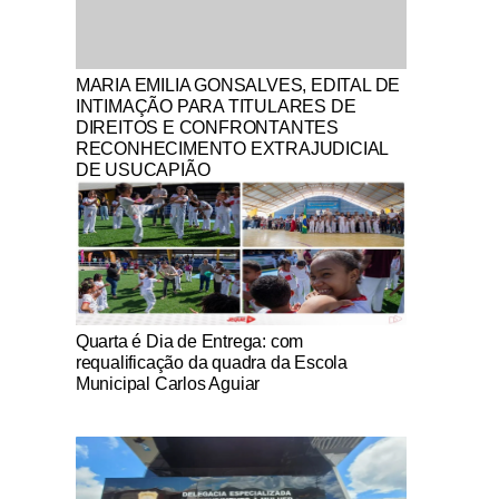
Notícias Católicas
MARIA EMILIA GONSALVES, EDITAL DE
INTIMAÇÃO PARA TITULARES DE
DIREITOS E CONFRONTANTES
RECONHECIMENTO EXTRAJUDICIAL
DE USUCAPIÃO
Notícias Católicas
Quarta é Dia de Entrega: com
requalificação da quadra da Escola
Municipal Carlos Aguiar