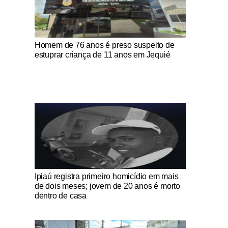
Notícias Católicas
Homem de 76 anos é preso suspeito de
estuprar criança de 11 anos em Jequié
Notícias Católicas
Ipiaú registra primeiro homicídio em mais
de dois meses; jovem de 20 anos é morto
dentro de casa