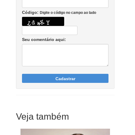
Código:
Digite o código no campo ao lado
Seu comentário aqui:
Cadastrar
Veja também