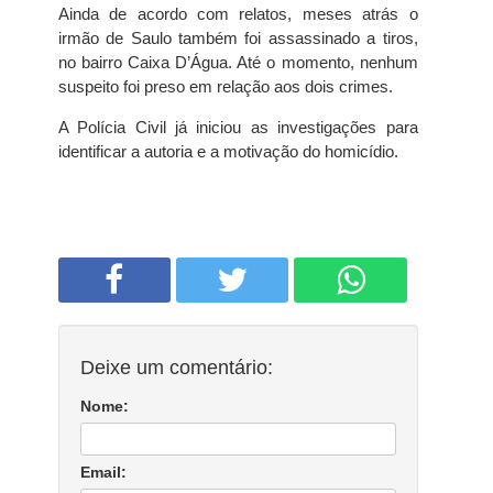
Ainda de acordo com relatos, meses atrás o
irmão de Saulo também foi assassinado a tiros,
no bairro Caixa D’Água. Até o momento, nenhum
suspeito foi preso em relação aos dois crimes.
A Polícia Civil já iniciou as investigações para
identificar a autoria e a motivação do homicídio.
Deixe um comentário:
Nome:
Email: