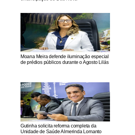
Notícias Católicas
Moana Meira defende iluminação especial
de prédios públicos durante o Agosto Lilás
Notícias Católicas
Gutinha solicita reforma completa da
Unidade de Saúde Almerinda Lomanto