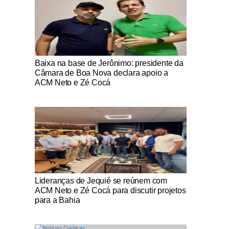
Notícias Católicas
Baixa na base de Jerônimo: presidente da
Câmara de Boa Nova declara apoio a
ACM Neto e Zé Cocá
Notícias Católicas
Lideranças de Jequié se reúnem com
ACM Neto e Zé Cocá para discutir projetos
para a Bahia