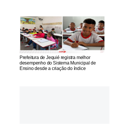
Notícias Católicas
Prefeitura de Jequié registra melhor
desempenho do Sistema Municipal de
Ensino desde a criação do índice