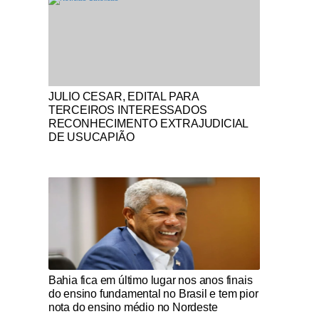
Notícias Católicas
JULIO CESAR, EDITAL PARA
TERCEIROS INTERESSADOS
RECONHECIMENTO EXTRAJUDICIAL
DE USUCAPIÃO
Notícias Católicas
Bahia fica em último lugar nos anos finais
do ensino fundamental no Brasil e tem pior
nota do ensino médio no Nordeste