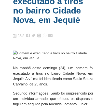
executado a tiros
no bairro Cidade
Nova, em Jequié
25/8
Na manhã deste domingo (24), um homem foi
executado a tiros no bairro Cidade Nova, em
Jequié. A vítima foi identificada como Saulo Souza
Carvalho, de 25 anos.
Segundo informações, Saulo foi surpreendido por
um indivíduo armado, que efetuou os disparos e
fugiu em seguida pela Avenida Lomanto Júnior.