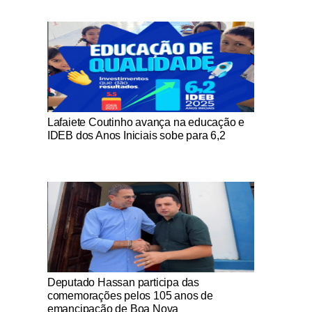
Notícias Católicas
Lafaiete Coutinho avança na educação e
IDEB dos Anos Iniciais sobe para 6,2
Notícias Católicas
Deputado Hassan participa das
comemorações pelos 105 anos de
emancipação de Boa Nova