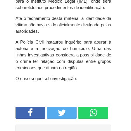
para o Instituto Médico Legal (IML), onde será
submetido aos procedimentos de identificação.
Até o fechamento desta matéria, a identidade da
vítima não havia sido oficialmente divulgada pelas
autoridades.
A Polícia Civil instaurou inquérito para apurar a
autoria e a motivação do homicídio. Uma das
linhas investigativas considera a possibilidade de
o crime ter relação com disputas entre grupos
criminosos que atuam na região.
O caso segue sob investigação.