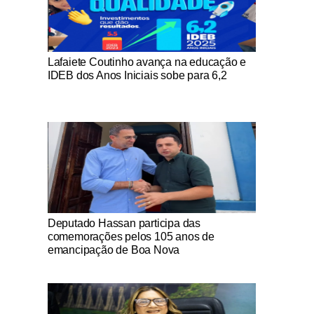
Notícias Católicas
Lafaiete Coutinho avança na educação e
IDEB dos Anos Iniciais sobe para 6,2
Notícias Católicas
Deputado Hassan participa das
comemorações pelos 105 anos de
emancipação de Boa Nova