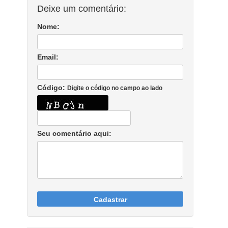
Deixe um comentário:
Nome:
Email:
Código:
Digite o código no campo ao lado
Seu comentário aqui:
Cadastrar