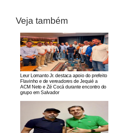
Veja também
Notícias Católicas
Leur Lomanto Jr. destaca apoio do prefeito
Flavinho e de vereadores de Jequié a
ACM Neto e Zé Cocá durante encontro do
grupo em Salvador