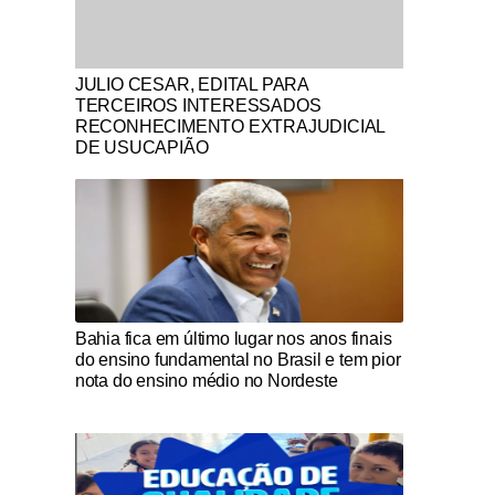
Notícias Católicas
JULIO CESAR, EDITAL PARA
TERCEIROS INTERESSADOS
RECONHECIMENTO EXTRAJUDICIAL
DE USUCAPIÃO
Notícias Católicas
Bahia fica em último lugar nos anos finais
do ensino fundamental no Brasil e tem pior
nota do ensino médio no Nordeste