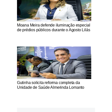
Notícias Católicas
Moana Meira defende iluminação especial
de prédios públicos durante o Agosto Lilás
Notícias Católicas
Gutinha solicita reforma completa da
Unidade de Saúde Almerinda Lomanto