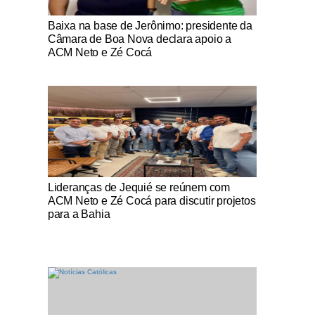
Notícias Católicas
Baixa na base de Jerônimo: presidente da
Câmara de Boa Nova declara apoio a
ACM Neto e Zé Cocá
Notícias Católicas
Lideranças de Jequié se reúnem com
ACM Neto e Zé Cocá para discutir projetos
para a Bahia