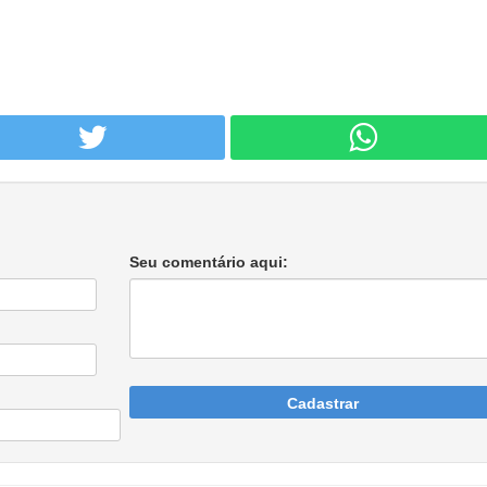
Seu comentário aqui:
Cadastrar