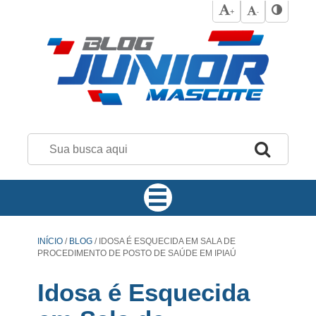
+
-
INÍCIO
/
BLOG
/
IDOSA É ESQUECIDA EM SALA DE
PROCEDIMENTO DE POSTO DE SAÚDE EM IPIAÚ
Idosa é Esquecida