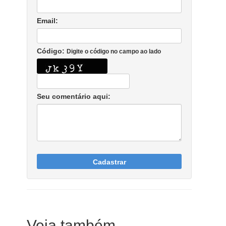
Email:
Código:
Digite o código no campo ao lado
Seu comentário aqui:
Cadastrar
Veja também