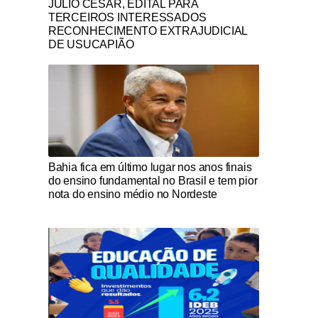
JULIO CESAR, EDITAL PARA
TERCEIROS INTERESSADOS
RECONHECIMENTO EXTRAJUDICIAL
DE USUCAPIÃO
Notícias Católicas
Bahia fica em último lugar nos anos finais
do ensino fundamental no Brasil e tem pior
nota do ensino médio no Nordeste