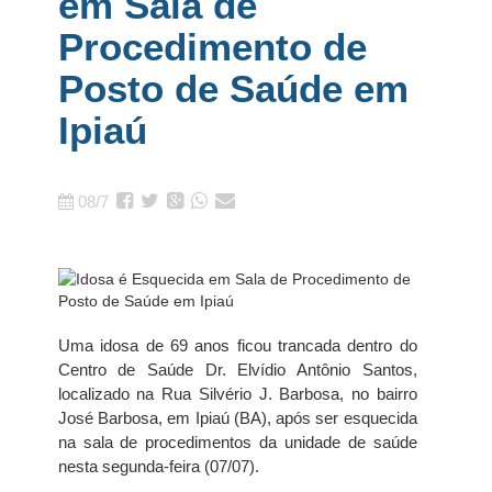
em Sala de
Procedimento de
Posto de Saúde em
Ipiaú
08/7
Uma idosa de 69 anos ficou trancada dentro do
Centro de Saúde Dr. Elvídio Antônio Santos,
localizado na Rua Silvério J. Barbosa, no bairro
José Barbosa, em Ipiaú (BA), após ser esquecida
na sala de procedimentos da unidade de saúde
nesta segunda-feira (07/07).