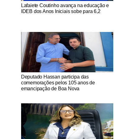
Notícias Católicas
Lafaiete Coutinho avança na educação e
IDEB dos Anos Iniciais sobe para 6,2
Notícias Católicas
Deputado Hassan participa das
comemorações pelos 105 anos de
emancipação de Boa Nova