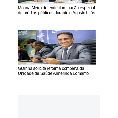
Notícias Católicas
Moana Meira defende iluminação especial
de prédios públicos durante o Agosto Lilás
Notícias Católicas
Gutinha solicita reforma completa da
Unidade de Saúde Almerinda Lomanto