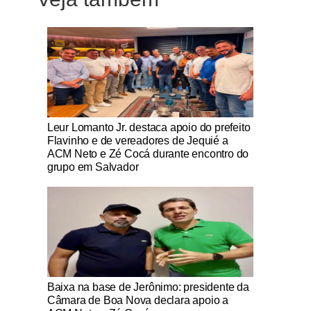
Notícias Católicas
Leur Lomanto Jr. destaca apoio do prefeito
Flavinho e de vereadores de Jequié a
ACM Neto e Zé Cocá durante encontro do
grupo em Salvador
Notícias Católicas
Baixa na base de Jerônimo: presidente da
Câmara de Boa Nova declara apoio a