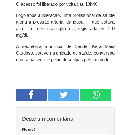
O acesso foi liberado por volta das 13h40.
Logo após a liberação, uma profissional de saúde
aferiu a pressão arterial da idosa — que estava
alta — e mediu sua glicemia, registrada em 110
mg/dL.
A secretária municipal de Saúde, Keila Maia
Cardoso, esteve na unidade de saúde, conversou
com a paciente e pediu desculpas pelo ocorrido.
Deixe um comentário:
Nome: