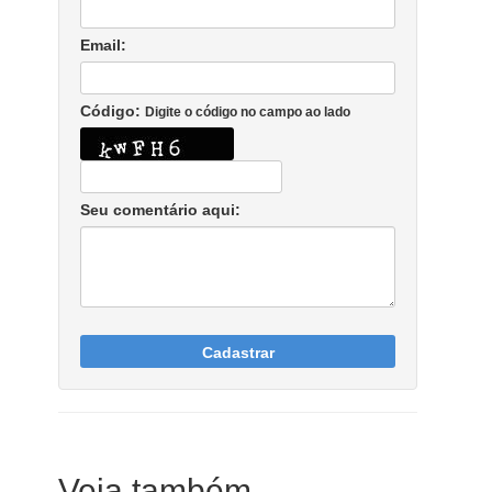
Email:
Código:
Digite o código no campo ao lado
Seu comentário aqui:
Cadastrar
Veja também