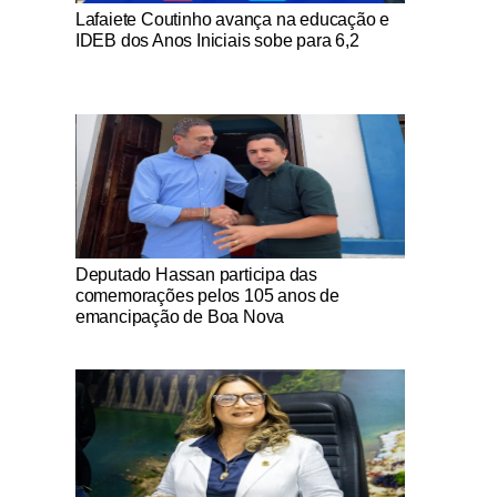
Notícias Católicas
Lafaiete Coutinho avança na educação e
IDEB dos Anos Iniciais sobe para 6,2
Notícias Católicas
Deputado Hassan participa das
comemorações pelos 105 anos de
emancipação de Boa Nova