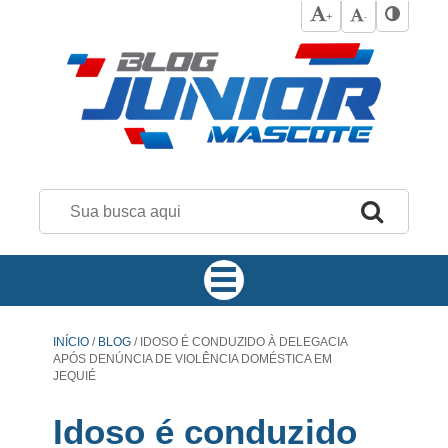
+
-
INÍCIO
/
BLOG
/
IDOSO É CONDUZIDO À DELEGACIA
APÓS DENÚNCIA DE VIOLÊNCIA DOMÉSTICA EM
JEQUIÉ
Idoso é conduzido