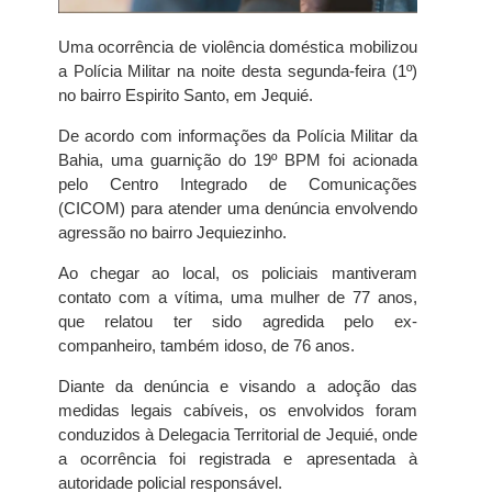
Uma ocorrência de violência doméstica mobilizou
a Polícia Militar na noite desta segunda-feira (1º)
no bairro Espirito Santo, em Jequié.
De acordo com informações da Polícia Militar da
Bahia, uma guarnição do 19º BPM foi acionada
pelo Centro Integrado de Comunicações
(CICOM) para atender uma denúncia envolvendo
agressão no bairro Jequiezinho.
Ao chegar ao local, os policiais mantiveram
contato com a vítima, uma mulher de 77 anos,
que relatou ter sido agredida pelo ex-
companheiro, também idoso, de 76 anos.
Diante da denúncia e visando a adoção das
medidas legais cabíveis, os envolvidos foram
conduzidos à Delegacia Territorial de Jequié, onde
a ocorrência foi registrada e apresentada à
autoridade policial responsável.