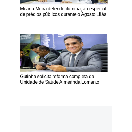
Notícias Católicas
Moana Meira defende iluminação especial
de prédios públicos durante o Agosto Lilás
Notícias Católicas
Gutinha solicita reforma completa da
Unidade de Saúde Almerinda Lomanto