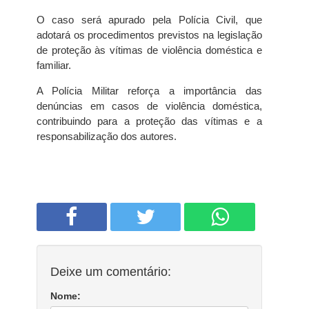
O caso será apurado pela Polícia Civil, que
adotará os procedimentos previstos na legislação
de proteção às vítimas de violência doméstica e
familiar.
A Polícia Militar reforça a importância das
denúncias em casos de violência doméstica,
contribuindo para a proteção das vítimas e a
responsabilização dos autores.
Deixe um comentário:
Nome: