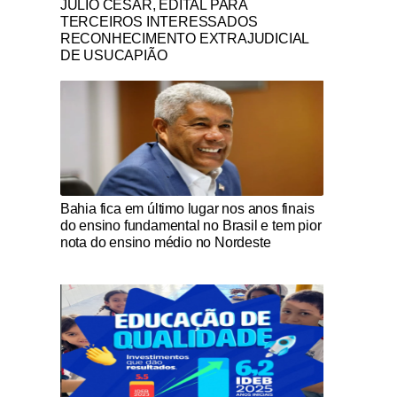
JULIO CESAR, EDITAL PARA
TERCEIROS INTERESSADOS
RECONHECIMENTO EXTRAJUDICIAL
DE USUCAPIÃO
Notícias Católicas
Bahia fica em último lugar nos anos finais
do ensino fundamental no Brasil e tem pior
nota do ensino médio no Nordeste