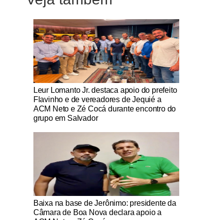
Notícias Católicas
Leur Lomanto Jr. destaca apoio do prefeito
Flavinho e de vereadores de Jequié a
ACM Neto e Zé Cocá durante encontro do
grupo em Salvador
Notícias Católicas
Baixa na base de Jerônimo: presidente da
Câmara de Boa Nova declara apoio a