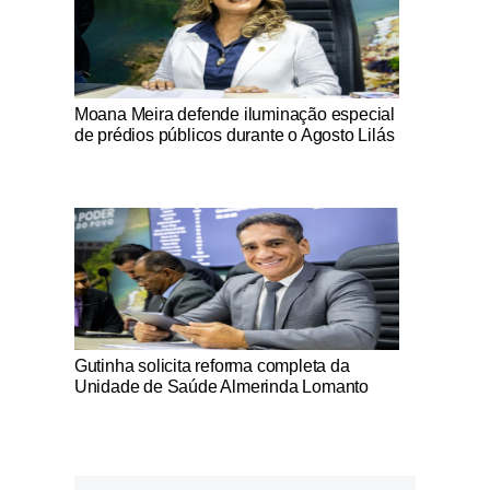
Notícias Católicas
Moana Meira defende iluminação especial
de prédios públicos durante o Agosto Lilás
Notícias Católicas
Gutinha solicita reforma completa da
Unidade de Saúde Almerinda Lomanto