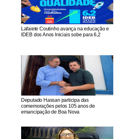
Notícias Católicas
Lafaiete Coutinho avança na educação e
IDEB dos Anos Iniciais sobe para 6,2
Notícias Católicas
Deputado Hassan participa das
comemorações pelos 105 anos de
emancipação de Boa Nova