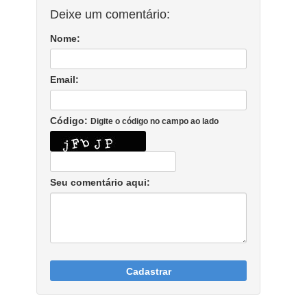
Deixe um comentário:
Nome:
Email:
Código:
Digite o código no campo ao lado
Seu comentário aqui:
Cadastrar