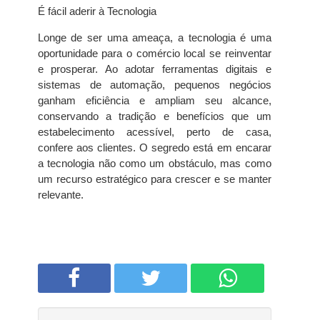
É fácil aderir à Tecnologia
Longe de ser uma ameaça, a tecnologia é uma
oportunidade para o comércio local se reinventar
e prosperar. Ao adotar ferramentas digitais e
sistemas de automação, pequenos negócios
ganham eficiência e ampliam seu alcance,
conservando a tradição e benefícios que um
estabelecimento acessível, perto de casa,
confere aos clientes. O segredo está em encarar
a tecnologia não como um obstáculo, mas como
um recurso estratégico para crescer e se manter
relevante.