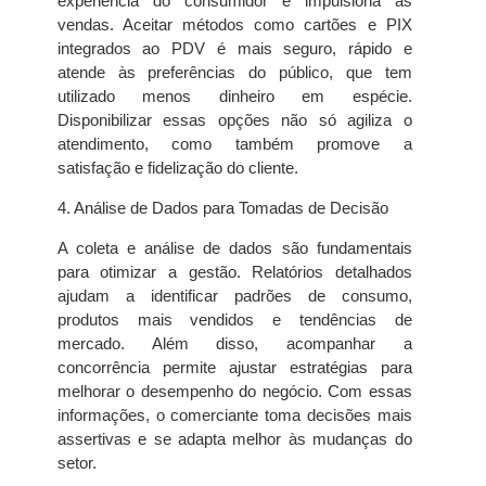
experiência do consumidor e impulsiona as
vendas. Aceitar métodos como cartões e PIX
integrados ao PDV é mais seguro, rápido e
atende às preferências do público, que tem
utilizado menos dinheiro em espécie.
Disponibilizar essas opções não só agiliza o
atendimento, como também promove a
satisfação e fidelização do cliente.
4. Análise de Dados para Tomadas de Decisão
A coleta e análise de dados são fundamentais
para otimizar a gestão. Relatórios detalhados
ajudam a identificar padrões de consumo,
produtos mais vendidos e tendências de
mercado. Além disso, acompanhar a
concorrência permite ajustar estratégias para
melhorar o desempenho do negócio. Com essas
informações, o comerciante toma decisões mais
assertivas e se adapta melhor às mudanças do
setor.