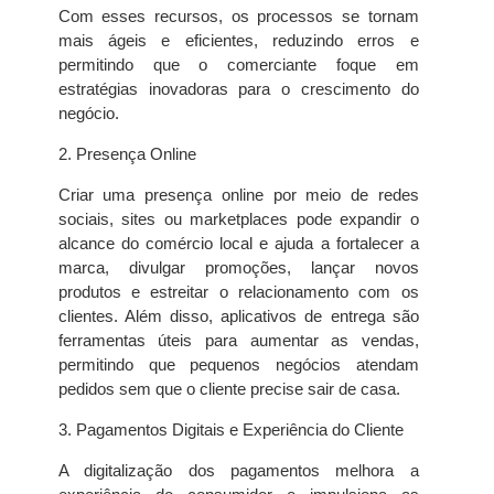
Com esses recursos, os processos se tornam
mais ágeis e eficientes, reduzindo erros e
permitindo que o comerciante foque em
estratégias inovadoras para o crescimento do
negócio.
2. Presença Online
Criar uma presença online por meio de redes
sociais, sites ou marketplaces pode expandir o
alcance do comércio local e ajuda a fortalecer a
marca, divulgar promoções, lançar novos
produtos e estreitar o relacionamento com os
clientes. Além disso, aplicativos de entrega são
ferramentas úteis para aumentar as vendas,
permitindo que pequenos negócios atendam
pedidos sem que o cliente precise sair de casa.
3. Pagamentos Digitais e Experiência do Cliente
A digitalização dos pagamentos melhora a