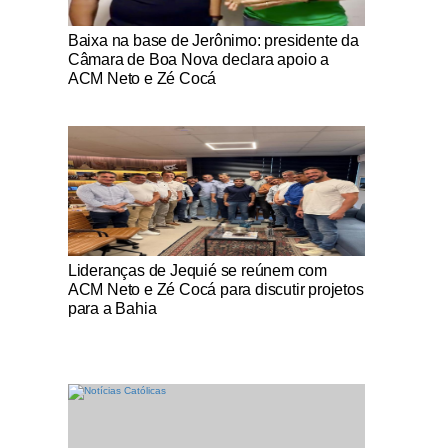
Notícias Católicas
Baixa na base de Jerônimo: presidente da
Câmara de Boa Nova declara apoio a
ACM Neto e Zé Cocá
Notícias Católicas
Lideranças de Jequié se reúnem com
ACM Neto e Zé Cocá para discutir projetos
para a Bahia