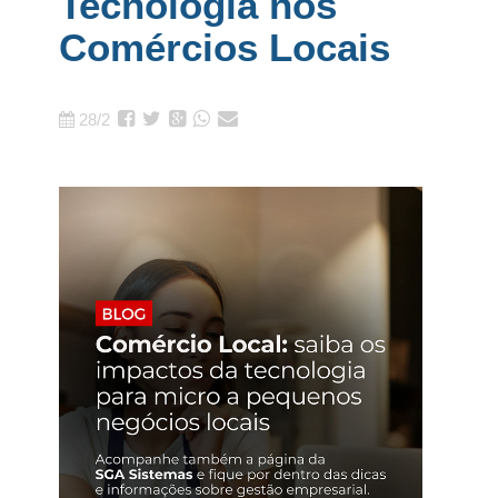
Tecnologia nos
Comércios Locais
28/2