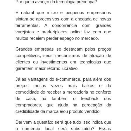
Por que o avanço da tecnologia preocupa?
É natural que micro e pequenos empresários
sintam-se apreensivos com a chegada de novas
ferramentas. A concorrência com grandes
varejistas e marketplaces online faz com que
muitos receiem perder espaço no mercado.
Grandes empresas se destacam pelos preços
competitivos, seus mecanismos de atração de
clientes ou investimentos em tecnologias que
garantem maior retorno lucrativo.
Já as vantagens do e-commerce, para além dos
preços muitas vezes mais baixos e da
comodidade de receber a mercadoria no conforto
de casa, há também o feedback dos
compradores, que ajuda na percepção da
credibilidade da marca e/ou produto vendido.
Daí vem a questão: será que tudo isso indica que
o comércio local será substituído? Essas