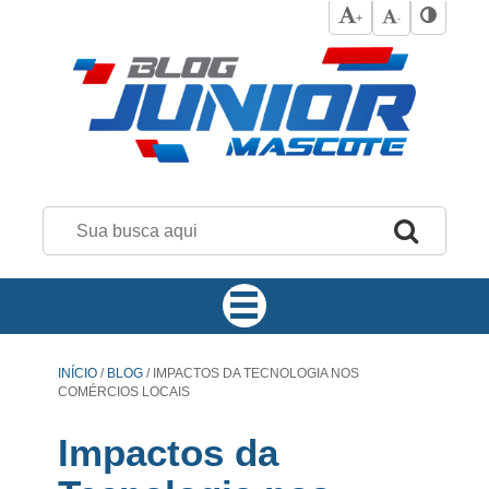
+
-
INÍCIO
/
BLOG
/
IMPACTOS DA TECNOLOGIA NOS
COMÉRCIOS LOCAIS
Impactos da