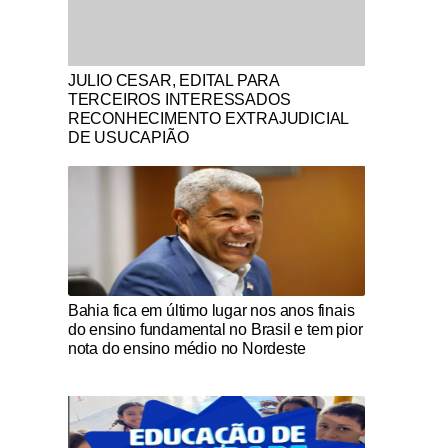
Notícias Católicas
JULIO CESAR, EDITAL PARA
TERCEIROS INTERESSADOS
RECONHECIMENTO EXTRAJUDICIAL
DE USUCAPIÃO
Notícias Católicas
Bahia fica em último lugar nos anos finais
do ensino fundamental no Brasil e tem pior
nota do ensino médio no Nordeste