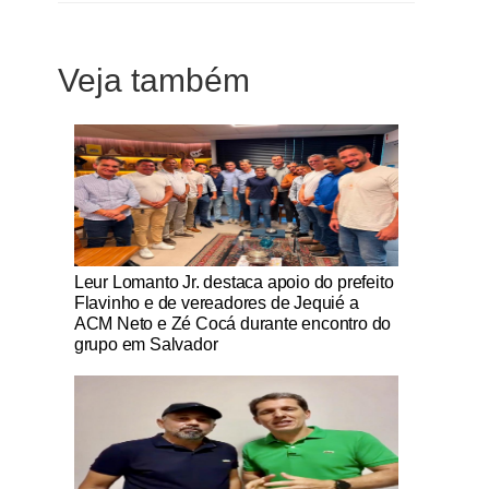
Veja também
Notícias Católicas
Leur Lomanto Jr. destaca apoio do prefeito
Flavinho e de vereadores de Jequié a
ACM Neto e Zé Cocá durante encontro do
grupo em Salvador