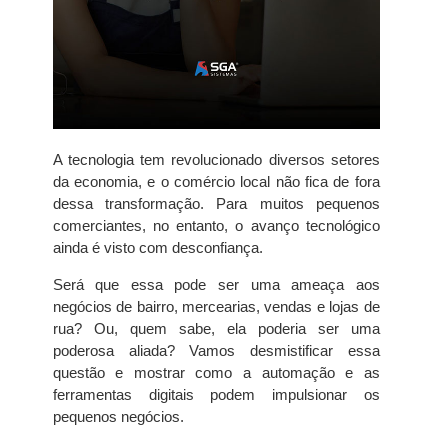
A tecnologia tem revolucionado diversos setores
da economia, e o comércio local não fica de fora
dessa transformação. Para muitos pequenos
comerciantes, no entanto, o avanço tecnológico
ainda é visto com desconfiança.
Será que essa pode ser uma ameaça aos
negócios de bairro, mercearias, vendas e lojas de
rua? Ou, quem sabe, ela poderia ser uma
poderosa aliada? Vamos desmistificar essa
questão e mostrar como a automação e as
ferramentas digitais podem impulsionar os
pequenos negócios.