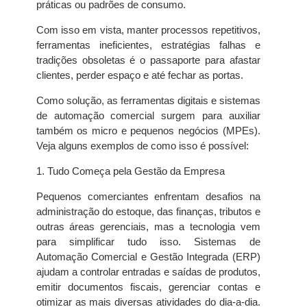
práticas ou padrões de consumo.
Com isso em vista, manter processos repetitivos,
ferramentas ineficientes, estratégias falhas e
tradições obsoletas é o passaporte para afastar
clientes, perder espaço e até fechar as portas.
Como solução, as ferramentas digitais e sistemas
de automação comercial surgem para auxiliar
também os micro e pequenos negócios (MPEs).
Veja alguns exemplos de como isso é possível:
1. Tudo Começa pela Gestão da Empresa
Pequenos comerciantes enfrentam desafios na
administração do estoque, das finanças, tributos e
outras áreas gerenciais, mas a tecnologia vem
para simplificar tudo isso. Sistemas de
Automação Comercial e Gestão Integrada (ERP)
ajudam a controlar entradas e saídas de produtos,
emitir documentos fiscais, gerenciar contas e
otimizar as mais diversas atividades do dia-a-dia.