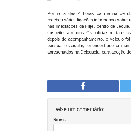
Por volta das 4 horas da manhã de 
recebeu várias ligações informando sobre
nas imediações da Frijel, centro de Jequ
suspeitos armados. Os policiais militares a
depois do acompanhamento, o veículo foi
pessoal e veicular, foi encontrado um sim
apresentados na Delegacia, para adoção de
Deixe um comentário:
Nome: