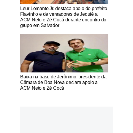
Notícias Católicas
Leur Lomanto Jr. destaca apoio do prefeito
Flavinho e de vereadores de Jequié a
ACM Neto e Zé Cocá durante encontro do
grupo em Salvador
Notícias Católicas
Baixa na base de Jerônimo: presidente da
Câmara de Boa Nova declara apoio a
ACM Neto e Zé Cocá