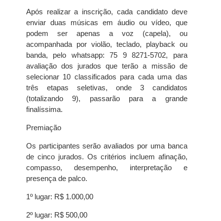
Após realizar a inscrição, cada candidato deve
enviar duas músicas em áudio ou vídeo, que
podem ser apenas a voz (capela), ou
acompanhada por violão, teclado, playback ou
banda, pelo whatsapp: 75 9 8271-5702, para
avaliação dos jurados que terão a missão de
selecionar 10 classificados para cada uma das
três etapas seletivas, onde 3 candidatos
(totalizando 9), passarão para a grande
finalíssima.
Premiação
Os participantes serão avaliados por uma banca
de cinco jurados. Os critérios incluem afinação,
compasso, desempenho, interpretação e
presença de palco.
1º lugar: R$ 1.000,00
2º lugar: R$ 500,00