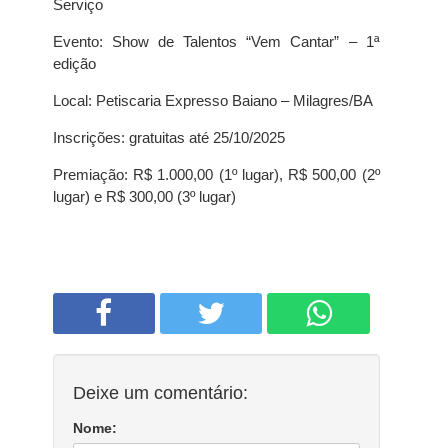
Serviço
Evento: Show de Talentos “Vem Cantar” – 1ª
edição
Local: Petiscaria Expresso Baiano – Milagres/BA
Inscrições: gratuitas até 25/10/2025
Premiação: R$ 1.000,00 (1º lugar), R$ 500,00 (2º
lugar) e R$ 300,00 (3º lugar)
Deixe um comentário:
Nome: