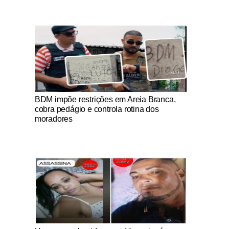
Notícias Católicas
BDM impõe restrições em Areia Branca,
cobra pedágio e controla rotina dos
moradores
Notícias Católicas