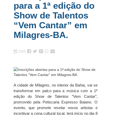
para a 1ª edição do
Show de Talentos
“Vem Cantar” em
Milagres-BA.
29/9
A cidade de Milagres, no interior da Bahia, vai se
transformar em palco para a música com a 1ª
edição do Show de Talentos “Vem Cantar”,
promovido pela Petiscaria Expresso Baiano. O
evento, que promete revelar novos artistas e
incentivar a cena cultural local, terá início no dia 8