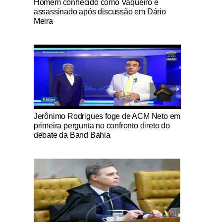
Homem conhecido como Vaqueiro é
assassinado após discussão em Dário
Meira
Notícias Católicas
Jerônimo Rodrigues foge de ACM Neto em
primeira pergunta no confronto direto do
debate da Band Bahia