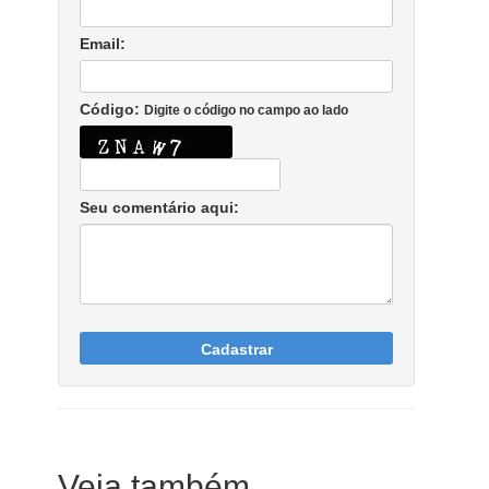
Email:
Código:
Digite o código no campo ao lado
Seu comentário aqui:
Cadastrar
Veja também