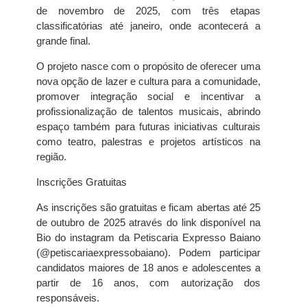
de novembro de 2025, com três etapas
classificatórias até janeiro, onde acontecerá a
grande final.
O projeto nasce com o propósito de oferecer uma
nova opção de lazer e cultura para a comunidade,
promover integração social e incentivar a
profissionalização de talentos musicais, abrindo
espaço também para futuras iniciativas culturais
como teatro, palestras e projetos artísticos na
região.
Inscrições Gratuitas
As inscrições são gratuitas e ficam abertas até 25
de outubro de 2025 através do link disponível na
Bio do instagram da Petiscaria Expresso Baiano
(@petiscariaexpressobaiano). Podem participar
candidatos maiores de 18 anos e adolescentes a
partir de 16 anos, com autorização dos
responsáveis.