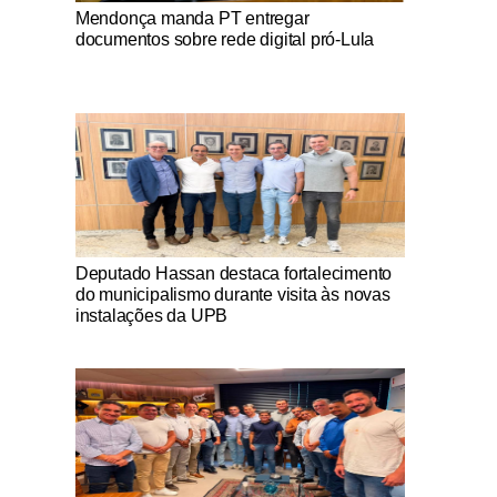
Notícias Católicas
Mendonça manda PT entregar
documentos sobre rede digital pró-Lula
Notícias Católicas
Deputado Hassan destaca fortalecimento
do municipalismo durante visita às novas
instalações da UPB