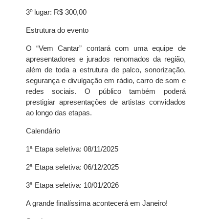
3º lugar: R$ 300,00
Estrutura do evento
O “Vem Cantar” contará com uma equipe de
apresentadores e jurados renomados da região,
além de toda a estrutura de palco, sonorização,
segurança e divulgação em rádio, carro de som e
redes sociais. O público também poderá
prestigiar apresentações de artistas convidados
ao longo das etapas.
Calendário
1ª Etapa seletiva: 08/11/2025
2ª Etapa seletiva: 06/12/2025
3ª Etapa seletiva: 10/01/2026
A grande finalíssima acontecerá em Janeiro!