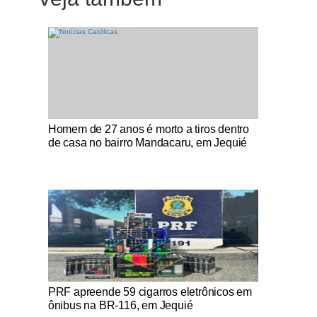
Notícias Católicas
Homem de 27 anos é morto a tiros dentro
de casa no bairro Mandacaru, em Jequié
Notícias Católicas
PRF apreende 59 cigarros eletrônicos em
ônibus na BR-116, em Jequié