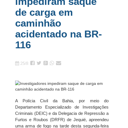
impediram saque
de carga em
caminhão
acidentado na BR-
116
25/8
A Polícia Civil da Bahia, por meio do
Departamento Especializado de Investigações
Criminais (DEIC) e da Delegacia de Repressão a
Furtos e Roubos (DRFR) de Jequié, apreendeu
uma arma de fogo na tarde desta segunda-feira