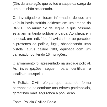
(25), durante ação que evitou o saque da carga de
um caminhão acidentado.
Os investigadores foram informados de que um
veículo havia sofrido acidente em um trecho da
BR-116, no município de Jequié, e que pessoas
estariam tentando subtrair a carga. Ao chegarem
ao local, um indivíduo foi avistado e, ao perceber
a presença da polícia, fugiu, abandonando uma
pistola Taurus calibre .380, equipada com um
carregador contendo 16 munições.
O armamento foi apresentado na unidade policial.
As investigações seguem para identificar e
localizar o suspeito.
A Polícia Civil reforça que atua de forma
permanente no combate aos crimes patrimoniais,
garantindo mais segurança à população.
Fonte: Polícia Civil da Bahia