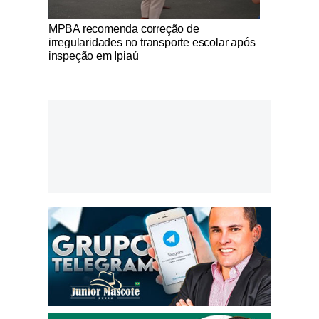
Notícias Católicas
MPBA recomenda correção de
irregularidades no transporte escolar após
inspeção em Ipiaú