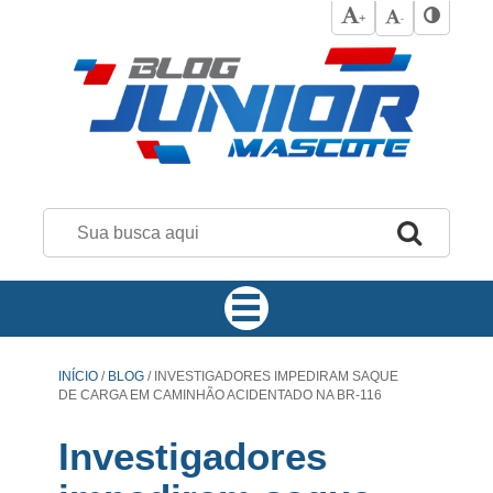
+
-
INÍCIO
/
BLOG
/
INVESTIGADORES IMPEDIRAM SAQUE
DE CARGA EM CAMINHÃO ACIDENTADO NA BR-116
Investigadores