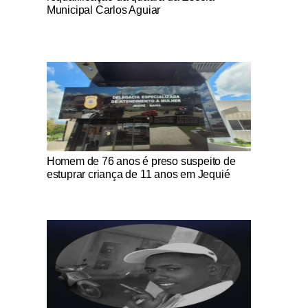
Municipal Carlos Aguiar
Notícias Católicas
Homem de 76 anos é preso suspeito de
estuprar criança de 11 anos em Jequié