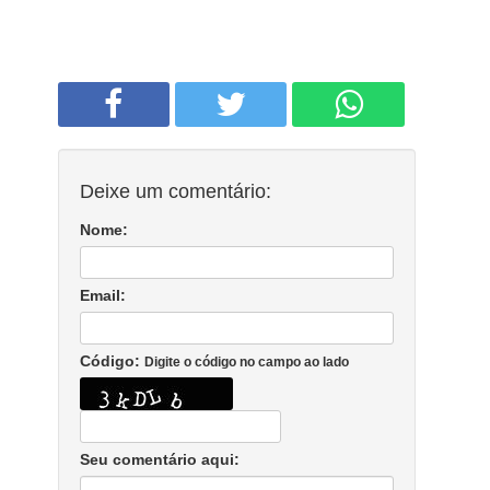
Deixe um comentário:
Nome:
Email:
Código:
Digite o código no campo ao lado
Seu comentário aqui: