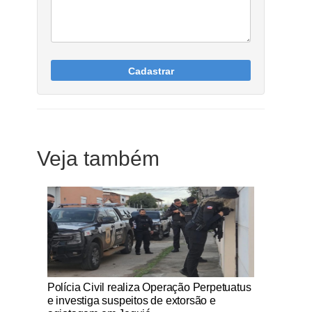
Cadastrar
Veja também
Notícias Católicas
Polícia Civil realiza Operação Perpetuatus
e investiga suspeitos de extorsão e