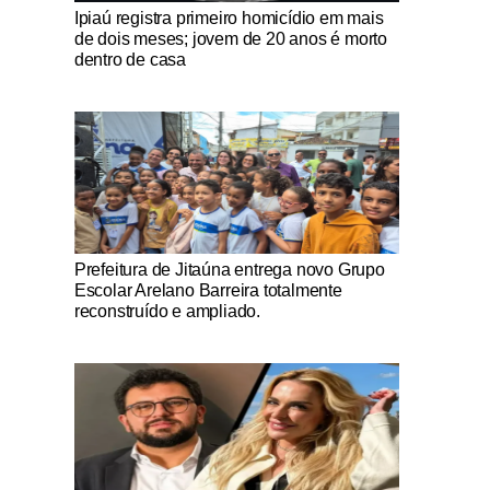
Notícias Católicas
Ipiaú registra primeiro homicídio em mais
de dois meses; jovem de 20 anos é morto
dentro de casa
Notícias Católicas
Prefeitura de Jitaúna entrega novo Grupo
Escolar Arelano Barreira totalmente
reconstruído e ampliado.