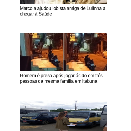
Notícias Católicas
Marcola ajudou lobista amiga de Lulinha a
chegar à Saúde
Notícias Católicas
Homem é preso após jogar ácido em três
pessoas da mesma família em Itabuna