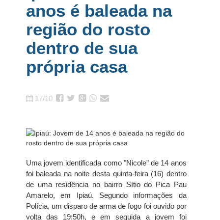
anos é baleada na
região do rosto
dentro de sua
própria casa
17/10
Uma jovem identificada como "Nicole" de 14 anos
foi baleada na noite desta quinta-feira (16) dentro
de uma residência no bairro Sítio do Pica Pau
Amarelo, em Ipiaú. Segundo informações da
Polícia, um disparo de arma de fogo foi ouvido por
volta das 19:50h, e em seguida a jovem foi