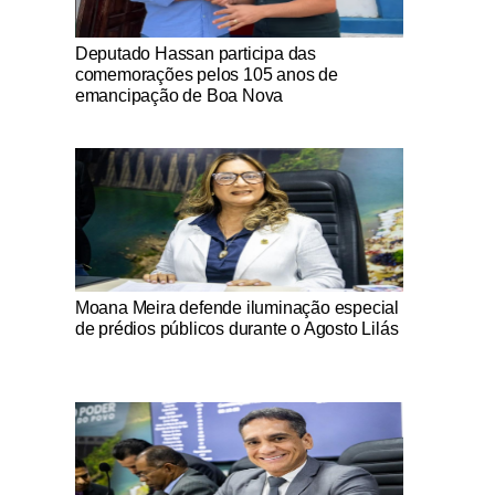
Notícias Católicas
Deputado Hassan participa das
comemorações pelos 105 anos de
emancipação de Boa Nova
Notícias Católicas
Moana Meira defende iluminação especial
de prédios públicos durante o Agosto Lilás