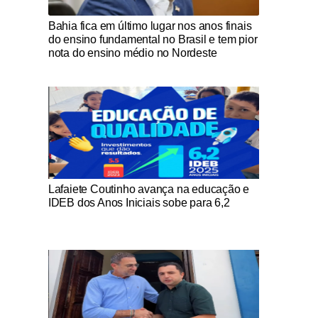
Notícias Católicas
Bahia fica em último lugar nos anos finais
do ensino fundamental no Brasil e tem pior
nota do ensino médio no Nordeste
Notícias Católicas
Lafaiete Coutinho avança na educação e
IDEB dos Anos Iniciais sobe para 6,2