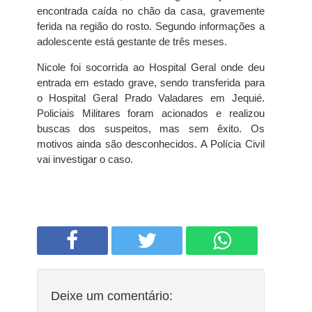
encontrada caída no chão da casa, gravemente
ferida na região do rosto. Segundo informações a
adolescente está gestante de três meses.
Nicole foi socorrida ao Hospital Geral onde deu
entrada em estado grave, sendo transferida para
o Hospital Geral Prado Valadares em Jequié.
Policiais Militares foram acionados e realizou
buscas dos suspeitos, mas sem êxito. Os
motivos ainda são desconhecidos. A Polícia Civil
vai investigar o caso.
Deixe um comentário: