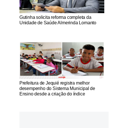
Notícias Católicas
Gutinha solicita reforma completa da
Unidade de Saúde Almerinda Lomanto
Notícias Católicas
Prefeitura de Jequié registra melhor
desempenho do Sistema Municipal de
Ensino desde a criação do índice