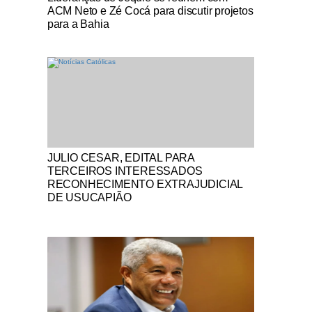
ACM Neto e Zé Cocá para discutir projetos
para a Bahia
Notícias Católicas
JULIO CESAR, EDITAL PARA
TERCEIROS INTERESSADOS
RECONHECIMENTO EXTRAJUDICIAL
DE USUCAPIÃO