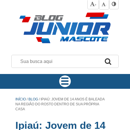
+
-
INÍCIO
/
BLOG
/
IPIAÚ: JOVEM DE 14 ANOS É BALEADA
NA REGIÃO DO ROSTO DENTRO DE SUA PRÓPRIA
CASA
Ipiaú: Jovem de 14