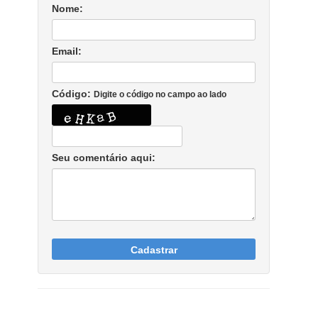
Nome:
Email:
Código:
Digite o código no campo ao lado
Seu comentário aqui:
Cadastrar