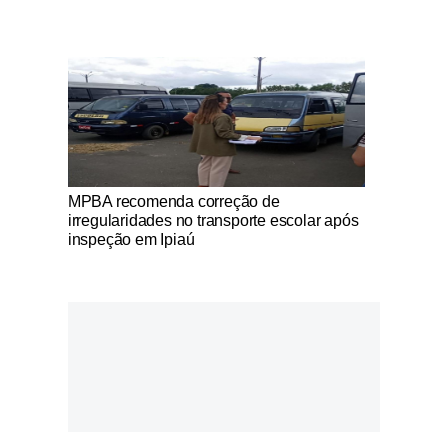
Notícias Católicas
MPBA recomenda correção de
irregularidades no transporte escolar após
inspeção em Ipiaú