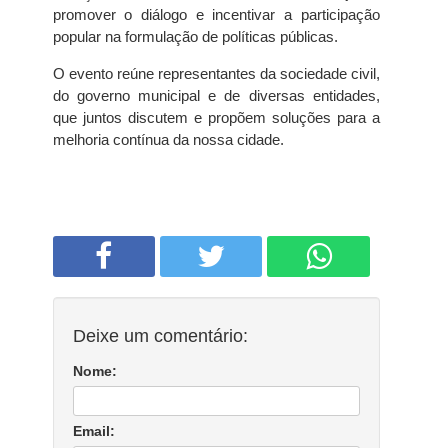
promover o diálogo e incentivar a participação
popular na formulação de políticas públicas.
O evento reúne representantes da sociedade civil,
do governo municipal e de diversas entidades,
que juntos discutem e propõem soluções para a
melhoria contínua da nossa cidade.
Deixe um comentário:
Nome:
Email: