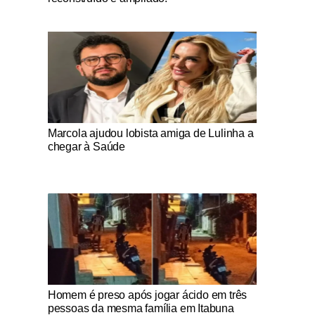
Notícias Católicas
Marcola ajudou lobista amiga de Lulinha a
chegar à Saúde
Notícias Católicas
Homem é preso após jogar ácido em três
pessoas da mesma família em Itabuna