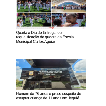
Notícias Católicas
Quarta é Dia de Entrega: com
requalificação da quadra da Escola
Municipal Carlos Aguiar
Notícias Católicas
Homem de 76 anos é preso suspeito de
estuprar criança de 11 anos em Jequié