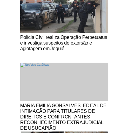
Notícias Católicas
Polícia Civil realiza Operação Perpetuatus
e investiga suspeitos de extorsão e
agiotagem em Jequié
Notícias Católicas
MARIA EMILIA GONSALVES, EDITAL DE
INTIMAÇÃO PARA TITULARES DE
DIREITOS E CONFRONTANTES
RECONHECIMENTO EXTRAJUDICIAL
DE USUCAPIÃO