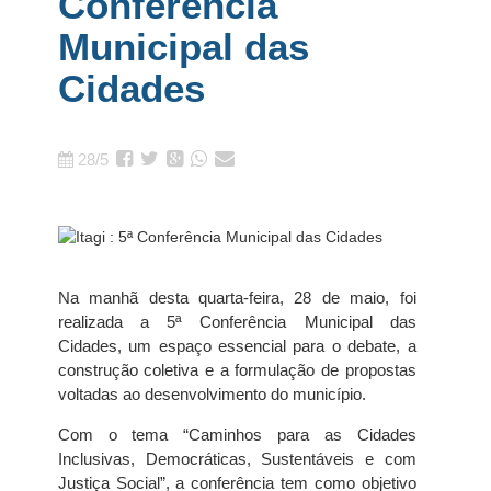
Conferência
Municipal das
Cidades
28/5
Na manhã desta quarta-feira, 28 de maio, foi
realizada a 5ª Conferência Municipal das
Cidades, um espaço essencial para o debate, a
construção coletiva e a formulação de propostas
voltadas ao desenvolvimento do município.
Com o tema “Caminhos para as Cidades
Inclusivas, Democráticas, Sustentáveis e com
Justiça Social”, a conferência tem como objetivo