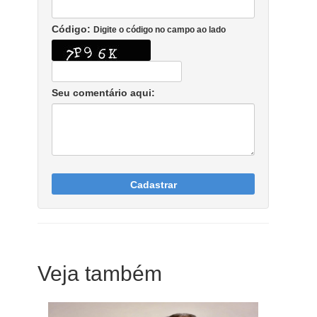
Código:
Digite o código no campo ao lado
Seu comentário aqui:
Cadastrar
Veja também