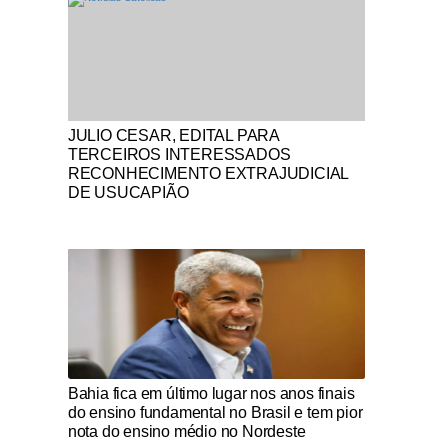
Notícias Católicas
JULIO CESAR, EDITAL PARA
TERCEIROS INTERESSADOS
RECONHECIMENTO EXTRAJUDICIAL
DE USUCAPIÃO
Notícias Católicas
Bahia fica em último lugar nos anos finais
do ensino fundamental no Brasil e tem pior
nota do ensino médio no Nordeste