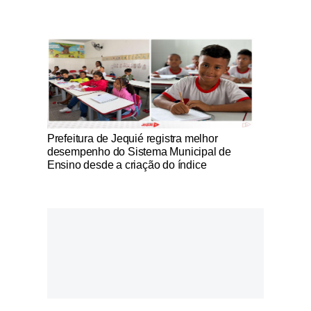
Notícias Católicas
Prefeitura de Jequié registra melhor
desempenho do Sistema Municipal de
Ensino desde a criação do índice