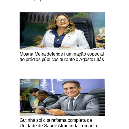
Notícias Católicas
Moana Meira defende iluminação especial
de prédios públicos durante o Agosto Lilás
Notícias Católicas
Gutinha solicita reforma completa da
Unidade de Saúde Almerinda Lomanto