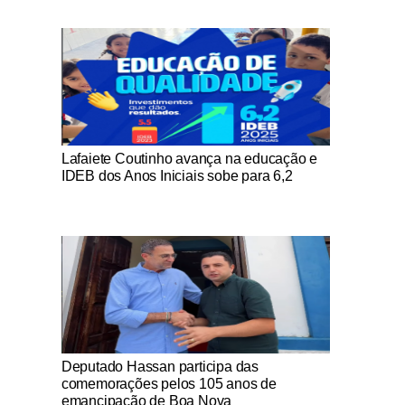
Notícias Católicas
Lafaiete Coutinho avança na educação e
IDEB dos Anos Iniciais sobe para 6,2
Notícias Católicas
Deputado Hassan participa das
comemorações pelos 105 anos de
emancipação de Boa Nova