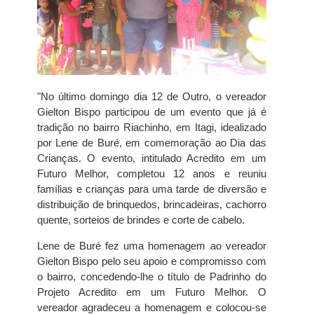
"No último domingo dia 12 de Outro, o vereador
Gielton Bispo participou de um evento que já é
tradição no bairro Riachinho, em Itagi, idealizado
por Lene de Buré, em comemoração ao Dia das
Crianças. O evento, intitulado Acredito em um
Futuro Melhor, completou 12 anos e reuniu
famílias e crianças para uma tarde de diversão e
distribuição de brinquedos, brincadeiras, cachorro
quente, sorteios de brindes e corte de cabelo.
Lene de Buré fez uma homenagem ao vereador
Gielton Bispo pelo seu apoio e compromisso com
o bairro, concedendo-lhe o título de Padrinho do
Projeto Acredito em um Futuro Melhor. O
vereador agradeceu a homenagem e colocou-se