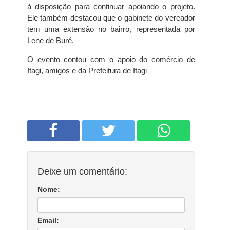
à disposição para continuar apoiando o projeto.
Ele também destacou que o gabinete do vereador
tem uma extensão no bairro, representada por
Lene de Buré.
O evento contou com o apoio do comércio de
Itagi, amigos e da Prefeitura de Itagi
Deixe um comentário:
Nome:
Email: