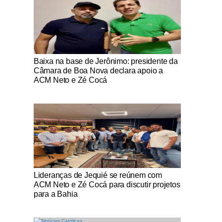
Notícias Católicas
Baixa na base de Jerônimo: presidente da
Câmara de Boa Nova declara apoio a
ACM Neto e Zé Cocá
Notícias Católicas
Lideranças de Jequié se reúnem com
ACM Neto e Zé Cocá para discutir projetos
para a Bahia