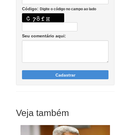
Código:
Digite o código no campo ao lado
Seu comentário aqui:
Cadastrar
Veja também