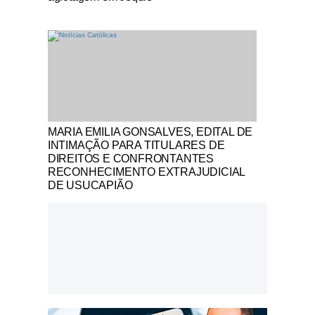
Notícias Católicas
MARIA EMILIA GONSALVES, EDITAL DE
INTIMAÇÃO PARA TITULARES DE
DIREITOS E CONFRONTANTES
RECONHECIMENTO EXTRAJUDICIAL
DE USUCAPIÃO