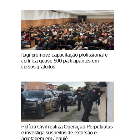
Notícias Católicas
Itagi promove capacitação profissional e
certifica quase 500 participantes em
cursos gratuitos
Notícias Católicas
Polícia Civil realiza Operação Perpetuatus
e investiga suspeitos de extorsão e
agiotagem em Jequié