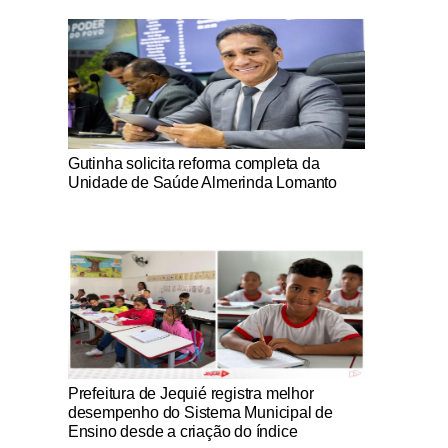
Notícias Católicas
Gutinha solicita reforma completa da
Unidade de Saúde Almerinda Lomanto
Notícias Católicas
Prefeitura de Jequié registra melhor
desempenho do Sistema Municipal de
Ensino desde a criação do índice