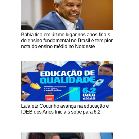
Notícias Católicas
Bahia fica em último lugar nos anos finais
do ensino fundamental no Brasil e tem pior
nota do ensino médio no Nordeste
Notícias Católicas
Lafaiete Coutinho avança na educação e
IDEB dos Anos Iniciais sobe para 6,2