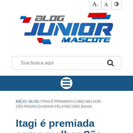
+
-
INÍCIO
/
BLOG
/
ITAGI É PREMIADA COMO MELHOR
SÃO PEDRO DA BAHIA PELA RECORD BAHIA
Itagi é premiada