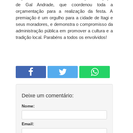
de Gal Andrade, que coordenou toda a
orçamentação para a realização da festa. A
premiação é um orgulho para a cidade de Itagi e
seus moradores, e demonstra o compromisso da
administração pública em promover a cultura e a
tradição local. Parabéns a todos os envolvidos!
Deixe um comentário:
Nome:
Email: