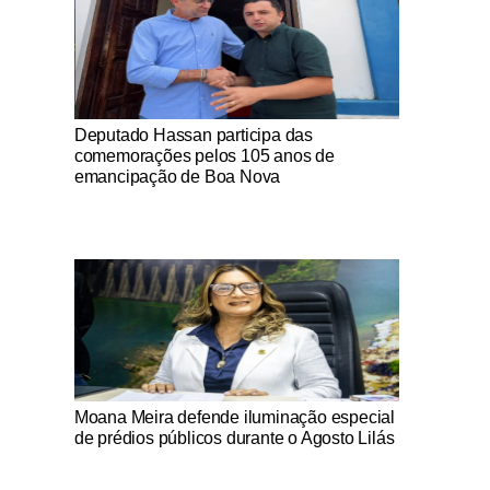
Notícias Católicas
Deputado Hassan participa das
comemorações pelos 105 anos de
emancipação de Boa Nova
Notícias Católicas
Moana Meira defende iluminação especial
de prédios públicos durante o Agosto Lilás