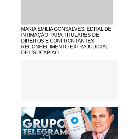
Notícias Católicas
MARIA EMILIA GONSALVES, EDITAL DE
INTIMAÇÃO PARA TITULARES DE
DIREITOS E CONFRONTANTES
RECONHECIMENTO EXTRAJUDICIAL
DE USUCAPIÃO