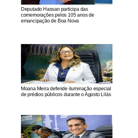
Notícias Católicas
Deputado Hassan participa das
comemorações pelos 105 anos de
emancipação de Boa Nova
Notícias Católicas
Moana Meira defende iluminação especial
de prédios públicos durante o Agosto Lilás