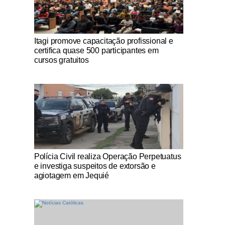
Notícias Católicas
Itagi promove capacitação profissional e
certifica quase 500 participantes em
cursos gratuitos
Notícias Católicas
Polícia Civil realiza Operação Perpetuatus
e investiga suspeitos de extorsão e
agiotagem em Jequié