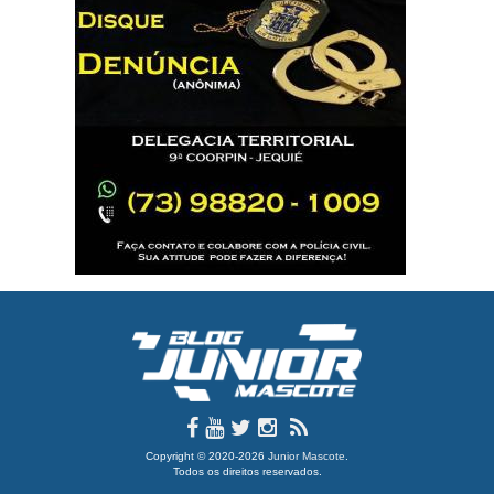
Copyright © 2020-2026
Junior Mascote
.
Todos os direitos reservados.