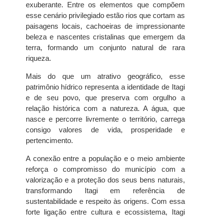
exuberante. Entre os elementos que compõem
esse cenário privilegiado estão rios que cortam as
paisagens locais, cachoeiras de impressionante
beleza e nascentes cristalinas que emergem da
terra, formando um conjunto natural de rara
riqueza.
Mais do que um atrativo geográfico, esse
patrimônio hídrico representa a identidade de Itagi
e de seu povo, que preserva com orgulho a
relação histórica com a natureza. A água, que
nasce e percorre livremente o território, carrega
consigo valores de vida, prosperidade e
pertencimento.
A conexão entre a população e o meio ambiente
reforça o compromisso do município com a
valorização e a proteção dos seus bens naturais,
transformando Itagi em referência de
sustentabilidade e respeito às origens. Com essa
forte ligação entre cultura e ecossistema, Itagi