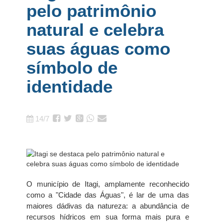
pelo patrimônio
natural e celebra
suas águas como
símbolo de
identidade
14/7
O município de Itagi, amplamente reconhecido
como a "Cidade das Águas", é lar de uma das
maiores dádivas da natureza: a abundância de
recursos hídricos em sua forma mais pura e