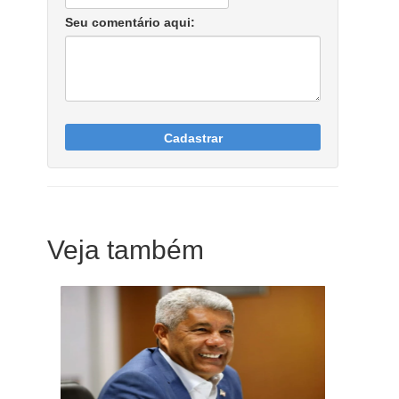
Seu comentário aqui:
Cadastrar
Veja também