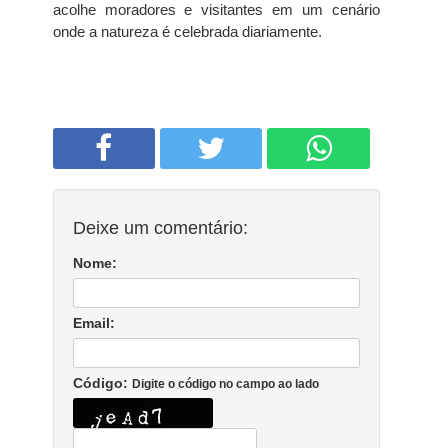
acolhe moradores e visitantes em um cenário
onde a natureza é celebrada diariamente.
Deixe um comentário:
Nome:
Email:
Código:
Digite o código no campo ao lado