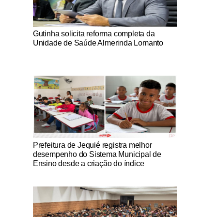
Notícias Católicas
Gutinha solicita reforma completa da
Unidade de Saúde Almerinda Lomanto
Notícias Católicas
Prefeitura de Jequié registra melhor
desempenho do Sistema Municipal de
Ensino desde a criação do índice