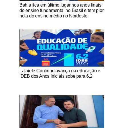
Notícias Católicas
Bahia fica em último lugar nos anos finais
do ensino fundamental no Brasil e tem pior
nota do ensino médio no Nordeste
Notícias Católicas
Lafaiete Coutinho avança na educação e
IDEB dos Anos Iniciais sobe para 6,2