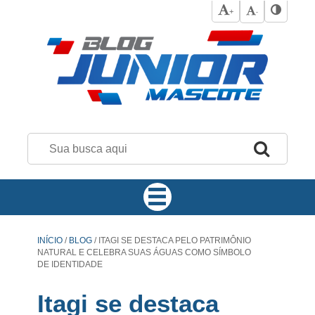
+
-
INÍCIO
/
BLOG
/
ITAGI SE DESTACA PELO PATRIMÔNIO
NATURAL E CELEBRA SUAS ÁGUAS COMO SÍMBOLO
DE IDENTIDADE
Itagi se destaca