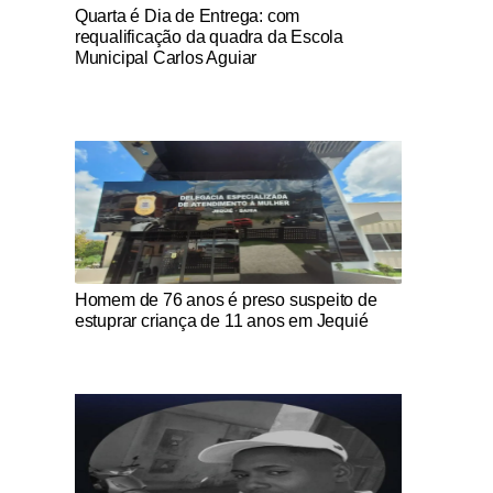
Notícias Católicas
Quarta é Dia de Entrega: com
requalificação da quadra da Escola
Municipal Carlos Aguiar
Notícias Católicas
Homem de 76 anos é preso suspeito de
estuprar criança de 11 anos em Jequié