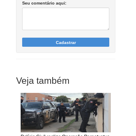
Seu comentário aqui:
Cadastrar
Veja também
Notícias Católicas