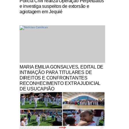
Polícia Civil realiza Operação Perpetuatus
e investiga suspeitos de extorsão e
agiotagem em Jequié
Notícias Católicas
MARIA EMILIA GONSALVES, EDITAL DE
INTIMAÇÃO PARA TITULARES DE
DIREITOS E CONFRONTANTES
RECONHECIMENTO EXTRAJUDICIAL
DE USUCAPIÃO