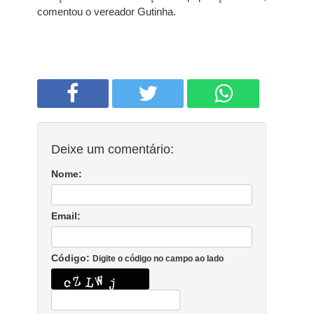
comentou o vereador Gutinha.
Deixe um comentário:
Nome:
Email:
Código:
Digite o código no campo ao lado