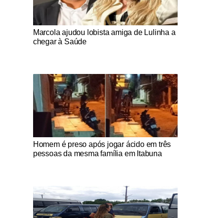
Notícias Católicas
Marcola ajudou lobista amiga de Lulinha a
chegar à Saúde
Notícias Católicas
Homem é preso após jogar ácido em três
pessoas da mesma família em Itabuna