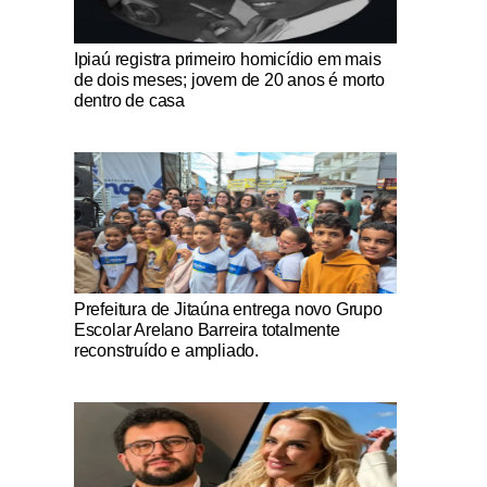
Notícias Católicas
Ipiaú registra primeiro homicídio em mais
de dois meses; jovem de 20 anos é morto
dentro de casa
Notícias Católicas
Prefeitura de Jitaúna entrega novo Grupo
Escolar Arelano Barreira totalmente
reconstruído e ampliado.