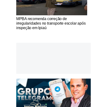
Notícias Católicas
MPBA recomenda correção de
irregularidades no transporte escolar após
inspeção em Ipiaú