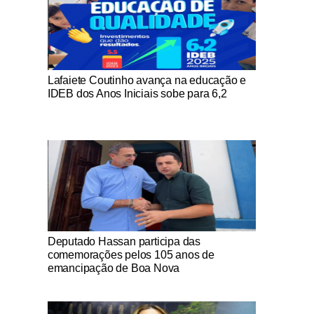
Notícias Católicas
Lafaiete Coutinho avança na educação e
IDEB dos Anos Iniciais sobe para 6,2
Notícias Católicas
Deputado Hassan participa das
comemorações pelos 105 anos de
emancipação de Boa Nova