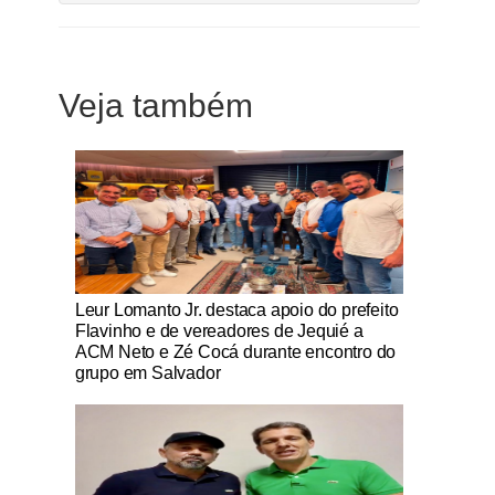
Veja também
Notícias Católicas
Leur Lomanto Jr. destaca apoio do prefeito
Flavinho e de vereadores de Jequié a
ACM Neto e Zé Cocá durante encontro do
grupo em Salvador