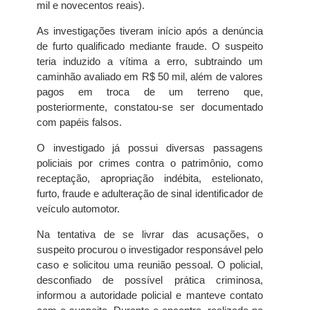
mil e novecentos reais).
As investigações tiveram início após a denúncia
de furto qualificado mediante fraude. O suspeito
teria induzido a vítima a erro, subtraindo um
caminhão avaliado em R$ 50 mil, além de valores
pagos em troca de um terreno que,
posteriormente, constatou-se ser documentado
com papéis falsos.
O investigado já possui diversas passagens
policiais por crimes contra o patrimônio, como
receptação, apropriação indébita, estelionato,
furto, fraude e adulteração de sinal identificador de
veículo automotor.
Na tentativa de se livrar das acusações, o
suspeito procurou o investigador responsável pelo
caso e solicitou uma reunião pessoal. O policial,
desconfiado de possível prática criminosa,
informou a autoridade policial e manteve contato