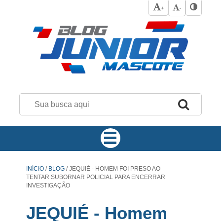
+
-
INÍCIO
/
BLOG
/
JEQUIÉ - HOMEM FOI PRESO AO
TENTAR SUBORNAR POLICIAL PARA ENCERRAR
INVESTIGAÇÃO
JEQUIÉ - Homem