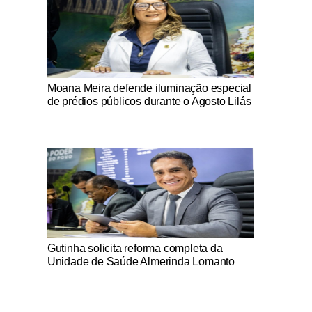
Notícias Católicas
Moana Meira defende iluminação especial
de prédios públicos durante o Agosto Lilás
Notícias Católicas
Gutinha solicita reforma completa da
Unidade de Saúde Almerinda Lomanto