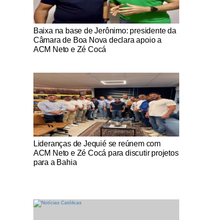
Notícias Católicas
Baixa na base de Jerônimo: presidente da
Câmara de Boa Nova declara apoio a
ACM Neto e Zé Cocá
Notícias Católicas
Lideranças de Jequié se reúnem com
ACM Neto e Zé Cocá para discutir projetos
para a Bahia