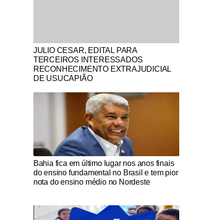
Notícias Católicas
JULIO CESAR, EDITAL PARA
TERCEIROS INTERESSADOS
RECONHECIMENTO EXTRAJUDICIAL
DE USUCAPIÃO
Notícias Católicas
Bahia fica em último lugar nos anos finais
do ensino fundamental no Brasil e tem pior
nota do ensino médio no Nordeste