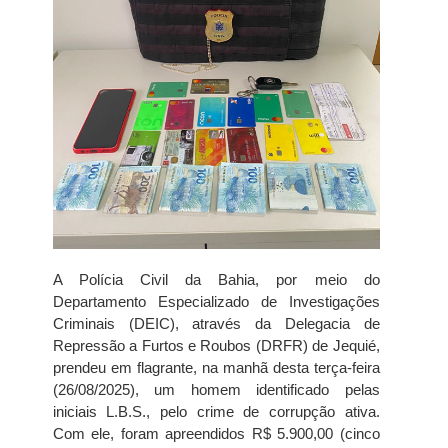
A Polícia Civil da Bahia, por meio do
Departamento Especializado de Investigações
Criminais (DEIC), através da Delegacia de
Repressão a Furtos e Roubos (DRFR) de Jequié,
prendeu em flagrante, na manhã desta terça-feira
(26/08/2025), um homem identificado pelas
iniciais L.B.S., pelo crime de corrupção ativa.
Com ele, foram apreendidos R$ 5.900,00 (cinco