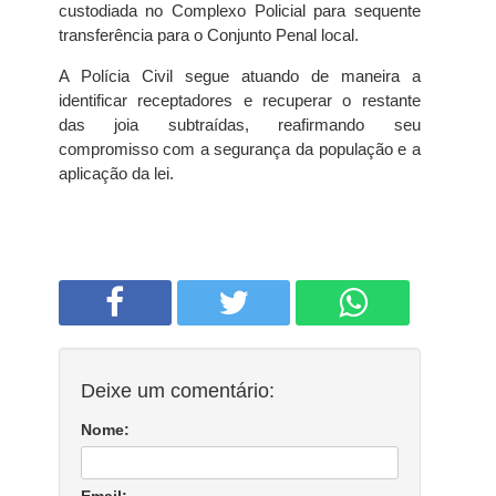
custodiada no Complexo Policial para sequente
transferência para o Conjunto Penal local.
A Polícia Civil segue atuando de maneira a
identificar receptadores e recuperar o restante
das joia subtraídas, reafirmando seu
compromisso com a segurança da população e a
aplicação da lei.
Deixe um comentário:
Nome: