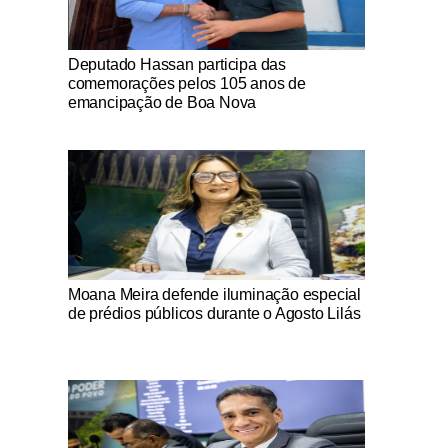
Notícias Católicas
Deputado Hassan participa das
comemorações pelos 105 anos de
emancipação de Boa Nova
Notícias Católicas
Moana Meira defende iluminação especial
de prédios públicos durante o Agosto Lilás