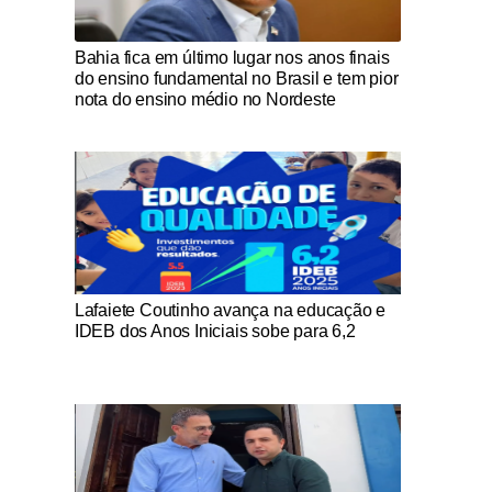
Notícias Católicas
Bahia fica em último lugar nos anos finais
do ensino fundamental no Brasil e tem pior
nota do ensino médio no Nordeste
Notícias Católicas
Lafaiete Coutinho avança na educação e
IDEB dos Anos Iniciais sobe para 6,2