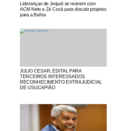
Notícias Católicas
Lideranças de Jequié se reúnem com
ACM Neto e Zé Cocá para discutir projetos
para a Bahia
Notícias Católicas
JULIO CESAR, EDITAL PARA
TERCEIROS INTERESSADOS
RECONHECIMENTO EXTRAJUDICIAL
DE USUCAPIÃO