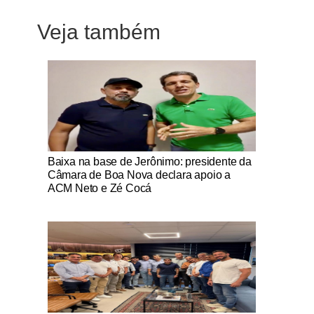
Veja também
Notícias Católicas
Baixa na base de Jerônimo: presidente da
Câmara de Boa Nova declara apoio a
ACM Neto e Zé Cocá