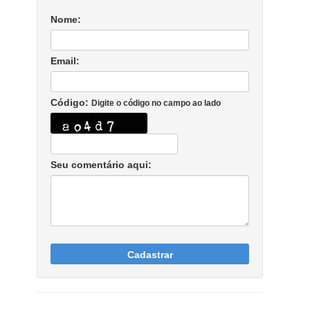
Nome:
Email:
Código:
Digite o código no campo ao lado
Seu comentário aqui:
Cadastrar