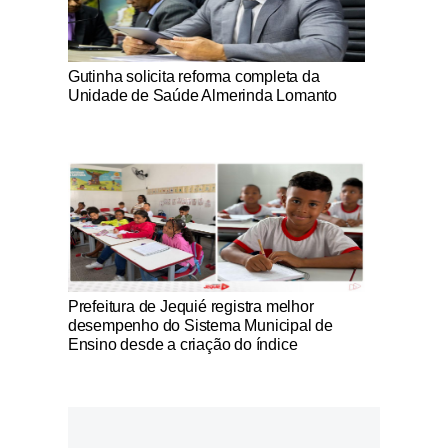
Notícias Católicas
Gutinha solicita reforma completa da
Unidade de Saúde Almerinda Lomanto
Notícias Católicas
Prefeitura de Jequié registra melhor
desempenho do Sistema Municipal de
Ensino desde a criação do índice