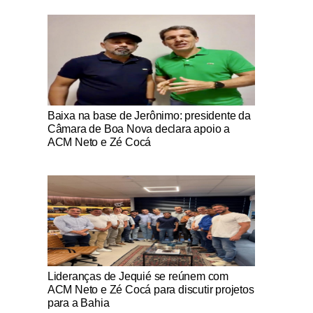
Notícias Católicas
Baixa na base de Jerônimo: presidente da
Câmara de Boa Nova declara apoio a
ACM Neto e Zé Cocá
Notícias Católicas
Lideranças de Jequié se reúnem com
ACM Neto e Zé Cocá para discutir projetos
para a Bahia