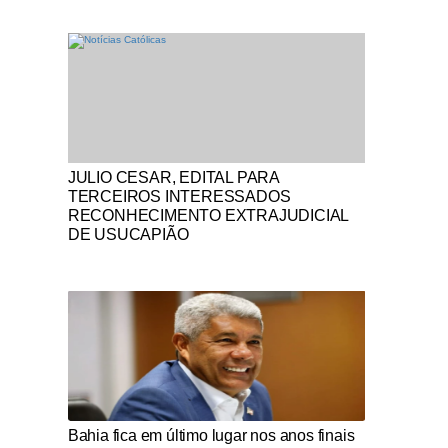
Notícias Católicas
JULIO CESAR, EDITAL PARA
TERCEIROS INTERESSADOS
RECONHECIMENTO EXTRAJUDICIAL
DE USUCAPIÃO
Notícias Católicas
Bahia fica em último lugar nos anos finais