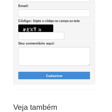
Email:
Código:
Digite o código no campo ao lado
Seu comentário aqui:
Cadastrar
Veja também