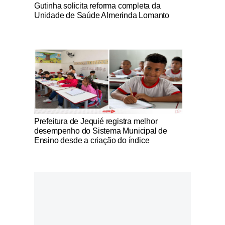
Notícias Católicas
Gutinha solicita reforma completa da
Unidade de Saúde Almerinda Lomanto
Notícias Católicas
Prefeitura de Jequié registra melhor
desempenho do Sistema Municipal de
Ensino desde a criação do índice