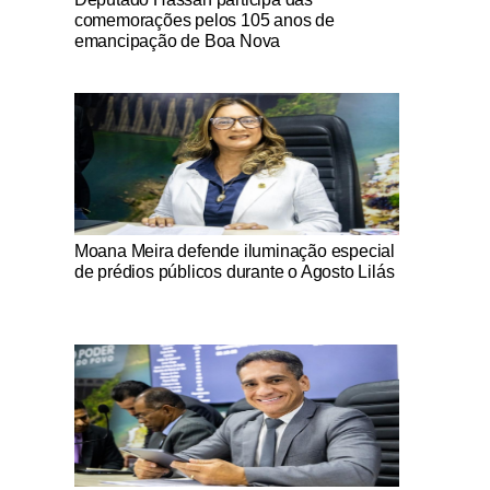
comemorações pelos 105 anos de
emancipação de Boa Nova
Notícias Católicas
Moana Meira defende iluminação especial
de prédios públicos durante o Agosto Lilás