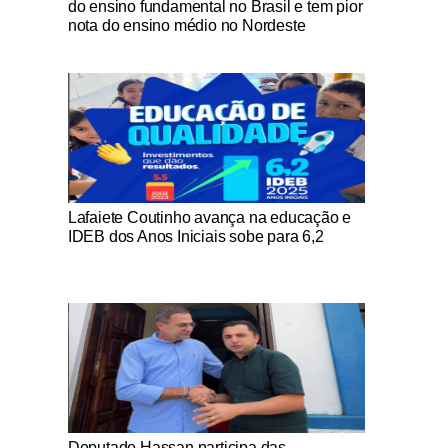
do ensino fundamental no Brasil e tem pior
nota do ensino médio no Nordeste
Notícias Católicas
Lafaiete Coutinho avança na educação e
IDEB dos Anos Iniciais sobe para 6,2
Notícias Católicas
Deputado Hassan participa das