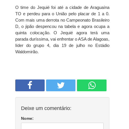
O time do Jequié foi até a cidade de Araguaína
TO e perdeu para o União pelo placar de 1 a 0.
Com mais uma derrota no Campeonato Brasileiro
D, o jipão despencou na tabela e agora ocupa a
quinta colocação. O Jequié agora terá uma
parada duríssima, vai enfrentar o ASA de Alagoas,
líder do grupo 4, dia 19 de julho no Estádio
Waldomirão.
Deixe um comentário:
Nome: