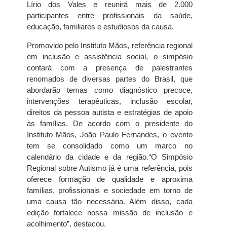
Lírio dos Vales e reunirá mais de 2.000
participantes entre profissionais da saúde,
educação, familiares e estudiosos da causa.
Promovido pelo Instituto Mãos, referência regional
em inclusão e assistência social, o simpósio
contará com a presença de palestrantes
renomados de diversas partes do Brasil, que
abordarão temas como diagnóstico precoce,
intervenções terapêuticas, inclusão escolar,
direitos da pessoa autista e estratégias de apoio
às famílias. De acordo com o presidente do
Instituto Mãos, João Paulo Fernandes, o evento
tem se consolidado como um marco no
calendário da cidade e da região.“O Simpósio
Regional sobre Autismo já é uma referência, pois
oferece formação de qualidade e aproxima
famílias, profissionais e sociedade em torno de
uma causa tão necessária. Além disso, cada
edição fortalece nossa missão de inclusão e
acolhimento”, destacou.