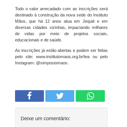
Todo o valor arrecadado com as inscrições será
destinado à construção da nova sede do Instituto
Mãos, que há 12 anos atua em Jequié e em
diversas cidades vizinhas, impactando milhares
de vidas por meio de projetos sociais,
educacionais e de saúde.
As inscrições já estão abertas e podem ser feitas
pelo site: www.institutomaos.org.br/tea ou pelo
Instagram: @simposiomaos.
Deixe um comentário: