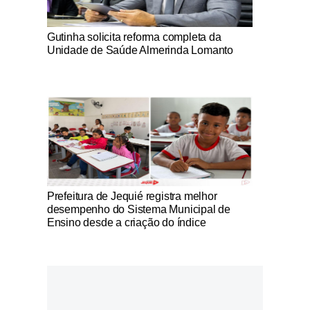
Notícias Católicas
Gutinha solicita reforma completa da
Unidade de Saúde Almerinda Lomanto
Notícias Católicas
Prefeitura de Jequié registra melhor
desempenho do Sistema Municipal de
Ensino desde a criação do índice