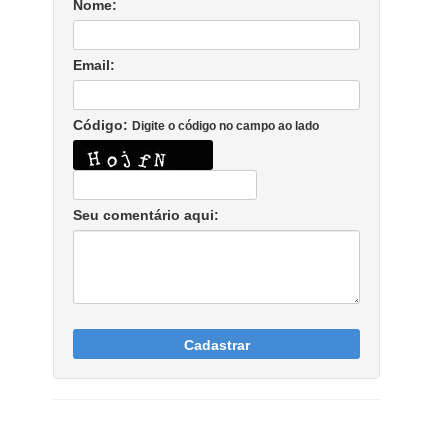
Nome:
Email:
Código:
Digite o código no campo ao lado
Seu comentário aqui:
Cadastrar