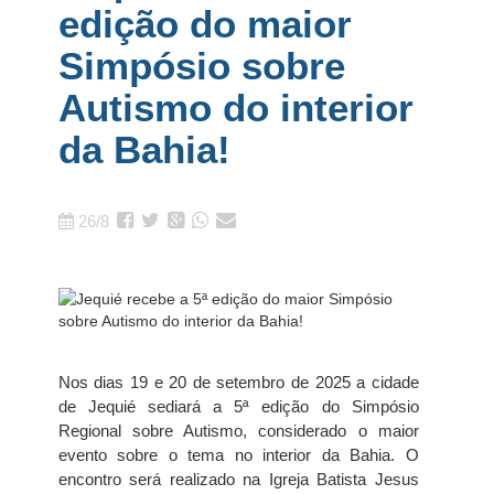
edição do maior
Simpósio sobre
Autismo do interior
da Bahia!
26/8
Nos dias 19 e 20 de setembro de 2025 a cidade
de Jequié sediará a 5ª edição do Simpósio
Regional sobre Autismo, considerado o maior
evento sobre o tema no interior da Bahia. O
encontro será realizado na Igreja Batista Jesus