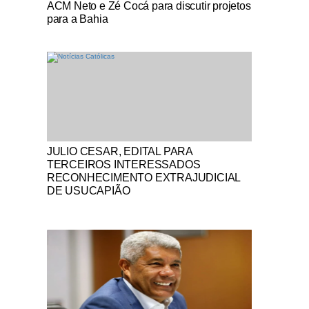
ACM Neto e Zé Cocá para discutir projetos
para a Bahia
Notícias Católicas
JULIO CESAR, EDITAL PARA
TERCEIROS INTERESSADOS
RECONHECIMENTO EXTRAJUDICIAL
DE USUCAPIÃO