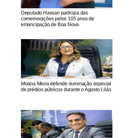
Notícias Católicas
Deputado Hassan participa das
comemorações pelos 105 anos de
emancipação de Boa Nova
Notícias Católicas
Moana Meira defende iluminação especial
de prédios públicos durante o Agosto Lilás