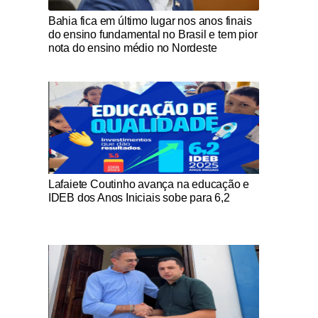
Notícias Católicas
Bahia fica em último lugar nos anos finais
do ensino fundamental no Brasil e tem pior
nota do ensino médio no Nordeste
Notícias Católicas
Lafaiete Coutinho avança na educação e
IDEB dos Anos Iniciais sobe para 6,2