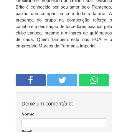
imobiliário e proprietário do Golden Mall, Gilsinho
Brito é conhecido por seu amor pelo Flamengo,
paixão que compartilha com toda a família. A
presença do grupo na competição reforça o
carinho e a dedicação de torcedores baianos pelo
clube carioca, mesmo a milhares de quilômetros
de casa. Quem também está nos EUA é o
empresário Marcos da Farmácia Imperial.
Deixe um comentário:
Nome:
Email: