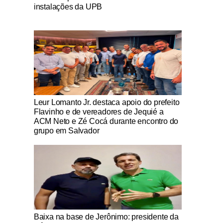
instalações da UPB
Notícias Católicas
Leur Lomanto Jr. destaca apoio do prefeito
Flavinho e de vereadores de Jequié a
ACM Neto e Zé Cocá durante encontro do
grupo em Salvador
Notícias Católicas
Baixa na base de Jerônimo: presidente da