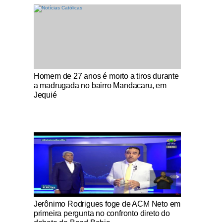
Notícias Católicas
Homem de 27 anos é morto a tiros durante
a madrugada no bairro Mandacaru, em
Jequié
Notícias Católicas
Jerônimo Rodrigues foge de ACM Neto em
primeira pergunta no confronto direto do