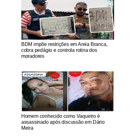
Notícias Católicas
BDM impõe restrições em Areia Branca,
cobra pedágio e controla rotina dos
moradores
Notícias Católicas
Homem conhecido como Vaqueiro é
assassinado após discussão em Dário
Meira