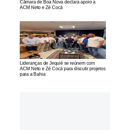
Câmara de Boa Nova declara apoio a
ACM Neto e Zé Cocá
Notícias Católicas
Lideranças de Jequié se reúnem com
ACM Neto e Zé Cocá para discutir projetos
para a Bahia