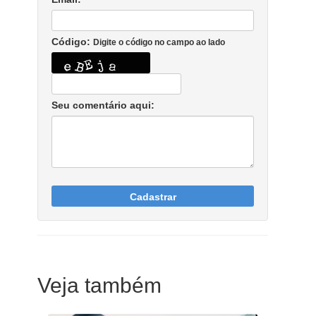
Código:
Digite o código no campo ao lado
Seu comentário aqui:
Cadastrar
Veja também