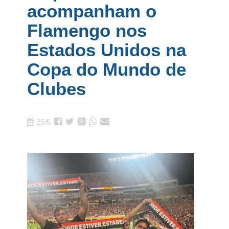
acompanham o
Flamengo nos
Estados Unidos na
Copa do Mundo de
Clubes
25/6