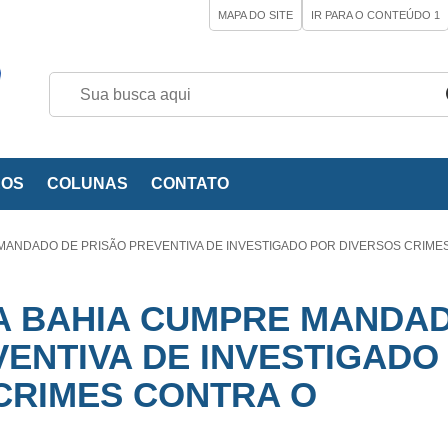
MAPA DO SITE
IR PARA O CONTEÚDO
1
EOS
COLUNAS
CONTATO
E MANDADO DE PRISÃO PREVENTIVA DE INVESTIGADO POR DIVERSOS CRIME
 DA BAHIA CUMPRE MANDA
VENTIVA DE INVESTIGADO
CRIMES CONTRA O