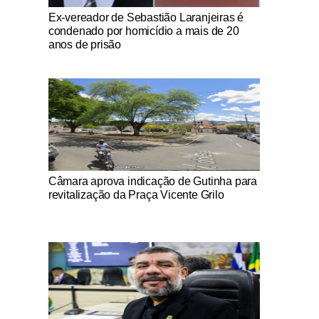
Notícias Católicas
Ex-vereador de Sebastião Laranjeiras é
condenado por homicídio a mais de 20
anos de prisão
Notícias Católicas
Câmara aprova indicação de Gutinha para
revitalização da Praça Vicente Grilo