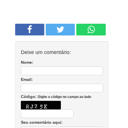
Deixe um comentário:
Nome:
Email:
Código:
Digite o código no campo ao lado
Seu comentário aqui: