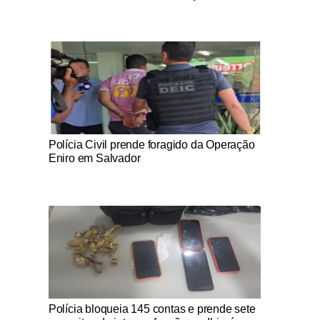
Notícias Católicas
Polícia Civil prende foragido da Operação
Eniro em Salvador
Notícias Católicas
Polícia bloqueia 145 contas e prende sete