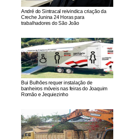
Notícias Católicas
André do Sintracal reivindica criação da
Creche Junina 24 Horas para
trabalhadores do São João
Notícias Católicas
Bui Bulhões requer instalação de
banheiros móveis nas feiras do Joaquim
Romão e Jequiezinho