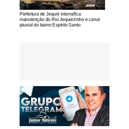
Notícias Católicas
Prefeitura de Jequié intensifica
manutenção do Rio Jequiezinho e canal
pluvial do bairro Espírito Santo