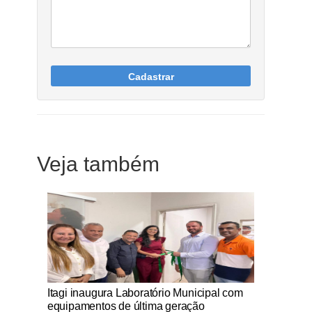
Cadastrar
Veja também
Notícias Católicas
Itagi inaugura Laboratório Municipal com
equipamentos de última geração