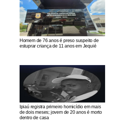
Notícias Católicas
Homem de 76 anos é preso suspeito de
estuprar criança de 11 anos em Jequié
Notícias Católicas
Ipiaú registra primeiro homicídio em mais
de dois meses; jovem de 20 anos é morto
dentro de casa