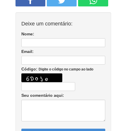
Deixe um comentário:
Nome:
Email:
Código:
Digite o código no campo ao lado
Seu comentário aqui: