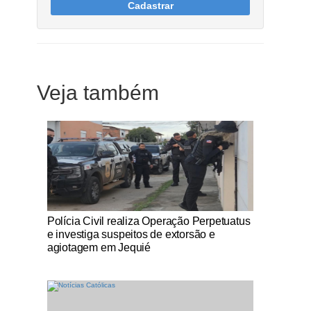
Cadastrar
Veja também
Notícias Católicas
Polícia Civil realiza Operação Perpetuatus
e investiga suspeitos de extorsão e
agiotagem em Jequié