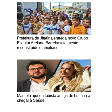
Notícias Católicas
Prefeitura de Jitaúna entrega novo Grupo
Escolar Arelano Barreira totalmente
reconstruído e ampliado.
Notícias Católicas
Marcola ajudou lobista amiga de Lulinha a
chegar à Saúde