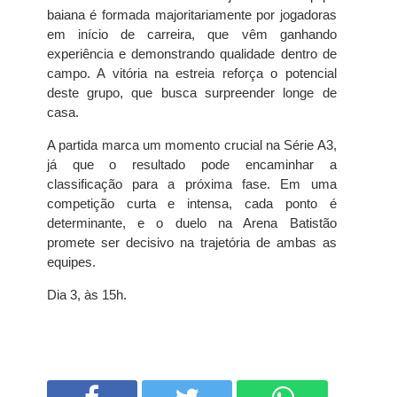
baiana é formada majoritariamente por jogadoras
em início de carreira, que vêm ganhando
experiência e demonstrando qualidade dentro de
campo. A vitória na estreia reforça o potencial
deste grupo, que busca surpreender longe de
casa.
A partida marca um momento crucial na Série A3,
já que o resultado pode encaminhar a
classificação para a próxima fase. Em uma
competição curta e intensa, cada ponto é
determinante, e o duelo na Arena Batistão
promete ser decisivo na trajetória de ambas as
equipes.
Dia 3, às 15h.