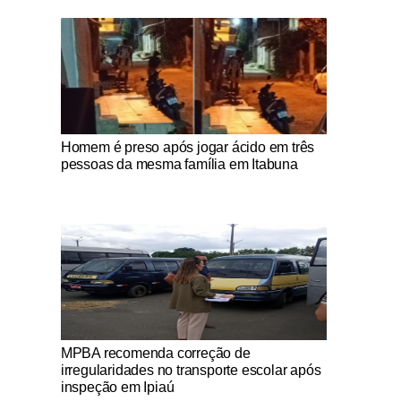
Notícias Católicas
Homem é preso após jogar ácido em três
pessoas da mesma família em Itabuna
Notícias Católicas
MPBA recomenda correção de
irregularidades no transporte escolar após
inspeção em Ipiaú