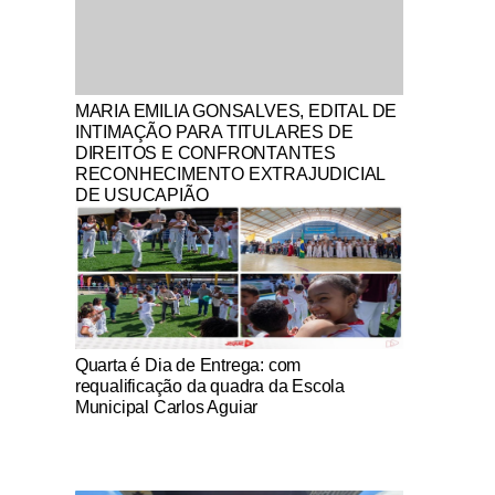
Notícias Católicas
MARIA EMILIA GONSALVES, EDITAL DE
INTIMAÇÃO PARA TITULARES DE
DIREITOS E CONFRONTANTES
RECONHECIMENTO EXTRAJUDICIAL
DE USUCAPIÃO
Notícias Católicas
Quarta é Dia de Entrega: com
requalificação da quadra da Escola
Municipal Carlos Aguiar