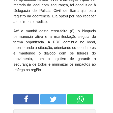
retirada do local com segurança, foi conduzida à
Delegacia de Polícia Civil de Itamaraju para
registro da ocorrência. Ela optou por não receber
atendimento médico.
Até a manhã desta terça-feira (8), o bloqueio
permanecia ativo e a manifestação seguia de
forma organizada. A PRF continua no local,
monitorando a situação, orientando os condutores
e mantendo o diálogo com os líderes do
movimento, com o objetivo de garantir a
segurança de todos e minimizar os impactos ao
tráfego na região.