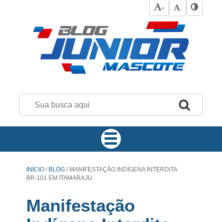
+
-
INÍCIO
/
BLOG
/
MANIFESTAÇÃO INDÍGENA INTERDITA
BR-101 EM ITAMARAJU
Manifestação