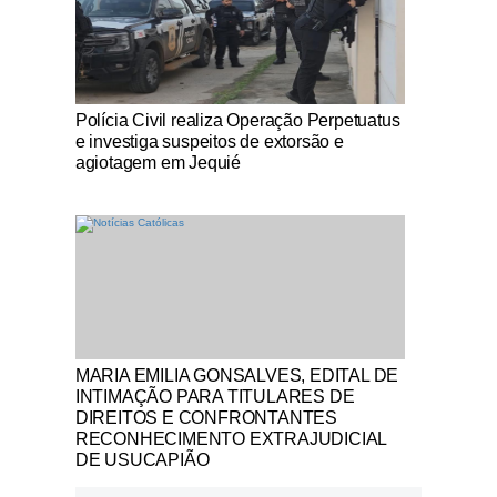
Notícias Católicas
Polícia Civil realiza Operação Perpetuatus
e investiga suspeitos de extorsão e
agiotagem em Jequié
Notícias Católicas
MARIA EMILIA GONSALVES, EDITAL DE
INTIMAÇÃO PARA TITULARES DE
DIREITOS E CONFRONTANTES
RECONHECIMENTO EXTRAJUDICIAL
DE USUCAPIÃO