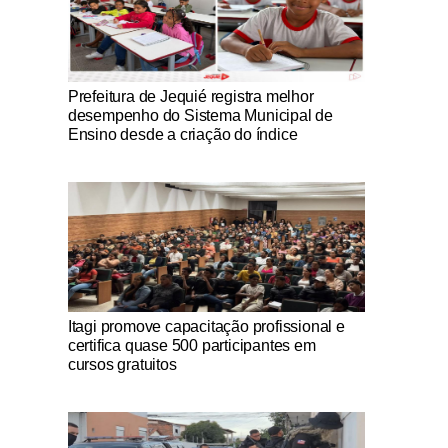
Notícias Católicas
Prefeitura de Jequié registra melhor
desempenho do Sistema Municipal de
Ensino desde a criação do índice
Notícias Católicas
Itagi promove capacitação profissional e
certifica quase 500 participantes em
cursos gratuitos