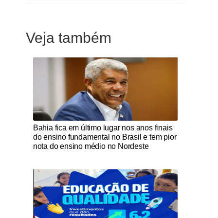
Veja também
Notícias Católicas
Bahia fica em último lugar nos anos finais
do ensino fundamental no Brasil e tem pior
nota do ensino médio no Nordeste