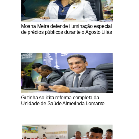
Notícias Católicas
Moana Meira defende iluminação especial
de prédios públicos durante o Agosto Lilás
Notícias Católicas
Gutinha solicita reforma completa da
Unidade de Saúde Almerinda Lomanto