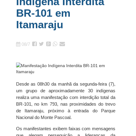
Indígena Interdita
BR-101 em
Itamaraju
08/7
Desde as 08h30 da manhã da segunda-feira (7),
um grupo de aproximadamente 30 indígenas
realiza uma manifestação com interdição total da
BR-101, no km 793, nas proximidades do trevo
de Itamaraju, próximo à entrada do Parque
Nacional do Monte Pascoal.
Os manifestantes exibem faixas com mensagens
que alegam perseguição a lideranças da