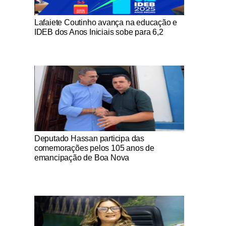
Notícias Católicas
Lafaiete Coutinho avança na educação e
IDEB dos Anos Iniciais sobe para 6,2
Notícias Católicas
Deputado Hassan participa das
comemorações pelos 105 anos de
emancipação de Boa Nova