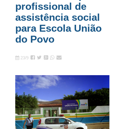
profissional de
assistência social
para Escola União
do Povo
23/9