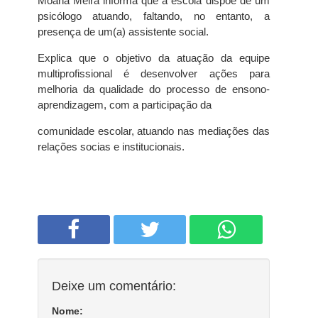
Moana Meira informa que a escola dispõe de um
psicólogo atuando, faltando, no entanto, a
presença de um(a) assistente social.
Explica que o objetivo da atuação da equipe
multiprofissional é desenvolver ações para
melhoria da qualidade do processo de ensono-
aprendizagem, com a participação da
comunidade escolar, atuando nas mediações das
relações socias e institucionais.
Deixe um comentário:
Nome: