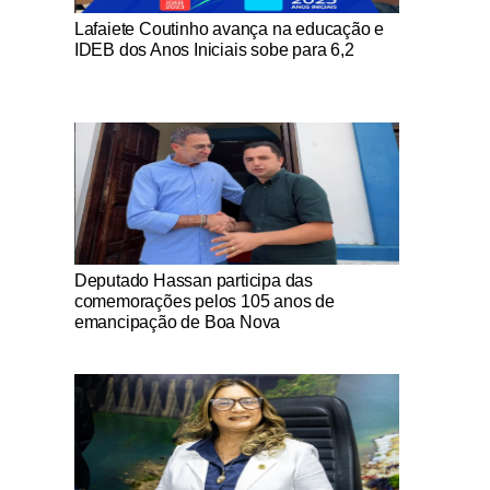
Notícias Católicas
Lafaiete Coutinho avança na educação e
IDEB dos Anos Iniciais sobe para 6,2
Notícias Católicas
Deputado Hassan participa das
comemorações pelos 105 anos de
emancipação de Boa Nova