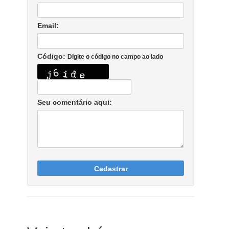
Email:
Código:
Digite o código no campo ao lado
Seu comentário aqui:
Cadastrar