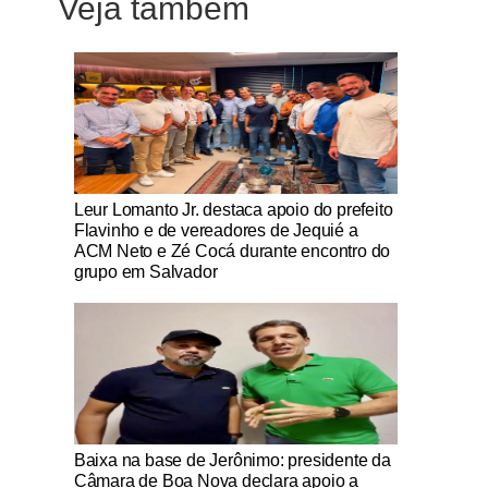
Veja também
Notícias Católicas
Leur Lomanto Jr. destaca apoio do prefeito
Flavinho e de vereadores de Jequié a
ACM Neto e Zé Cocá durante encontro do
grupo em Salvador
Notícias Católicas
Baixa na base de Jerônimo: presidente da
Câmara de Boa Nova declara apoio a