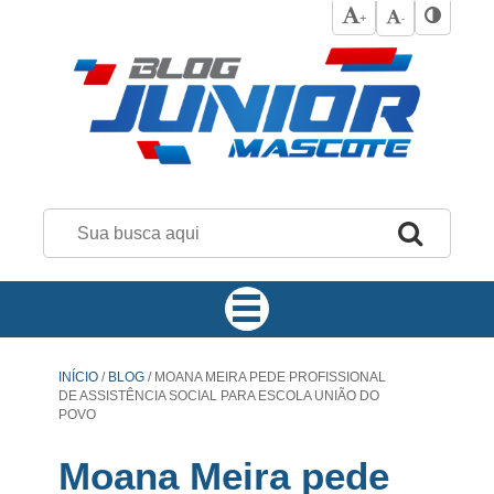
+
-
INÍCIO
/
BLOG
/
MOANA MEIRA PEDE PROFISSIONAL
DE ASSISTÊNCIA SOCIAL PARA ESCOLA UNIÃO DO
POVO
Moana Meira pede