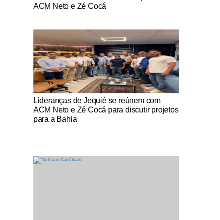
ACM Neto e Zé Cocá
Notícias Católicas
Lideranças de Jequié se reúnem com
ACM Neto e Zé Cocá para discutir projetos
para a Bahia