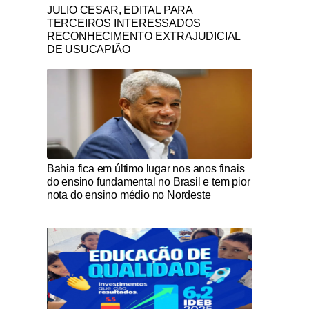
Notícias Católicas
JULIO CESAR, EDITAL PARA
TERCEIROS INTERESSADOS
RECONHECIMENTO EXTRAJUDICIAL
DE USUCAPIÃO
Notícias Católicas
Bahia fica em último lugar nos anos finais
do ensino fundamental no Brasil e tem pior
nota do ensino médio no Nordeste