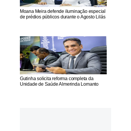
Notícias Católicas
Moana Meira defende iluminação especial
de prédios públicos durante o Agosto Lilás
Notícias Católicas
Gutinha solicita reforma completa da
Unidade de Saúde Almerinda Lomanto