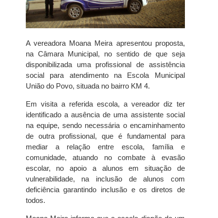
A vereadora Moana Meira apresentou proposta,
na Câmara Municipal, no sentido de que seja
disponibilizada uma profissional de assistência
social para atendimento na Escola Municipal
União do Povo, situada no bairro KM 4.
Em visita a referida escola, a vereador diz ter
identificado a ausência de uma assistente social
na equipe, sendo necessária o encaminhamento
de outra profissional, que é fundamental para
mediar a relação entre escola, família e
comunidade, atuando no combate à evasão
escolar, no apoio a alunos em situação de
vulnerabilidade, na inclusão de alunos com
deficiência garantindo inclusão e os diretos de
todos.