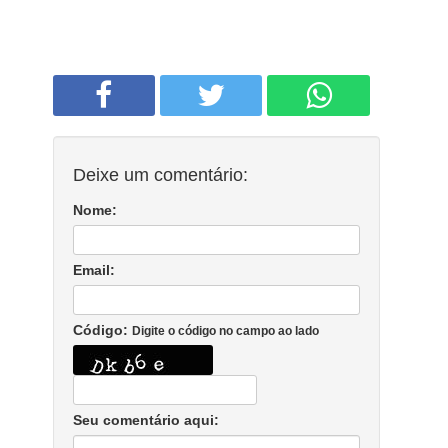
Deixe um comentário:
Nome:
Email:
Código:
Digite o código no campo ao lado
Seu comentário aqui: