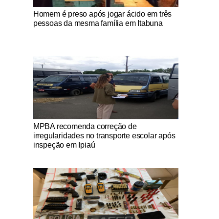
Notícias Católicas
Homem é preso após jogar ácido em três
pessoas da mesma família em Itabuna
Notícias Católicas
MPBA recomenda correção de
irregularidades no transporte escolar após
inspeção em Ipiaú