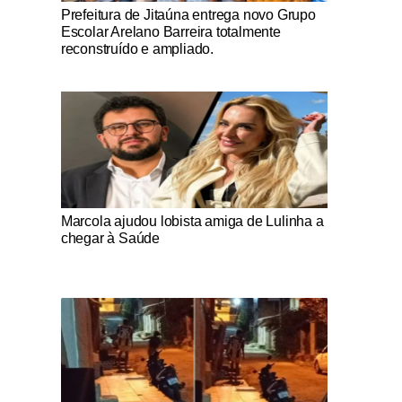
Notícias Católicas
Prefeitura de Jitaúna entrega novo Grupo
Escolar Arelano Barreira totalmente
reconstruído e ampliado.
Notícias Católicas
Marcola ajudou lobista amiga de Lulinha a
chegar à Saúde