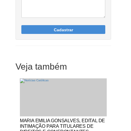
Cadastrar
Veja também
Notícias Católicas
MARIA EMILIA GONSALVES, EDITAL DE
INTIMAÇÃO PARA TITULARES DE