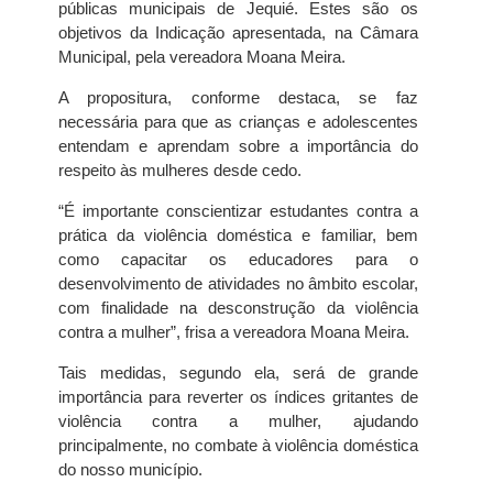
públicas municipais de Jequié. Estes são os
objetivos da Indicação apresentada, na Câmara
Municipal, pela vereadora Moana Meira.
A propositura, conforme destaca, se faz
necessária para que as crianças e adolescentes
entendam e aprendam sobre a importância do
respeito às mulheres desde cedo.
“É importante conscientizar estudantes contra a
prática da violência doméstica e familiar, bem
como capacitar os educadores para o
desenvolvimento de atividades no âmbito escolar,
com finalidade na desconstrução da violência
contra a mulher”, frisa a vereadora Moana Meira.
Tais medidas, segundo ela, será de grande
importância para reverter os índices gritantes de
violência contra a mulher, ajudando
principalmente, no combate à violência doméstica
do nosso município.