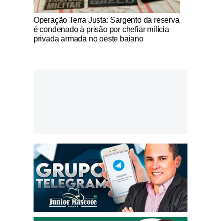
Notícias Católicas
Operação Terra Justa: Sargento da reserva
é condenado à prisão por chefiar milícia
privada armada no oeste baiano