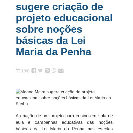
sugere criação de
projeto educacional
sobre noções
básicas da Lei
Maria da Penha
19/8
A criação de um projeto para ensino em sala de
aula e campanhas educativas das noções
básicas da Lei Maria da Penha nas escolas