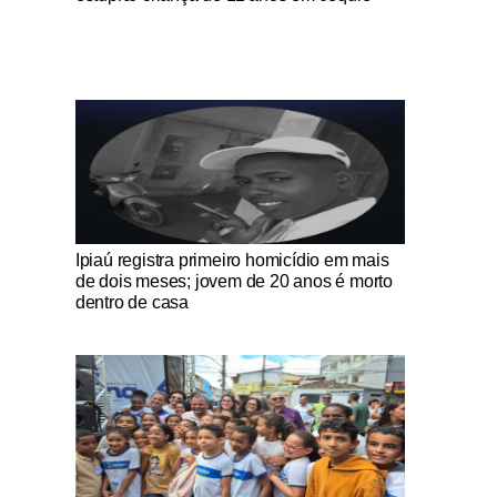
Notícias Católicas
Ipiaú registra primeiro homicídio em mais
de dois meses; jovem de 20 anos é morto
dentro de casa