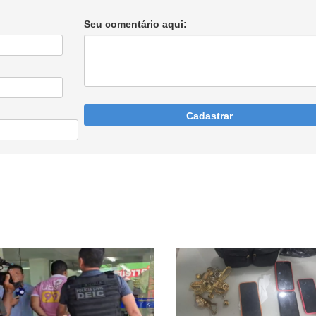
Seu comentário aqui:
Cadastrar