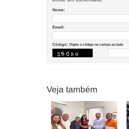
Nome:
Email:
Código:
Digite o código no campo ao lado
Veja também