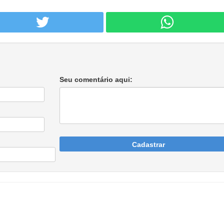
Seu comentário aqui:
Cadastrar