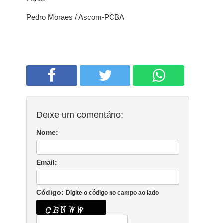
Pedro Moraes / Ascom-PCBA
Deixe um comentário:
Nome:
Email:
Código:
Digite o código no campo ao lado