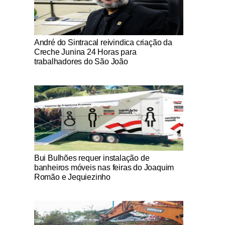
Notícias Católicas
André do Sintracal reivindica criação da
Creche Junina 24 Horas para
trabalhadores do São João
Notícias Católicas
Bui Bulhões requer instalação de
banheiros móveis nas feiras do Joaquim
Romão e Jequiezinho