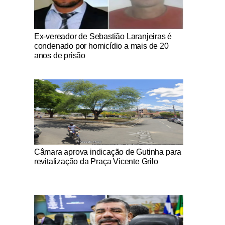
Notícias Católicas
Ex-vereador de Sebastião Laranjeiras é
condenado por homicídio a mais de 20
anos de prisão
Notícias Católicas
Câmara aprova indicação de Gutinha para
revitalização da Praça Vicente Grilo