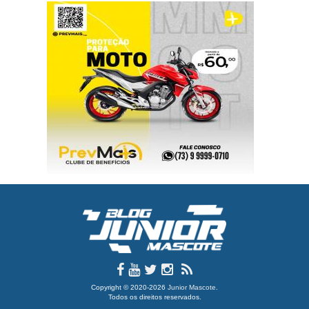
Copyright © 2020-2026
Junior Mascote
.
Todos os direitos reservados.