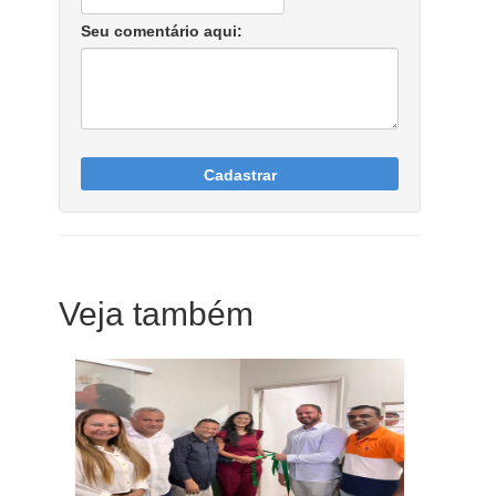
Seu comentário aqui:
Cadastrar
Veja também