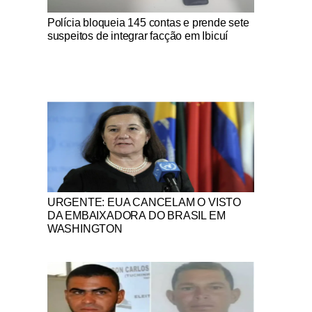
Notícias Católicas
Polícia bloqueia 145 contas e prende sete
suspeitos de integrar facção em Ibicuí
Notícias Católicas
URGENTE: EUA CANCELAM O VISTO
DA EMBAIXADORA DO BRASIL EM
WASHINGTON