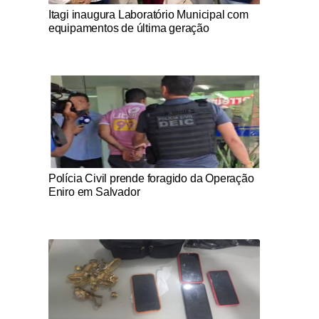
Notícias Católicas
Itagi inaugura Laboratório Municipal com
equipamentos de última geração
Notícias Católicas
Polícia Civil prende foragido da Operação
Eniro em Salvador