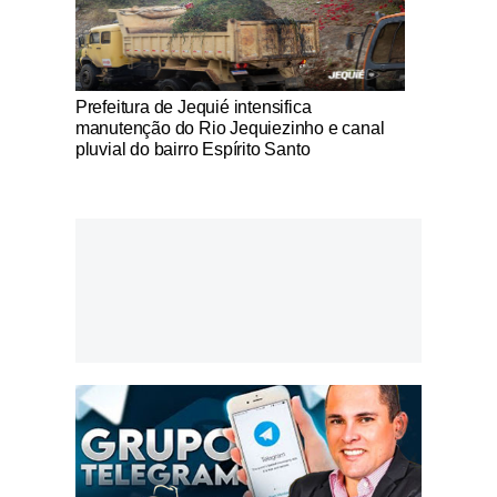
Notícias Católicas
Prefeitura de Jequié intensifica
manutenção do Rio Jequiezinho e canal
pluvial do bairro Espírito Santo