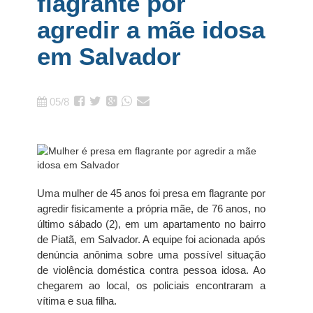
flagrante por
agredir a mãe idosa
em Salvador
05/8
Uma mulher de 45 anos foi presa em flagrante por
agredir fisicamente a própria mãe, de 76 anos, no
último sábado (2), em um apartamento no bairro
de Piatã, em Salvador. A equipe foi acionada após
denúncia anônima sobre uma possível situação
de violência doméstica contra pessoa idosa. Ao
chegarem ao local, os policiais encontraram a
vítima e sua filha.