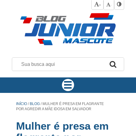
+
-
INÍCIO
/
BLOG
/
MULHER É PRESA EM FLAGRANTE
POR AGREDIR A MÃE IDOSA EM SALVADOR
Mulher é presa em