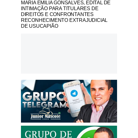
Notícias Católicas
MARIA EMILIA GONSALVES, EDITAL DE
INTIMAÇÃO PARA TITULARES DE
DIREITOS E CONFRONTANTES
RECONHECIMENTO EXTRAJUDICIAL
DE USUCAPIÃO