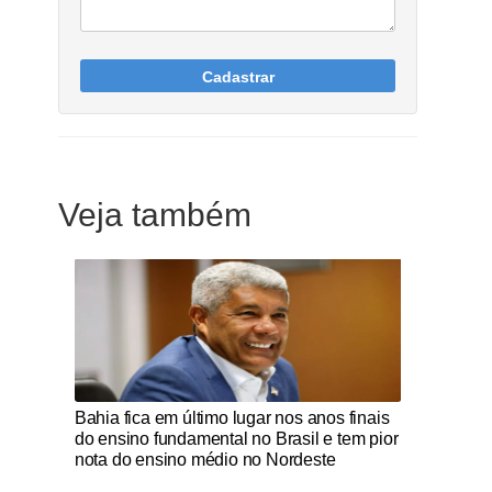
Cadastrar
Veja também
Notícias Católicas
Bahia fica em último lugar nos anos finais
do ensino fundamental no Brasil e tem pior
nota do ensino médio no Nordeste