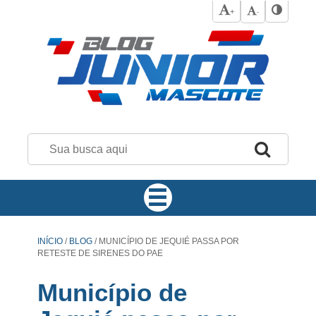
+
-
INÍCIO
/
BLOG
/
MUNICÍPIO DE JEQUIÉ PASSA POR
RETESTE DE SIRENES DO PAE
Município de