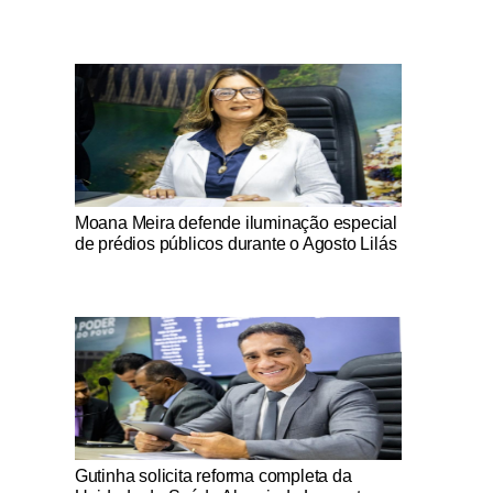
Notícias Católicas
Moana Meira defende iluminação especial
de prédios públicos durante o Agosto Lilás
Notícias Católicas
Gutinha solicita reforma completa da