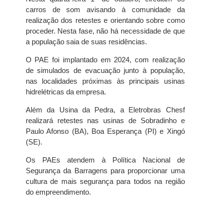
carros de som avisando à comunidade da
realização dos retestes e orientando sobre como
proceder. Nesta fase, não há necessidade de que
a população saia de suas residências.
O PAE foi implantado em 2024, com realização
de simulados de evacuação junto à população,
nas localidades próximas às principais usinas
hidrelétricas da empresa.
Além da Usina da Pedra, a Eletrobras Chesf
realizará retestes nas usinas de Sobradinho e
Paulo Afonso (BA), Boa Esperança (PI) e Xingó
(SE).
Os PAEs atendem à Política Nacional de
Segurança da Barragens para proporcionar uma
cultura de mais segurança para todos na região
do empreendimento.