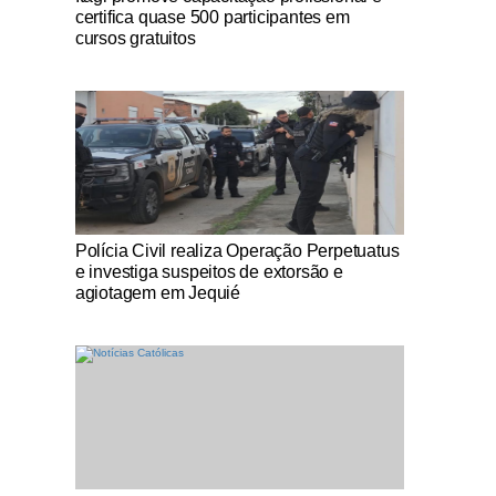
certifica quase 500 participantes em
cursos gratuitos
Notícias Católicas
Polícia Civil realiza Operação Perpetuatus
e investiga suspeitos de extorsão e
agiotagem em Jequié