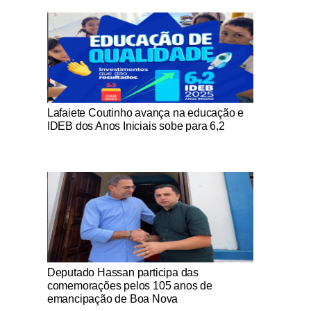
Notícias Católicas
Lafaiete Coutinho avança na educação e
IDEB dos Anos Iniciais sobe para 6,2
Notícias Católicas
Deputado Hassan participa das
comemorações pelos 105 anos de
emancipação de Boa Nova