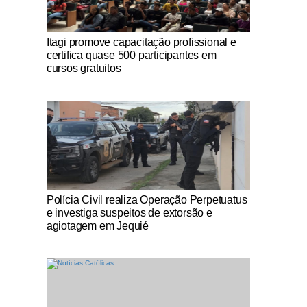
Notícias Católicas
Itagi promove capacitação profissional e
certifica quase 500 participantes em
cursos gratuitos
Notícias Católicas
Polícia Civil realiza Operação Perpetuatus
e investiga suspeitos de extorsão e
agiotagem em Jequié