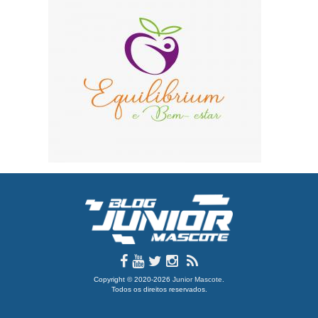
Copyright © 2020-2026
Junior Mascote
.
Todos os direitos reservados.