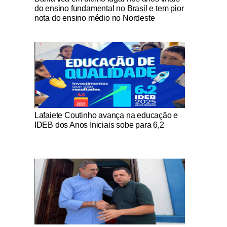
do ensino fundamental no Brasil e tem pior
nota do ensino médio no Nordeste
Notícias Católicas
Lafaiete Coutinho avança na educação e
IDEB dos Anos Iniciais sobe para 6,2