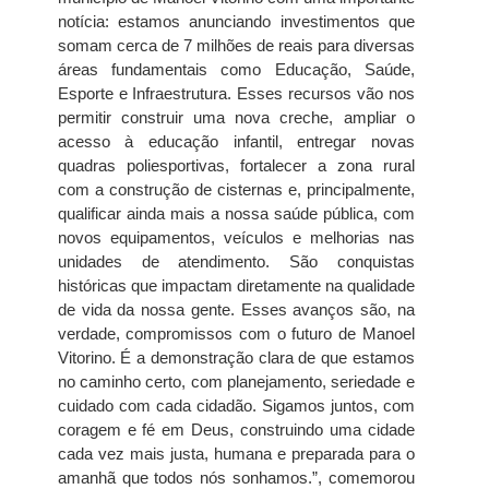
notícia: estamos anunciando investimentos que
somam cerca de 7 milhões de reais para diversas
áreas fundamentais como Educação, Saúde,
Esporte e Infraestrutura. Esses recursos vão nos
permitir construir uma nova creche, ampliar o
acesso à educação infantil, entregar novas
quadras poliesportivas, fortalecer a zona rural
com a construção de cisternas e, principalmente,
qualificar ainda mais a nossa saúde pública, com
novos equipamentos, veículos e melhorias nas
unidades de atendimento. São conquistas
históricas que impactam diretamente na qualidade
de vida da nossa gente. Esses avanços são, na
verdade, compromissos com o futuro de Manoel
Vitorino. É a demonstração clara de que estamos
no caminho certo, com planejamento, seriedade e
cuidado com cada cidadão. Sigamos juntos, com
coragem e fé em Deus, construindo uma cidade
cada vez mais justa, humana e preparada para o
amanhã que todos nós sonhamos.”, comemorou