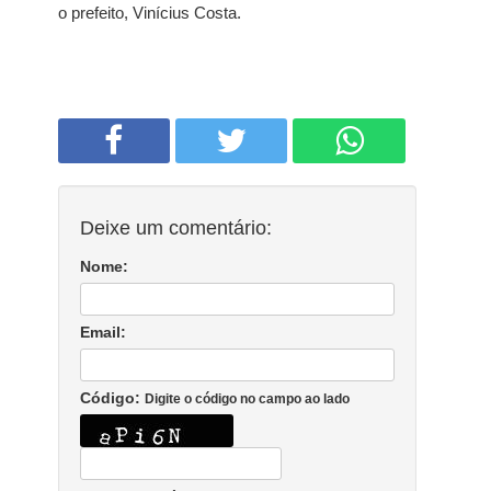
o prefeito, Vinícius Costa.
Deixe um comentário:
Nome:
Email:
Código:
Digite o código no campo ao lado