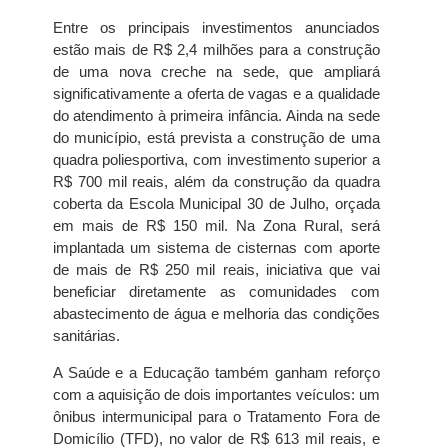
Entre os principais investimentos anunciados
estão mais de R$ 2,4 milhões para a construção
de uma nova creche na sede, que ampliará
significativamente a oferta de vagas e a qualidade
do atendimento à primeira infância. Ainda na sede
do município, está prevista a construção de uma
quadra poliesportiva, com investimento superior a
R$ 700 mil reais, além da construção da quadra
coberta da Escola Municipal 30 de Julho, orçada
em mais de R$ 150 mil. Na Zona Rural, será
implantada um sistema de cisternas com aporte
de mais de R$ 250 mil reais, iniciativa que vai
beneficiar diretamente as comunidades com
abastecimento de água e melhoria das condições
sanitárias.
A Saúde e a Educação também ganham reforço
com a aquisição de dois importantes veículos: um
ônibus intermunicipal para o Tratamento Fora de
Domicílio (TFD), no valor de R$ 613 mil reais, e