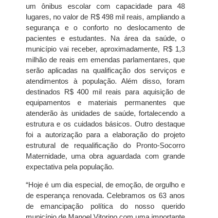
um ônibus escolar com capacidade para 48
lugares, no valor de R$ 498 mil reais, ampliando a
segurança e o conforto no deslocamento de
pacientes e estudantes. Na área da saúde, o
município vai receber, aproximadamente, R$ 1,3
milhão de reais em emendas parlamentares, que
serão aplicadas na qualificação dos serviços e
atendimentos à população. Além disso, foram
destinados R$ 400 mil reais para aquisição de
equipamentos e materiais permanentes que
atenderão às unidades de saúde, fortalecendo a
estrutura e os cuidados básicos. Outro destaque
foi a autorização para a elaboração do projeto
estrutural de requalificação do Pronto-Socorro
Maternidade, uma obra aguardada com grande
expectativa pela população.
“Hoje é um dia especial, de emoção, de orgulho e
de esperança renovada. Celebramos os 63 anos
de emancipação política do nosso querido
município de Manoel Vitorino com uma importante