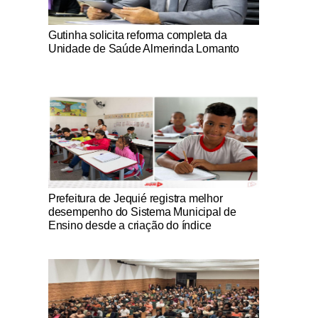
Notícias Católicas
Gutinha solicita reforma completa da
Unidade de Saúde Almerinda Lomanto
Notícias Católicas
Prefeitura de Jequié registra melhor
desempenho do Sistema Municipal de
Ensino desde a criação do índice