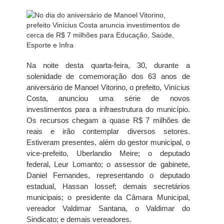
Na noite desta quarta-feira, 30, durante a
solenidade de comemoração dos 63 anos de
aniversário de Manoel Vitorino, o prefeito, Vinícius
Costa, anunciou uma série de novos
investimentos para a infraestrutura do município.
Os recursos chegam a quase R$ 7 milhões de
reais e irão contemplar diversos setores.
Estiveram presentes, além do gestor municipal, o
vice-prefeito, Uberlandio Meire; o deputado
federal, Leur Lomanto; o assessor de gabinete,
Daniel Fernandes, representando o deputado
estadual, Hassan Iossef; demais secretários
municipais; o presidente da Câmara Municipal,
vereador Valdimar Santana, o Valdimar do
Sindicato; e demais vereadores.