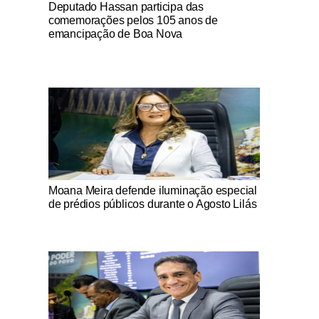
Notícias Católicas
Deputado Hassan participa das
comemorações pelos 105 anos de
emancipação de Boa Nova
Notícias Católicas
Moana Meira defende iluminação especial
de prédios públicos durante o Agosto Lilás