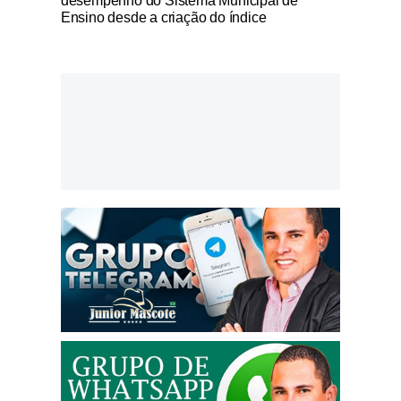
desempenho do Sistema Municipal de
Ensino desde a criação do índice