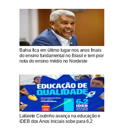
Notícias Católicas
Bahia fica em último lugar nos anos finais
do ensino fundamental no Brasil e tem pior
nota do ensino médio no Nordeste
Notícias Católicas
Lafaiete Coutinho avança na educação e
IDEB dos Anos Iniciais sobe para 6,2