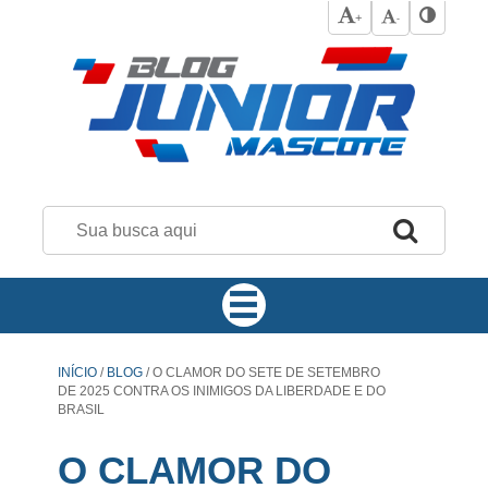
+
-
INÍCIO
/
BLOG
/
O CLAMOR DO SETE DE SETEMBRO
DE 2025 CONTRA OS INIMIGOS DA LIBERDADE E DO
BRASIL
O CLAMOR DO