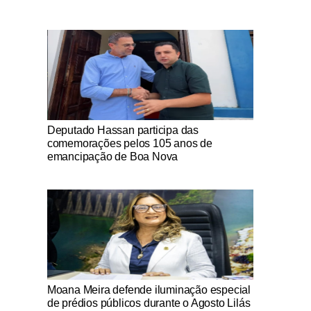
Notícias Católicas
Deputado Hassan participa das
comemorações pelos 105 anos de
emancipação de Boa Nova
Notícias Católicas
Moana Meira defende iluminação especial
de prédios públicos durante o Agosto Lilás