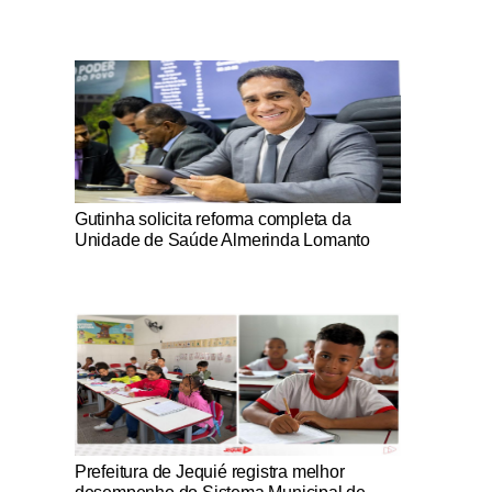
Notícias Católicas
Gutinha solicita reforma completa da
Unidade de Saúde Almerinda Lomanto
Notícias Católicas
Prefeitura de Jequié registra melhor