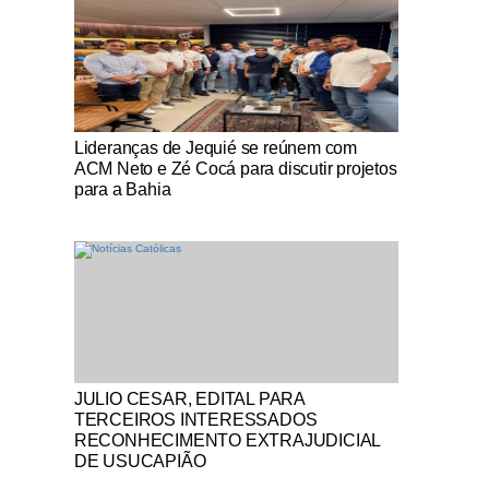
Notícias Católicas
Lideranças de Jequié se reúnem com
ACM Neto e Zé Cocá para discutir projetos
para a Bahia
Notícias Católicas
JULIO CESAR, EDITAL PARA
TERCEIROS INTERESSADOS
RECONHECIMENTO EXTRAJUDICIAL
DE USUCAPIÃO