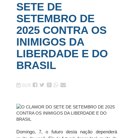
SETE DE
SETEMBRO DE
2025 CONTRA OS
INIMIGOS DA
LIBERDADE E DO
BRASIL
01/9
Domingo, 7, o futuro desta nação dependerá