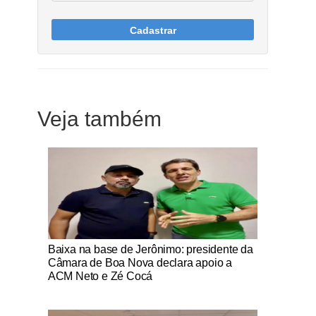
Cadastrar
Veja também
Notícias Católicas
Baixa na base de Jerônimo: presidente da
Câmara de Boa Nova declara apoio a
ACM Neto e Zé Cocá