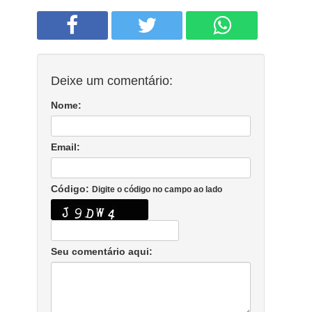
Deixe um comentário:
Nome:
Email:
Código:
Digite o código no campo ao lado
Seu comentário aqui: