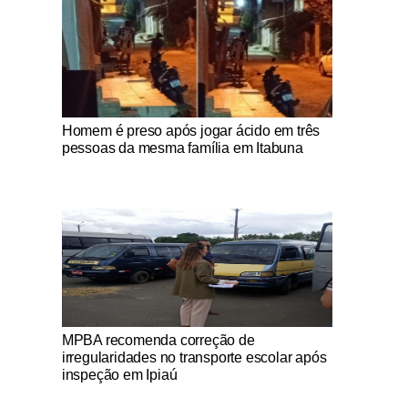
Notícias Católicas
Homem é preso após jogar ácido em três
pessoas da mesma família em Itabuna
Notícias Católicas
MPBA recomenda correção de
irregularidades no transporte escolar após
inspeção em Ipiaú