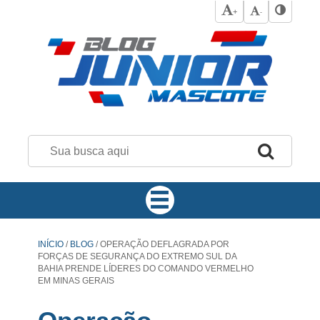
+
-
INÍCIO
/
BLOG
/
OPERAÇÃO DEFLAGRADA POR
FORÇAS DE SEGURANÇA DO EXTREMO SUL DA
BAHIA PRENDE LÍDERES DO COMANDO VERMELHO
EM MINAS GERAIS