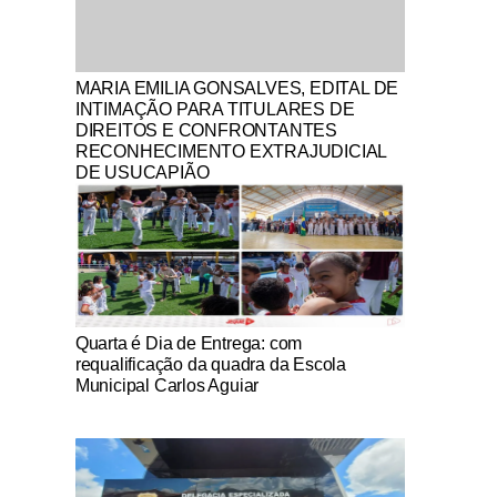
Notícias Católicas
MARIA EMILIA GONSALVES, EDITAL DE
INTIMAÇÃO PARA TITULARES DE
DIREITOS E CONFRONTANTES
RECONHECIMENTO EXTRAJUDICIAL
DE USUCAPIÃO
Notícias Católicas
Quarta é Dia de Entrega: com
requalificação da quadra da Escola
Municipal Carlos Aguiar