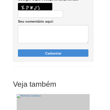
Seu comentário aqui:
Cadastrar
Veja também