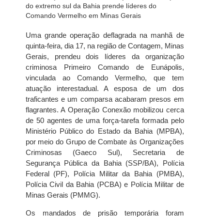
Uma grande operação deflagrada na manhã de
quinta-feira, dia 17, na região de Contagem, Minas
Gerais, prendeu dois líderes da organização
criminosa Primeiro Comando de Eunápolis,
vinculada ao Comando Vermelho, que tem
atuação interestadual. A esposa de um dos
traficantes e um comparsa acabaram presos em
flagrantes. A Operação Conexão mobilizou cerca
de 50 agentes de uma força-tarefa formada pelo
Ministério Público do Estado da Bahia (MPBA),
por meio do Grupo de Combate às Organizações
Criminosas (Gaeco Sul), Secretaria de
Segurança Pública da Bahia (SSP/BA), Polícia
Federal (PF), Polícia Militar da Bahia (PMBA),
Polícia Civil da Bahia (PCBA) e Polícia Militar de
Minas Gerais (PMMG).
Os mandados de prisão temporária foram