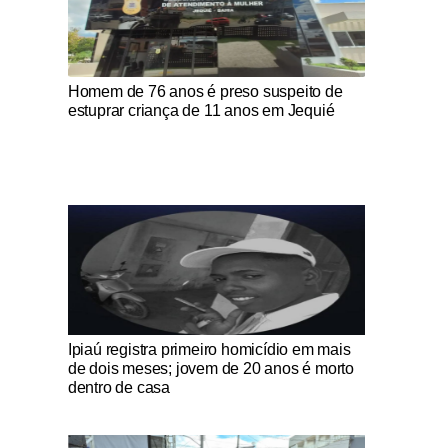
Notícias Católicas
Homem de 76 anos é preso suspeito de
estuprar criança de 11 anos em Jequié
Notícias Católicas
Ipiaú registra primeiro homicídio em mais
de dois meses; jovem de 20 anos é morto
dentro de casa