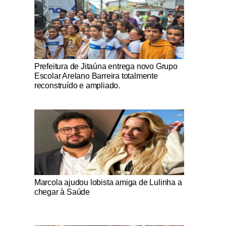
Notícias Católicas
Prefeitura de Jitaúna entrega novo Grupo
Escolar Arelano Barreira totalmente
reconstruído e ampliado.
Notícias Católicas
Marcola ajudou lobista amiga de Lulinha a
chegar à Saúde