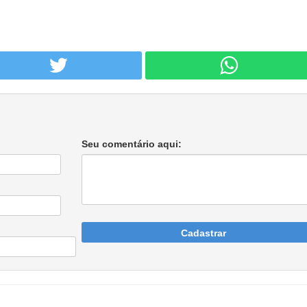
Seu comentário aqui:
Cadastrar