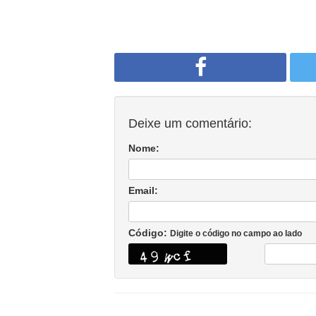
Deixe um comentário:
Nome:
Email:
Código:
Digite o código no campo ao lado