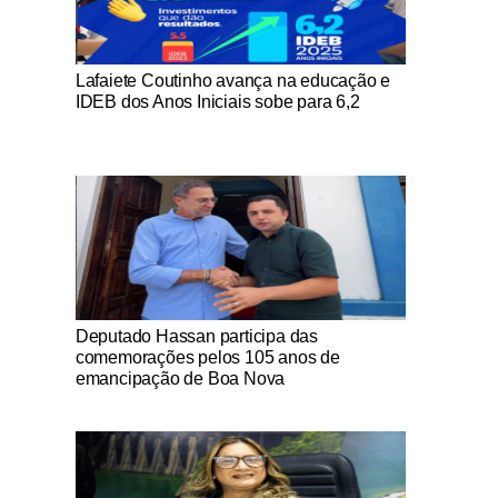
Notícias Católicas
Lafaiete Coutinho avança na educação e
IDEB dos Anos Iniciais sobe para 6,2
Notícias Católicas
Deputado Hassan participa das
comemorações pelos 105 anos de
emancipação de Boa Nova