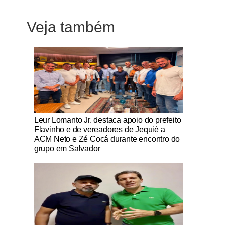
Veja também
Notícias Católicas
Leur Lomanto Jr. destaca apoio do prefeito
Flavinho e de vereadores de Jequié a
ACM Neto e Zé Cocá durante encontro do
grupo em Salvador