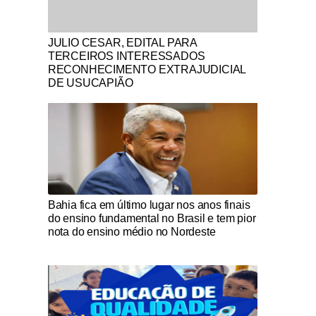
Notícias Católicas
JULIO CESAR, EDITAL PARA
TERCEIROS INTERESSADOS
RECONHECIMENTO EXTRAJUDICIAL
DE USUCAPIÃO
Notícias Católicas
Bahia fica em último lugar nos anos finais
do ensino fundamental no Brasil e tem pior
nota do ensino médio no Nordeste