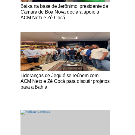
Notícias Católicas
Baixa na base de Jerônimo: presidente da
Câmara de Boa Nova declara apoio a
ACM Neto e Zé Cocá
Notícias Católicas
Lideranças de Jequié se reúnem com
ACM Neto e Zé Cocá para discutir projetos
para a Bahia