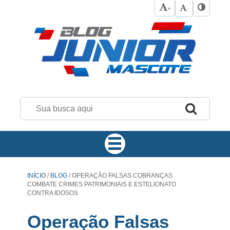
+
-
INÍCIO
/
BLOG
/
OPERAÇÃO FALSAS COBRANÇAS
COMBATE CRIMES PATRIMONIAIS E ESTELIONATO
CONTRA IDOSOS
Operação Falsas