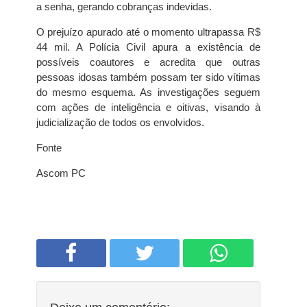
a senha, gerando cobranças indevidas.
O prejuízo apurado até o momento ultrapassa R$
44 mil. A Polícia Civil apura a existência de
possíveis coautores e acredita que outras
pessoas idosas também possam ter sido vítimas
do mesmo esquema. As investigações seguem
com ações de inteligência e oitivas, visando à
judicialização de todos os envolvidos.
Fonte
Ascom PC