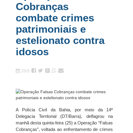
Cobranças
combate crimes
patrimoniais e
estelionato contra
idosos
26/9
A Polícia Civil da Bahia, por meio da 14ª
Delegacia Territorial (DT/Barra), deflagrou na
manhã desta quinta-feira (25) a Operação “Falsas
Cobranças”, voltada ao enfrentamento de crimes