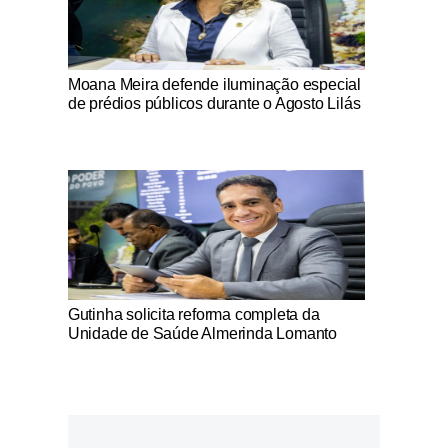
Notícias Católicas
Moana Meira defende iluminação especial
de prédios públicos durante o Agosto Lilás
Notícias Católicas
Gutinha solicita reforma completa da
Unidade de Saúde Almerinda Lomanto