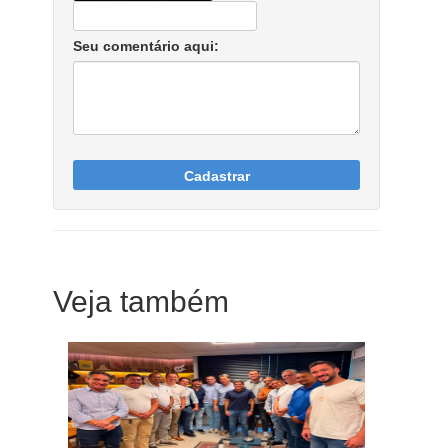
Seu comentário aqui:
Cadastrar
Veja também