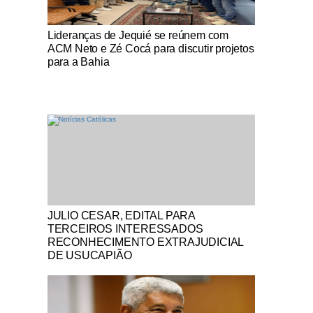
Notícias Católicas
Lideranças de Jequié se reúnem com
ACM Neto e Zé Cocá para discutir projetos
para a Bahia
Notícias Católicas
JULIO CESAR, EDITAL PARA
TERCEIROS INTERESSADOS
RECONHECIMENTO EXTRAJUDICIAL
DE USUCAPIÃO