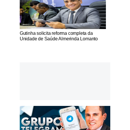
Notícias Católicas
Gutinha solicita reforma completa da
Unidade de Saúde Almerinda Lomanto