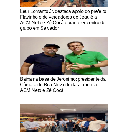
Notícias Católicas
Leur Lomanto Jr. destaca apoio do prefeito
Flavinho e de vereadores de Jequié a
ACM Neto e Zé Cocá durante encontro do
grupo em Salvador
Notícias Católicas
Baixa na base de Jerônimo: presidente da
Câmara de Boa Nova declara apoio a
ACM Neto e Zé Cocá