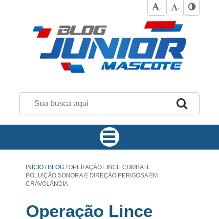
+
-
INÍCIO
/
BLOG
/
OPERAÇÃO LINCE COMBATE
POLUIÇÃO SONORA E DIREÇÃO PERIGOSA EM
CRAVOLÂNDIA
Operação Lince