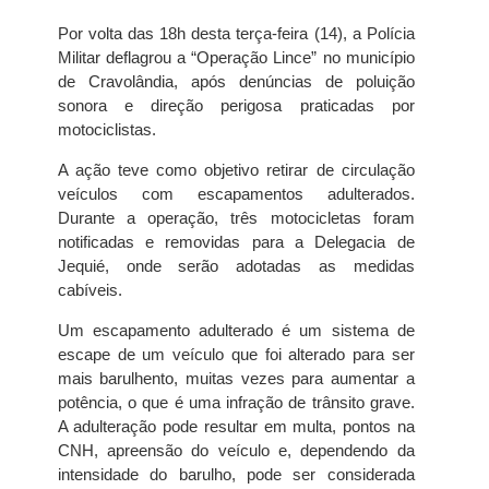
Por volta das 18h desta terça-feira (14), a Polícia
Militar deflagrou a “Operação Lince” no município
de Cravolândia, após denúncias de poluição
sonora e direção perigosa praticadas por
motociclistas.
A ação teve como objetivo retirar de circulação
veículos com escapamentos adulterados.
Durante a operação, três motocicletas foram
notificadas e removidas para a Delegacia de
Jequié, onde serão adotadas as medidas
cabíveis.
Um escapamento adulterado é um sistema de
escape de um veículo que foi alterado para ser
mais barulhento, muitas vezes para aumentar a
potência, o que é uma infração de trânsito grave.
A adulteração pode resultar em multa, pontos na
CNH, apreensão do veículo e, dependendo da
intensidade do barulho, pode ser considerada