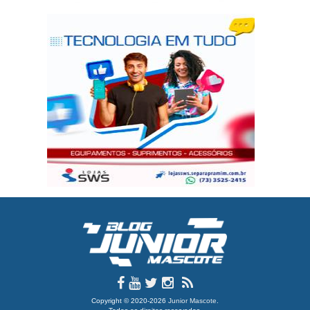
Copyright © 2020-2026
Junior Mascote
.