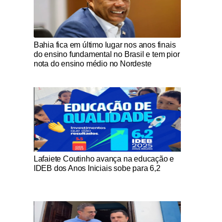
Notícias Católicas
Bahia fica em último lugar nos anos finais
do ensino fundamental no Brasil e tem pior
nota do ensino médio no Nordeste
Notícias Católicas
Lafaiete Coutinho avança na educação e
IDEB dos Anos Iniciais sobe para 6,2