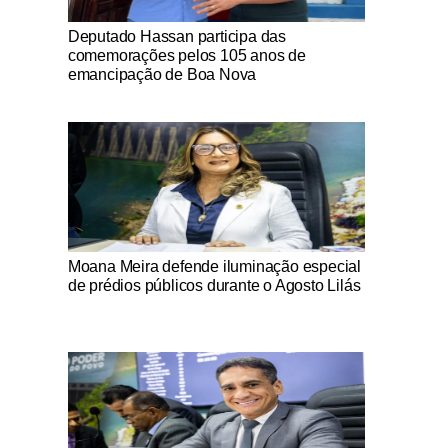
Notícias Católicas
Deputado Hassan participa das
comemorações pelos 105 anos de
emancipação de Boa Nova
Notícias Católicas
Moana Meira defende iluminação especial
de prédios públicos durante o Agosto Lilás