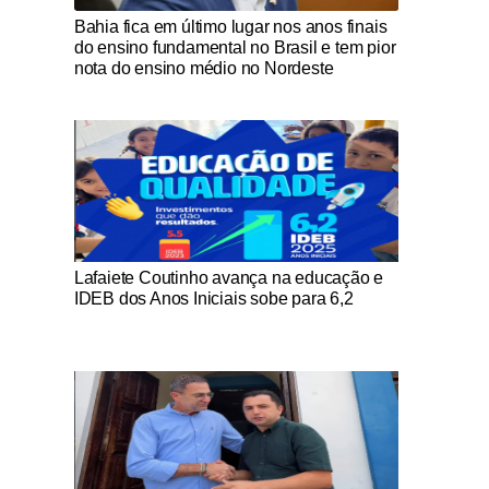
Notícias Católicas
Bahia fica em último lugar nos anos finais
do ensino fundamental no Brasil e tem pior
nota do ensino médio no Nordeste
Notícias Católicas
Lafaiete Coutinho avança na educação e
IDEB dos Anos Iniciais sobe para 6,2