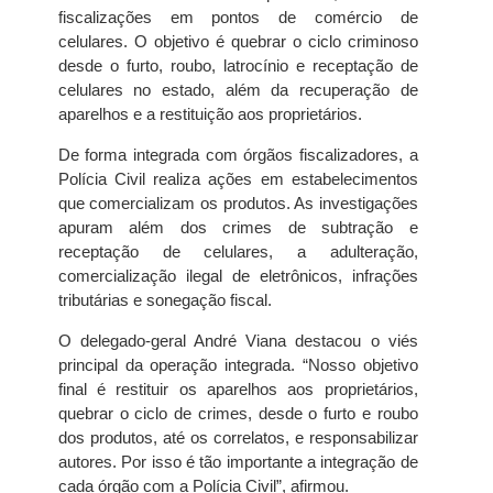
fiscalizações em pontos de comércio de
celulares. O objetivo é quebrar o ciclo criminoso
desde o furto, roubo, latrocínio e receptação de
celulares no estado, além da recuperação de
aparelhos e a restituição aos proprietários.
De forma integrada com órgãos fiscalizadores, a
Polícia Civil realiza ações em estabelecimentos
que comercializam os produtos. As investigações
apuram além dos crimes de subtração e
receptação de celulares, a adulteração,
comercialização ilegal de eletrônicos, infrações
tributárias e sonegação fiscal.
O delegado-geral André Viana destacou o viés
principal da operação integrada. “Nosso objetivo
final é restituir os aparelhos aos proprietários,
quebrar o ciclo de crimes, desde o furto e roubo
dos produtos, até os correlatos, e responsabilizar
autores. Por isso é tão importante a integração de
cada órgão com a Polícia Civil”, afirmou.