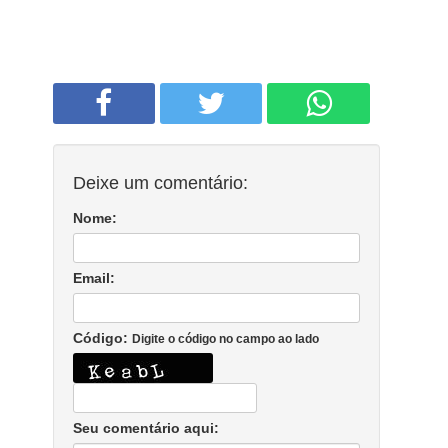
Deixe um comentário:
Nome:
Email:
Código:
Digite o código no campo ao lado
Seu comentário aqui: