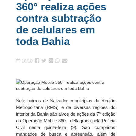
360° realiza ações
contra subtração
de celulares em
toda Bahia
10/10
Sete bairros de Salvador, municípios da Região
Metropolitana (RMS) e de diversas regiões do
interior da Bahia são alvos de ações da 7ª edição
da Operação Móbile 360°, deflagrada pela Polícia
Civil nesta quinta-feira (9). São cumpridos
mandados de busca e apreensão, além de