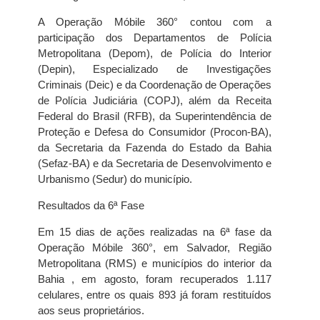
A Operação Móbile 360° contou com a
participação dos Departamentos de Polícia
Metropolitana (Depom), de Polícia do Interior
(Depin), Especializado de Investigações
Criminais (Deic) e da Coordenação de Operações
de Polícia Judiciária (COPJ), além da Receita
Federal do Brasil (RFB), da Superintendência de
Proteção e Defesa do Consumidor (Procon-BA),
da Secretaria da Fazenda do Estado da Bahia
(Sefaz-BA) e da Secretaria de Desenvolvimento e
Urbanismo (Sedur) do município.
Resultados da 6ª Fase
Em 15 dias de ações realizadas na 6ª fase da
Operação Móbile 360°, em Salvador, Região
Metropolitana (RMS) e municípios do interior da
Bahia , em agosto, foram recuperados 1.117
celulares, entre os quais 893 já foram restituídos
aos seus proprietários.