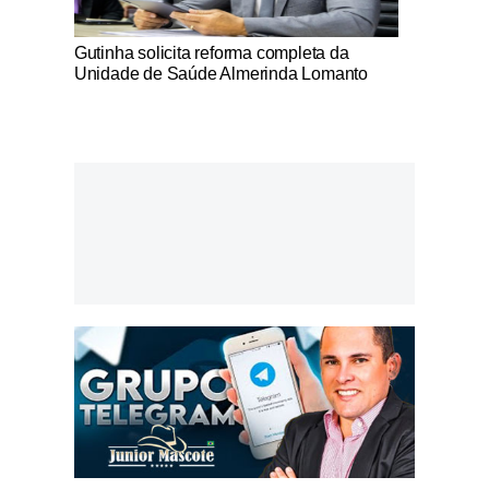
Notícias Católicas
Gutinha solicita reforma completa da
Unidade de Saúde Almerinda Lomanto