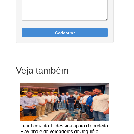
Cadastrar
Veja também
Notícias Católicas
Leur Lomanto Jr. destaca apoio do prefeito
Flavinho e de vereadores de Jequié a