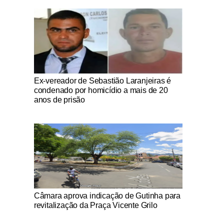
Notícias Católicas
Ex-vereador de Sebastião Laranjeiras é
condenado por homicídio a mais de 20
anos de prisão
Notícias Católicas
Câmara aprova indicação de Gutinha para
revitalização da Praça Vicente Grilo