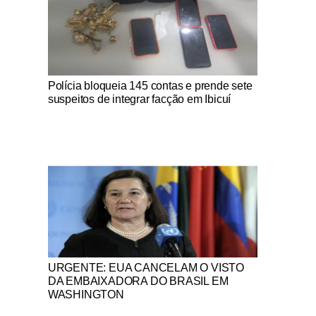
Notícias Católicas
Polícia bloqueia 145 contas e prende sete
suspeitos de integrar facção em Ibicuí
Notícias Católicas
URGENTE: EUA CANCELAM O VISTO
DA EMBAIXADORA DO BRASIL EM
WASHINGTON