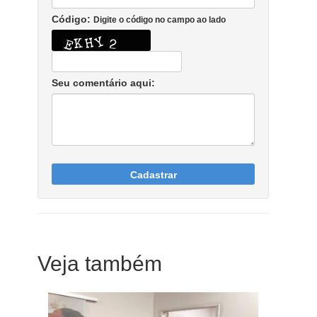
Código:
Digite o código no campo ao lado
Seu comentário aqui:
Cadastrar
Veja também