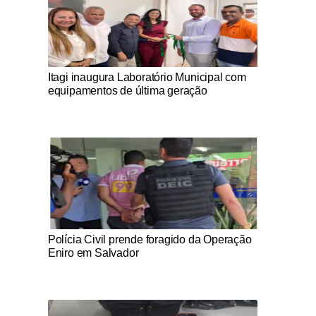
Notícias Católicas
Itagi inaugura Laboratório Municipal com
equipamentos de última geração
Notícias Católicas
Polícia Civil prende foragido da Operação
Eniro em Salvador