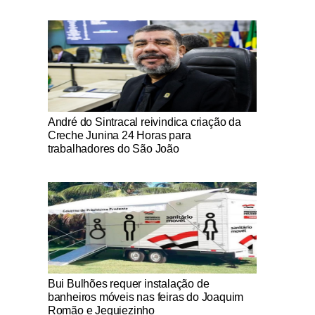
Notícias Católicas
André do Sintracal reivindica criação da
Creche Junina 24 Horas para
trabalhadores do São João
Notícias Católicas
Bui Bulhões requer instalação de
banheiros móveis nas feiras do Joaquim
Romão e Jequiezinho