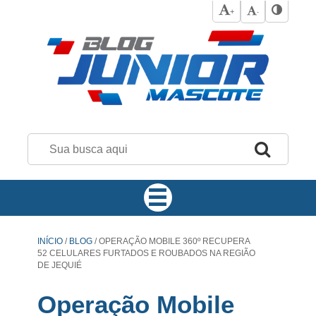
+
-
INÍCIO
/
BLOG
/
OPERAÇÃO MOBILE 360º RECUPERA
52 CELULARES FURTADOS E ROUBADOS NA REGIÃO
DE JEQUIÉ
Operação Mobile