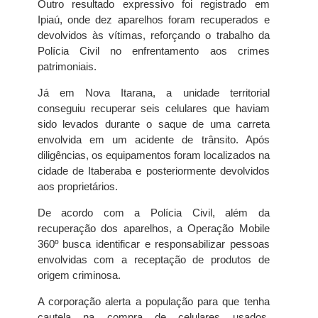
Outro resultado expressivo foi registrado em
Ipiaú, onde dez aparelhos foram recuperados e
devolvidos às vítimas, reforçando o trabalho da
Polícia Civil no enfrentamento aos crimes
patrimoniais.
Já em Nova Itarana, a unidade territorial
conseguiu recuperar seis celulares que haviam
sido levados durante o saque de uma carreta
envolvida em um acidente de trânsito. Após
diligências, os equipamentos foram localizados na
cidade de Itaberaba e posteriormente devolvidos
aos proprietários.
De acordo com a Polícia Civil, além da
recuperação dos aparelhos, a Operação Mobile
360º busca identificar e responsabilizar pessoas
envolvidas com a receptação de produtos de
origem criminosa.
A corporação alerta a população para que tenha
cautela na compra de celulares usados,