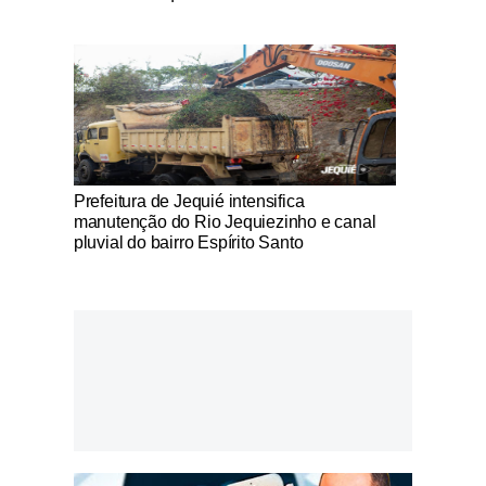
Notícias Católicas
Prefeitura de Jequié intensifica
manutenção do Rio Jequiezinho e canal
pluvial do bairro Espírito Santo