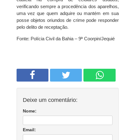
verificando sempre a procedência dos aparelhos,
uma vez que quem adquire ou mantém em sua
posse objetos oriundos de crime pode responder
pelo delito de receptação.
Fonte: Polícia Civil da Bahia – 9ª Coorpin/Jequié
Deixe um comentário:
Nome:
Email: